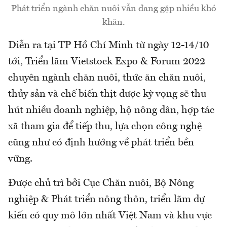
Phát triển ngành chăn nuôi vẫn đang gặp nhiều khó
khăn.
Diễn ra tại TP Hồ Chí Minh từ ngày 12-14/10
tới, Triển lãm Vietstock Expo & Forum 2022
chuyên ngành chăn nuôi, thức ăn chăn nuôi,
thủy sản và chế biến thịt được kỳ vọng sẽ thu
hút nhiều doanh nghiệp, hộ nông dân, hợp tác
xã tham gia để tiếp thu, lựa chọn công nghệ
cũng như có định hướng về phát triển bền
vững.
Được chủ trì bởi Cục Chăn nuôi, Bộ Nông
nghiệp & Phát triển nông thôn, triển lãm dự
kiến có quy mô lớn nhất Việt Nam và khu vực