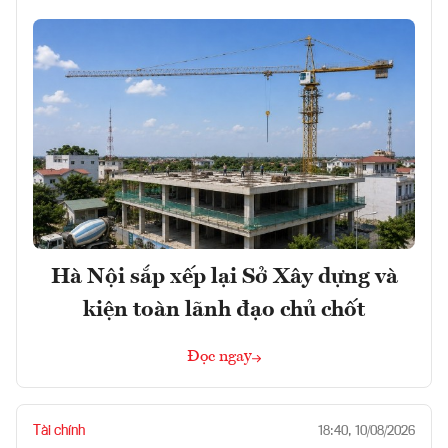
Hà Nội sắp xếp lại Sở Xây dựng và
kiện toàn lãnh đạo chủ chốt
Đọc ngay
Tài chính
18:40, 10/08/2026