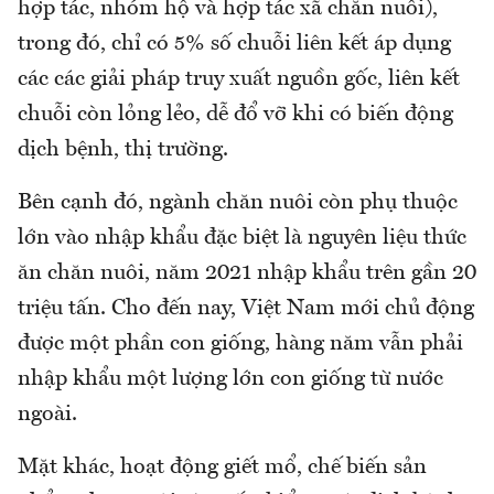
hợp tác, nhóm hộ và hợp tác xã chăn nuôi),
trong đó, chỉ có 5% số chuỗi liên kết áp dụng
các các giải pháp truy xuất nguồn gốc, liên kết
chuỗi còn lỏng lẻo, dễ đổ vỡ khi có biến động
dịch bệnh, thị trường.
Bên cạnh đó, ngành chăn nuôi còn phụ thuộc
lớn vào nhập khẩu đặc biệt là nguyên liệu thức
ăn chăn nuôi, năm 2021 nhập khẩu trên gần 20
triệu tấn. Cho đến nay, Việt Nam mới chủ động
được một phần con giống, hàng năm vẫn phải
nhập khẩu một lượng lớn con giống từ nước
ngoài.
Mặt khác, hoạt động giết mổ, chế biến sản