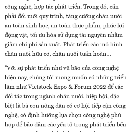
công nghệ, hợp tác phát triển. Trong đó, cần
phải đổi mới quy trình, tăng cường chăn nuôi
an toàn sinh học, an toàn thực phẩm, phúc lợi
động vật, tối ưu hóa sử dụng tài nguyên nhằm
giảm chi phí sản xuất. Phát triển các mô hình
chăn nuôi hữu cơ, chăn nuôi tuần hoàn…
“Với sự phát triển như vũ bão của công nghệ
hiện nay, chúng tôi mong muốn có những triển
lãm như Vietstock Expo & Forum 2022 để các
đối tác trong ngành chăn nuôi, hiệp hội, đặc
biệt là bà con nông dân có cơ hội tiếp cận công
nghệ, có định hướng lựa chọn công nghệ phù
hợp để bảo đảm các yếu tố trong phát triển bền