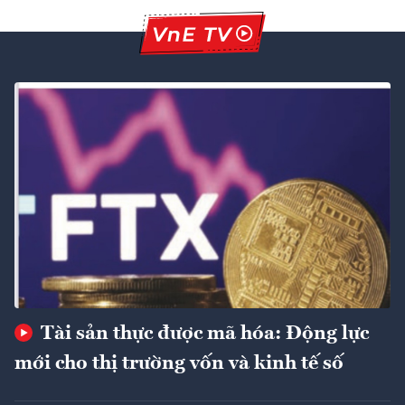
Tài sản thực được mã hóa: Động lực
mới cho thị trường vốn và kinh tế số