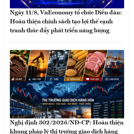
Ngày 11/8, VnEconomy tổ chức Diễn đàn:
Hoàn thiện chính sách tạo lợi thế cạnh
tranh thúc đẩy phát triển năng lượng
Nghị định 302/2026/NĐ-CP: Hoàn thiện
khung pháp lý thị trường giao dịch hàng