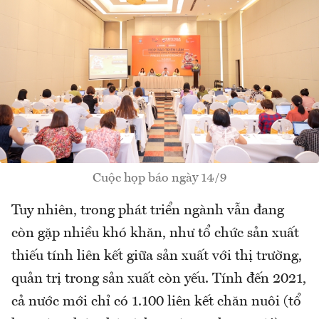
Cuộc họp báo ngày 14/9
Tuy nhiên, trong phát triển ngành vẫn đang
còn gặp nhiều khó khăn, như tổ chức sản xuất
thiếu tính liên kết giữa sản xuất với thị trường,
quản trị trong sản xuất còn yếu. Tính đến 2021,
cả nước mới chỉ có 1.100 liên kết chăn nuôi (tổ