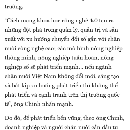
trường.
“Cách mạng khoa học công nghệ 4.0 tạo ra
những đột phá trong quản lý, quản trị và sản
xuất với xu hướng chuyển đổi số gắn với chăn
nuôi công nghệ cao; các mô hình nông nghiệp
thông minh, nông nghiệp tuần hoàn, nông
nghiệp số sẽ phát triển mạnh… nếu ngành
chăn nuôi Việt Nam không đổi mới, sáng tạo
và bắt kịp xu hướng phát triển thì không thể
phát triển và cạnh tranh trên thị trường quốc
tế”, ông Chinh nhấn mạnh.
Do đó, để phát triển bền vững, theo ông Chinh,
doanh nghiệp và người chăn nuôi cần đầu tư