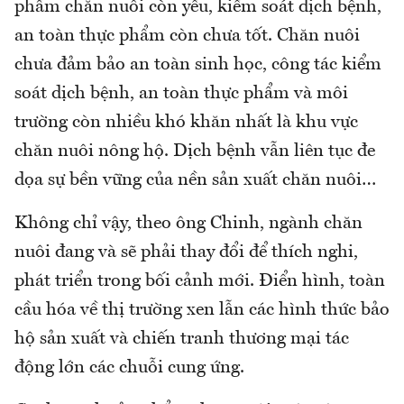
phẩm chăn nuôi còn yếu, kiểm soát dịch bệnh,
an toàn thực phẩm còn chưa tốt. Chăn nuôi
chưa đảm bảo an toàn sinh học, công tác kiểm
soát dịch bệnh, an toàn thực phẩm và môi
trường còn nhiều khó khăn nhất là khu vực
chăn nuôi nông hộ. Dịch bệnh vẫn liên tục đe
dọa sự bền vững của nền sản xuất chăn nuôi…
Không chỉ vậy, theo ông Chinh, ngành chăn
nuôi đang và sẽ phải thay đổi để thích nghi,
phát triển trong bối cảnh mới. Điển hình, toàn
cầu hóa về thị trường xen lẫn các hình thức bảo
hộ sản xuất và chiến tranh thương mại tác
động lớn các chuỗi cung ứng.