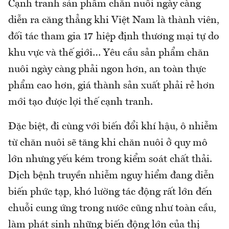
Cạnh tranh sản phẩm chăn nuôi ngày càng
diễn ra căng thẳng khi Việt Nam là thành viên,
đối tác tham gia 17 hiệp định thương mại tự do
khu vực và thế giới… Yêu cầu sản phẩm chăn
nuôi ngày càng phải ngon hơn, an toàn thực
phẩm cao hơn, giá thành sản xuất phải rẻ hơn
mới tạo được lợi thế cạnh tranh.
Đặc biệt, đi cùng với biến đổi khí hậu, ô nhiễm
từ chăn nuôi sẽ tăng khi chăn nuôi ở quy mô
lớn nhưng yếu kém trong kiểm soát chất thải.
Dịch bệnh truyền nhiễm nguy hiểm đang diễn
biến phức tạp, khó lường tác động rất lớn đến
chuỗi cung ứng trong nước cũng như toàn cầu,
làm phát sinh những biến động lớn của thị