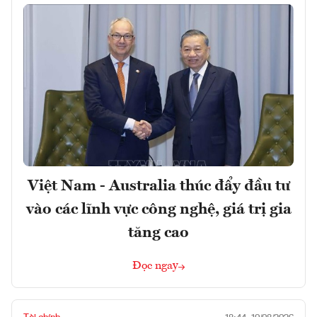
Việt Nam - Australia thúc đẩy đầu tư
vào các lĩnh vực công nghệ, giá trị gia
tăng cao
Đọc ngay