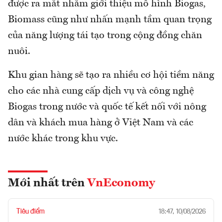
được ra mắt nhằm giới thiệu mô hình Biogas,
Biomass cũng như nhấn mạnh tầm quan trọng
của năng lượng tái tạo trong cộng đồng chăn
nuôi.
Khu gian hàng sẽ tạo ra nhiều cơ hội tiềm năng
cho các nhà cung cấp dịch vụ và công nghệ
Biogas trong nước và quốc tế kết nối với nông
dân và khách mua hàng ở Việt Nam và các
nước khác trong khu vực.
Mới nhất trên
VnEconomy
Tiêu điểm
18:47, 10/08/2026