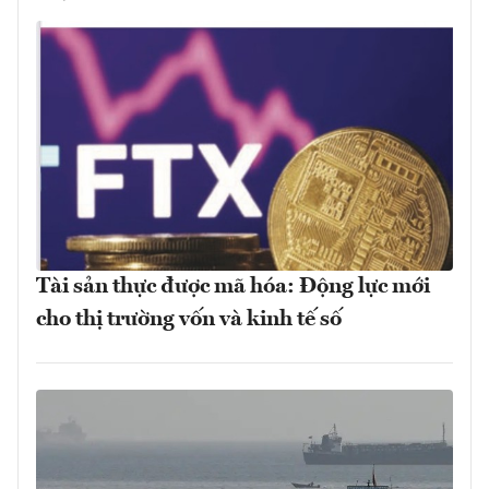
Tài sản thực được mã hóa: Động lực mới
cho thị trường vốn và kinh tế số