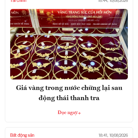
Tài chính
18:44, 10/08/2026
Giá vàng trong nước chững lại sau
động thái thanh tra
Đọc ngay
Bất động sản
18:41, 10/08/2026