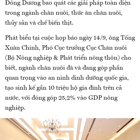
Đông Dương bao quát các giải pháp toàn diện
trong ngành chăn nuôi, thức ăn chăn nuôi,
thủy sản và chế biến thịt.
Phát biểu tại cuộc họp báo ngày 14/9, ông Tống
Xuân Chinh, Phó Cục trưởng Cục Chăn nuôi
(Bộ Nông nghiệp & Phát triển nông thôn) cho
biết, ngành chăn nuôi đã và đang góp phần
quan trọng vào an ninh dinh dưỡng quốc gia,
tạo sinh kế gần 10 triệu hộ gia đình trên cả
nước, với đóng góp 25,2% vào GDP nông
nghiệp.