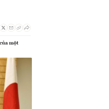
 của một