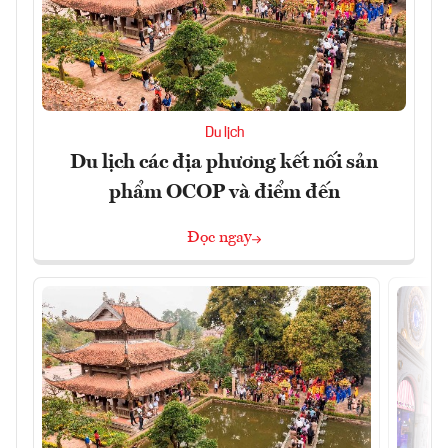
Du lịch
Du lịch các địa phương kết nối sản
phẩm OCOP và điểm đến
Đọc ngay