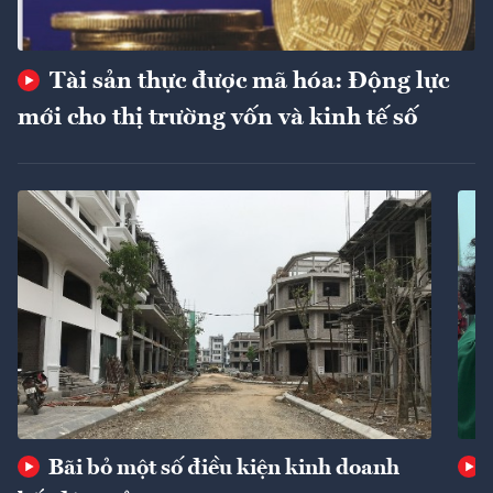
Tài sản thực được mã hóa: Động lực
mới cho thị trường vốn và kinh tế số
Bãi bỏ một số điều kiện kinh doanh