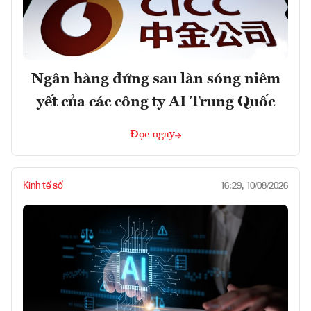
Ngân hàng đứng sau làn sóng niêm
yết của các công ty AI Trung Quốc
Đọc ngay
Kinh tế số
16:29, 10/08/2026