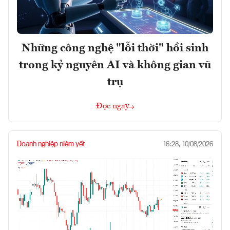
Những công nghệ "lỗi thời" hồi sinh
trong kỷ nguyên AI và không gian vũ
trụ
Đọc ngay
Doanh nghiệp niêm yết
16:28, 10/08/2026