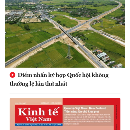
Điểm nhấn kỳ họp Quốc hội không
thường lệ lần thứ nhất