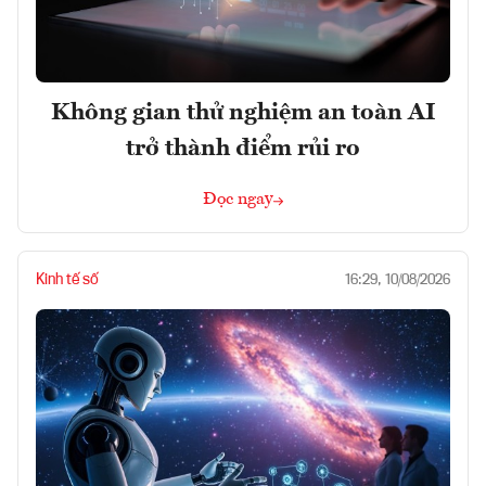
Không gian thử nghiệm an toàn AI
trở thành điểm rủi ro
Đọc ngay
Kinh tế số
16:29, 10/08/2026