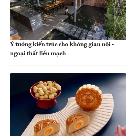
Ý tưởng kiến trúc cho không gian nội -
ngoại thất liền mạch