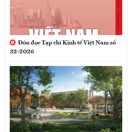
Đón đọc Tạp chí Kinh tế Việt Nam số
32-2026