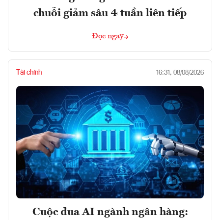
chuỗi giảm sâu 4 tuần liên tiếp
Đọc ngay
Tài chính
16:31, 08/08/2026
Cuộc đua AI ngành ngân hàng: