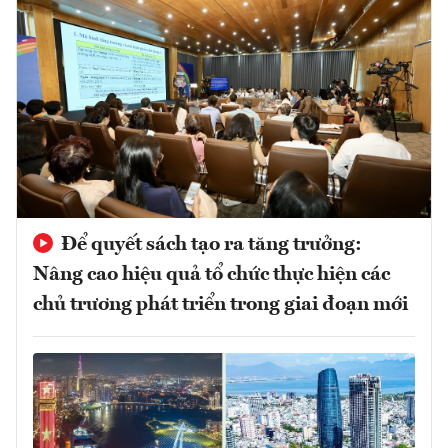
Để quyết sách tạo ra tăng trưởng:
Nâng cao hiệu quả tổ chức thực hiện các
chủ trương phát triển trong giai đoạn mới