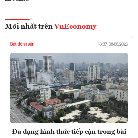
Mới nhất trên
VnEconomy
Bất động sản
18:37, 08/08/2026
Đa dạng hình thức tiếp cận trong bài