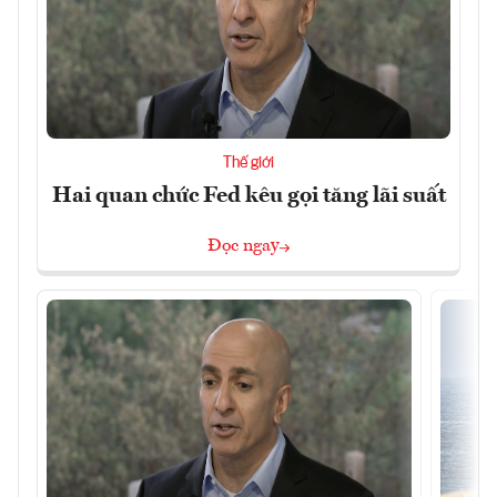
Thế giới
Hai quan chức Fed kêu gọi tăng lãi suất
Đọc ngay