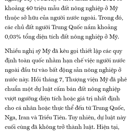
khoảng 40 triệu mẫu đất nông nghiệp ở Mỹ
thuộc sở hữu của người nước ngoài. Trong đó,
các chủ đất người Trung Quốc nắm khoảng
0,03% tổng diện tích đất nông nghiệp ở Mỹ.
Nhiều nghị sỹ Mỹ đã kêu gọi thiết lập các quy
định toàn quốc nhằm hạn chế việc người nước
ngoài đầu tư vào bất động sản nông nghiệp ở
nước này. Hồi tháng 7, Thượng viện Mỹ đã phê
chuẩn một dự luật cấm bán đất nông nghiệp
vượt ngưỡng diện tích hoặc giá trị nhất định
cho cá nhân hoặc thực thể đến từ Trung Quốc,
Nga, Iran và Triều Tiên. Tuy nhiên, dự luật này
cuối cùng đã không trở thành luật. Hiện tại,