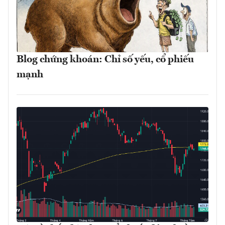
Blog chứng khoán: Chỉ số yếu, cổ phiếu
mạnh