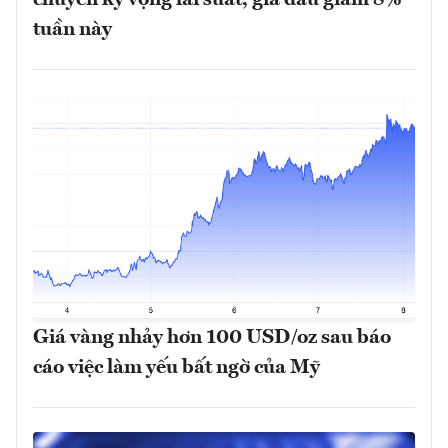
tuần này
Giá vàng nhảy hơn 100 USD/oz sau báo
cáo việc làm yếu bất ngờ của Mỹ