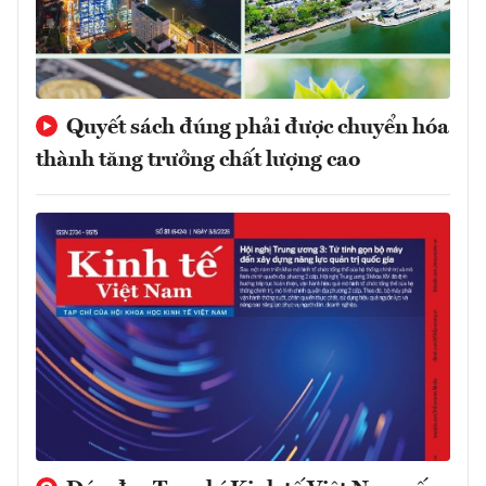
Quyết sách đúng phải được chuyển hóa
thành tăng trưởng chất lượng cao