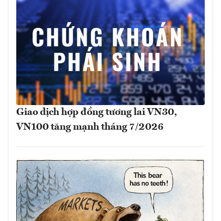
Giao dịch hợp đồng tương lai VN30,
VN100 tăng mạnh tháng 7/2026