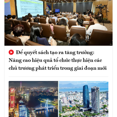
Để quyết sách tạo ra tăng trưởng:
Nâng cao hiệu quả tổ chức thực hiện các
chủ trương phát triển trong giai đoạn mới