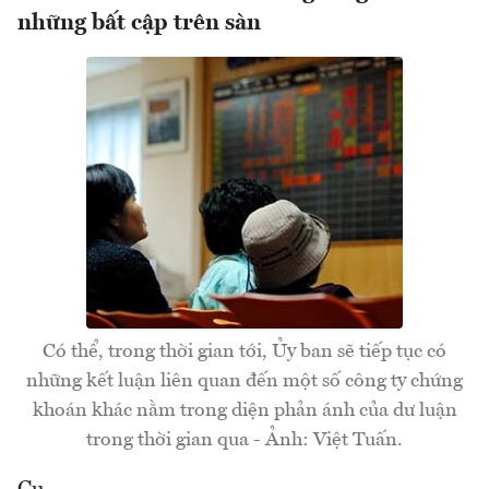
những bất cập trên sàn
Có thể, trong thời gian tới, Ủy ban sẽ tiếp tục có
những kết luận liên quan đến một số công ty chứng
khoán khác nằm trong diện phản ánh của dư luận
trong thời gian qua - Ảnh: Việt Tuấn.