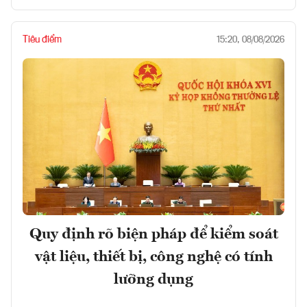
Tiêu điểm
15:20, 08/08/2026
Quy định rõ biện pháp để kiểm soát
vật liệu, thiết bị, công nghệ có tính
lưỡng dụng