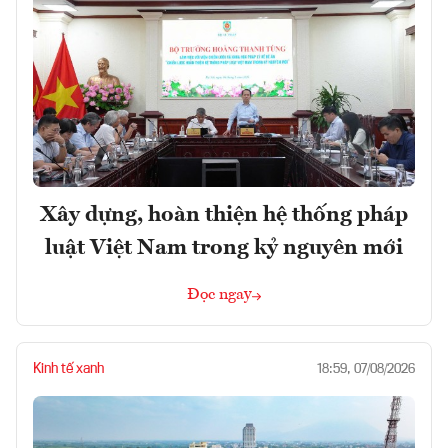
Xây dựng, hoàn thiện hệ thống pháp
luật Việt Nam trong kỷ nguyên mới
Đọc ngay
Kinh tế xanh
18:59, 07/08/2026