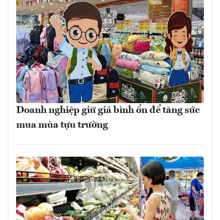
Doanh nghiệp giữ giá bình ổn để tăng sức
mua mùa tựu trường