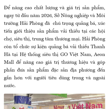
Để nâng cao chất lượng và giá trị sản phẩm,
ngay từ đầu năm 2026, Sở Nông nghiệp và Môi
trường Hải Phòng đã chú trọng quảng bá, xúc
tiến giới thiệu sản phẩm vải thiều tại các hội
chợ, siêu thị, trung tâm thương mại. Hải Phòng
còn tổ chức sự kiện quảng bá vải thiều Thanh
Hà tại Hệ thống siêu thị GO Việt Nam, Aeon
Mall để nâng cao giá trị thương hiệu và góp
phần đưa sản phẩm đặc sản địa phương đến
gần hơn với người tiêu dùng trong và ngoài
nước.