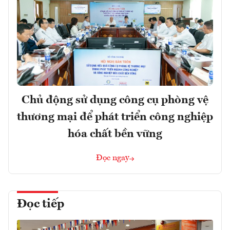
Chủ động sử dụng công cụ phòng vệ
thương mại để phát triển công nghiệp
hóa chất bền vững
Đọc ngay
Đọc tiếp