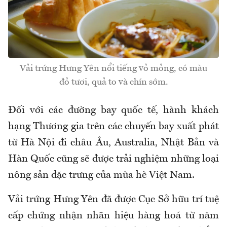
Vải trứng Hưng Yên nổi tiếng vỏ mỏng, có màu
đỏ tươi, quả to và chín sớm.
Đối với các đường bay quốc tế, hành khách
hạng Thương gia trên các chuyến bay xuất phát
từ Hà Nội đi châu Âu, Australia, Nhật Bản và
Hàn Quốc cũng sẽ được trải nghiệm những loại
nông sản đặc trưng của mùa hè Việt Nam.
Vải trứng Hưng Yên đã được Cục Sở hữu trí tuệ
cấp chứng nhận nhãn hiệu hàng hoá từ năm