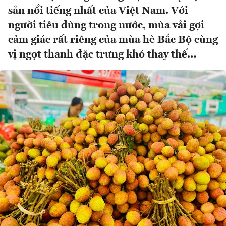
sản nổi tiếng nhất của Việt Nam. Với
người tiêu dùng trong nước, mùa vải gợi
cảm giác rất riêng của mùa hè Bắc Bộ cùng
vị ngọt thanh đặc trưng khó thay thế…