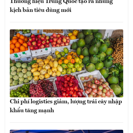
Thương hiệu Trung Quốc tạo ra những
kịch bản tiêu dùng mới
Chi phí logistics giảm, lượng trái cây nhập
khẩu tăng mạnh