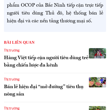
phẩm OCOP của Bắc Ninh tiếp cận trực tiếp
người tiêu dùng Thủ đô, hệ thống bán lẻ
hiện đại và các nền tảng thương mại số.
BÀI LIÊN QUAN
Thị trường
Hàng Việt tiếp cận người tiêu dùng trẻ
bằng chiến lược đa kênh
Thị trường
Bán lẻ hiện đại “mở đường” tiêu thụ
nông sản
Thị trường