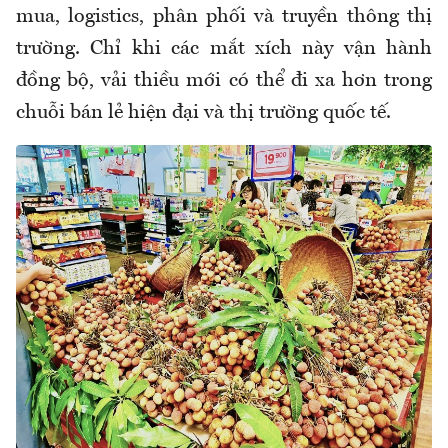
mua, logistics, phân phối và truyền thông thị
trường. Chỉ khi các mắt xích này vận hành
đồng bộ, vải thiều mới có thể đi xa hơn trong
chuỗi bán lẻ hiện đại và thị trường quốc tế.