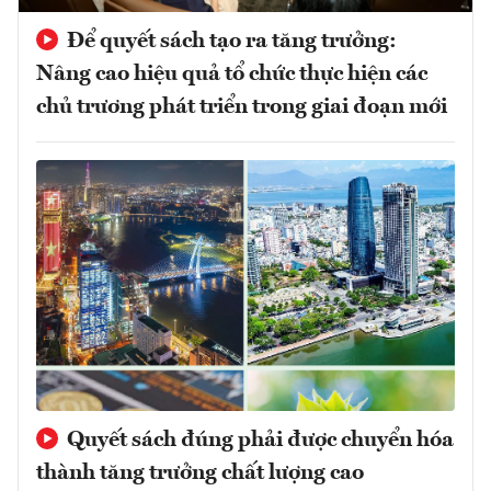
Để quyết sách tạo ra tăng trưởng:
Nâng cao hiệu quả tổ chức thực hiện các
chủ trương phát triển trong giai đoạn mới
Quyết sách đúng phải được chuyển hóa
thành tăng trưởng chất lượng cao