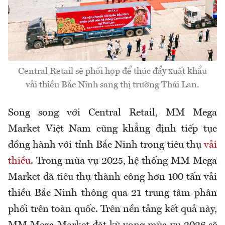
Central Retail sẽ phối hợp để thúc đẩy xuất khẩu
vải thiều Bắc Ninh sang thị trường Thái Lan.
Song song với Central Retail, MM Mega
Market Việt Nam cũng khẳng định tiếp tục
đồng hành với tỉnh Bắc Ninh trong tiêu thụ
vải
thiều
. Trong mùa vụ 2025, hệ thống MM Mega
Market đã tiêu thụ thành công hơn 100 tấn vải
thiều Bắc Ninh thông qua 21 trung tâm phân
phối trên toàn quốc. Trên nền tảng kết quả này,