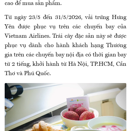
cao để mua sản phẩm.
Từ ngày 23/5 đến 31/5/2026, vải trứng Hưng
Yên được phục vụ trên các chuyến bay của
Vietnam Airlines. Trái cây đặc sản này sẽ được
phục vụ dành cho hành khách hạng Thương
gia trên các chuyến bay nội địa có thời gian bay
từ 2 tiếng, khởi hành từ Hà Nội, TP.HCM, Cần
Thơ và Phú Quốc.