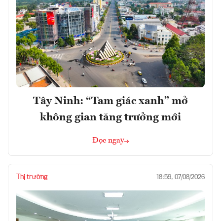
Tây Ninh: “Tam giác xanh” mở
không gian tăng trưởng mới
Đọc ngay
Thị trường
18:59, 07/08/2026