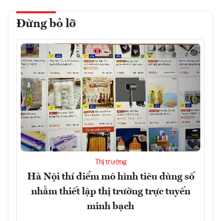
Đừng bỏ lỡ
Thị trường
Hà Nội thí điểm mô hình tiêu dùng số
nhằm thiết lập thị trường trực tuyến
minh bạch