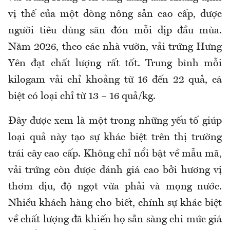
vị thế của một dòng nông sản cao cấp, được
người tiêu dùng săn đón mỗi dịp đầu mùa.
Năm 2026, theo các nhà vườn, vải trứng Hưng
Yên đạt chất lượng rất tốt. Trung bình mỗi
kilogam vải chỉ khoảng từ 16 đến 22 quả, cá
biệt có loại chỉ từ 13 – 16 quả/kg.
Đây được xem là một trong những yếu tố giúp
loại quả này tạo sự khác biệt trên thị trường
trái cây cao cấp. Không chỉ nổi bật về mẫu mã,
vải trứng còn được đánh giá cao bởi hương vị
thơm dịu, độ ngọt vừa phải và mọng nước.
Nhiều khách hàng cho biết, chính sự khác biệt
về chất lượng đã khiến họ sẵn sàng chi mức giá