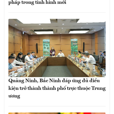
pháp trong tình hình mới
Quảng Ninh, Bắc Ninh đáp ứng đủ điều
kiện trở thành thành phố trực thuộc Trung
ương