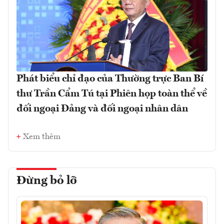
Phát biểu chỉ đạo của Thường trực Ban Bí
thư Trần Cẩm Tú tại Phiên họp toàn thể về
đối ngoại Đảng và đối ngoại nhân dân
Xem thêm
Đừng bỏ lỡ