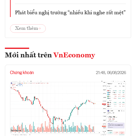
Phát biểu nghị trường “nhiều khi nghe rất mệt”
Xem thêm
Mới nhất trên
VnEconomy
Chứng khoán
21:48, 06/08/2026