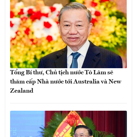
Tổng Bí thư, Chủ tịch nước Tô Lâm sẽ
thăm cấp Nhà nước tới Australia và New
Zealand