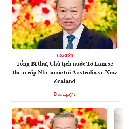
Tiêu điểm
Tổng Bí thư, Chủ tịch nước Tô Lâm sẽ
thăm cấp Nhà nước tới Australia và New
Zealand
Đọc ngay