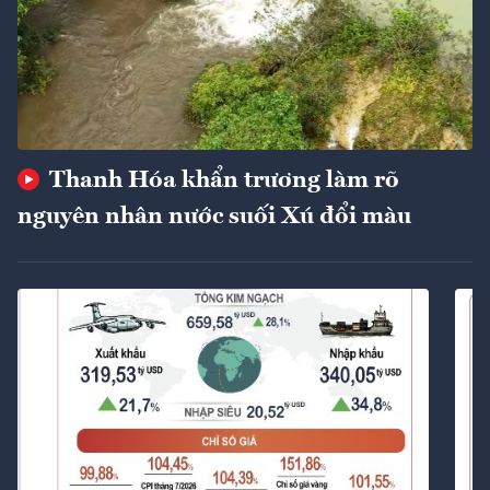
Thanh Hóa khẩn trương làm rõ
nguyên nhân nước suối Xú đổi màu