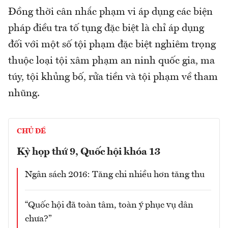
Đồng thời cân nhắc phạm vi áp dụng các biện
pháp điều tra tố tụng đặc biệt là chỉ áp dụng
đối với một số tội phạm đặc biệt nghiêm trọng
thuộc loại tội xâm phạm an ninh quốc gia, ma
túy, tội khủng bố, rửa tiền và tội phạm về tham
nhũng.
CHỦ ĐỀ
Kỳ họp thứ 9, Quốc hội khóa 13
Ngân sách 2016: Tăng chi nhiều hơn tăng thu
“Quốc hội đã toàn tâm, toàn ý phục vụ dân
chưa?”