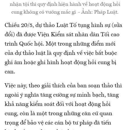
nhận tội thì quy định hiện hành về hoạt động hỏi
cung không có vướng mắc gì - Ảnh: Pháp Luật.
Chiều 20/5, dự thảo Luật Tố tụng hình sự (sửa
đổi) đã được Viện Kiểm sát nhân dân Tối cao
trình Quốc hội. Một trong những điểm mới
của dự thảo luật là quy định về việc bắt buộc
ghi âm hoặc ghi hình hoạt động hỏi cung bị
can.
Việc này, theo giải thích của ban soạn thảo thì
ngoài ý nghĩa tăng cường sự minh bạch, tăng
khả năng kiểm soát đối với hoạt động hỏi
cung, còn là một trong những căn cứ quan
trọng để bảo vệ các cán bộ tư pháp đã tiến