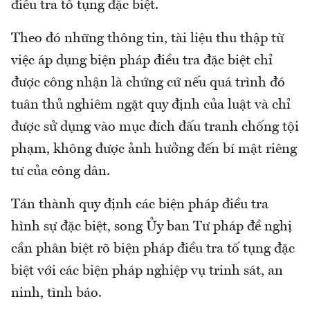
điều tra tố tụng đặc biệt.
Theo đó những thông tin, tài liệu thu thập từ
việc áp dụng biện pháp điều tra đặc biệt chỉ
được công nhận là chứng cứ nếu quá trình đó
tuân thủ nghiêm ngặt quy định của luật và chỉ
được sử dụng vào mục đích đấu tranh chống tội
phạm, không được ảnh hưởng đến bí mật riêng
tư của công dân.
Tán thành quy định các biện pháp điều tra
hình sự đặc biệt, song Ủy ban Tư pháp đề nghị
cần phân biệt rõ biện pháp điều tra tố tụng đặc
biệt với các biện pháp nghiệp vụ trinh sát, an
ninh, tình báo.