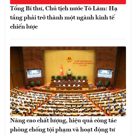
Tổng Bí thư, Chủ tịch nước Tô Lâm: Hạ
tầng phải trở thành một ngành kinh tế
chiến lược
Nâng cao chất lượng, hiệu quả công tác
phòng chống tội phạm và hoạt động tư