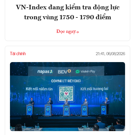
VN-Index đang kiểm tra động lực
trong vùng 1750 - 1790 điểm
Đọc ngay
Tài chính
21:41, 06/08/2026