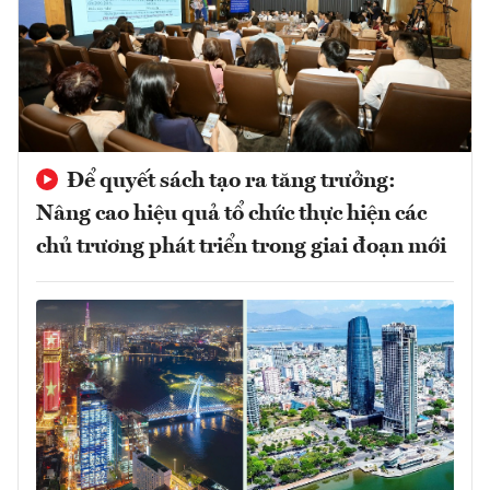
Để quyết sách tạo ra tăng trưởng:
Nâng cao hiệu quả tổ chức thực hiện các
chủ trương phát triển trong giai đoạn mới