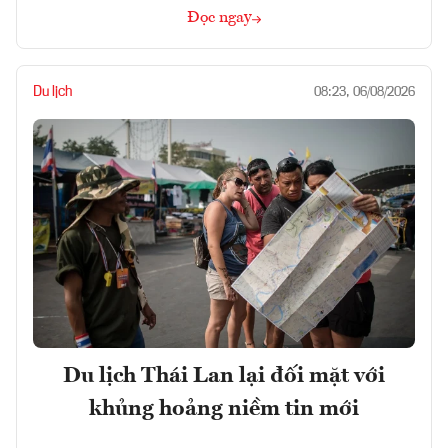
Đọc ngay
Du lịch
08:23, 06/08/2026
Du lịch Thái Lan lại đối mặt với
khủng hoảng niềm tin mới