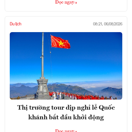
Đọc ngay
Du lịch
08:21, 06/08/2026
Thị trường tour dịp nghỉ lễ Quốc
khánh bắt đầu khởi động
Đọc ngay