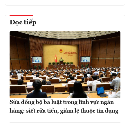
Đọc tiếp
Sửa đồng bộ ba luật trong lĩnh vực ngân
hàng: siết rửa tiền, giảm lệ thuộc tín dụng