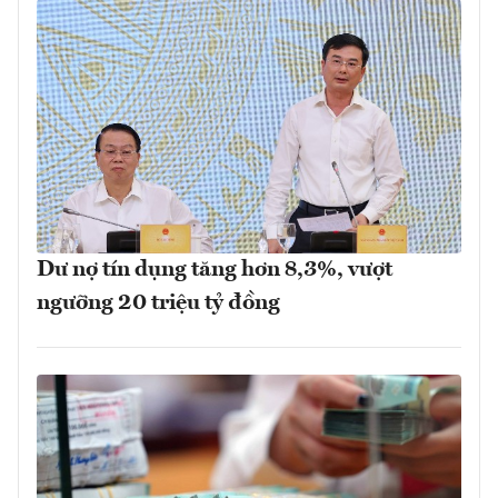
Dư nợ tín dụng tăng hơn 8,3%, vượt
ngưỡng 20 triệu tỷ đồng