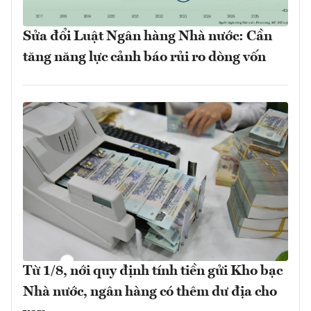
Sửa đổi Luật Ngân hàng Nhà nước: Cần
tăng năng lực cảnh báo rủi ro dòng vốn
Từ 1/8, nới quy định tính tiền gửi Kho bạc
Nhà nước, ngân hàng có thêm dư địa cho