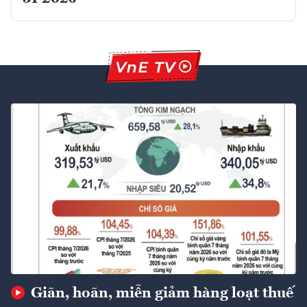
Giãn, hoãn, miễn giảm hàng loạt thuế