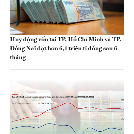
Huy động vốn tại TP. Hồ Chí Minh và TP.
Đồng Nai đạt hơn 6,1 triệu tỉ đồng sau 6
tháng