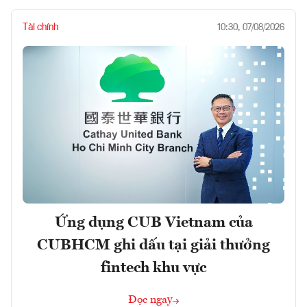
Tài chính
10:30, 07/08/2026
Ứng dụng CUB Vietnam của
CUBHCM ghi dấu tại giải thưởng
fintech khu vực
Đọc ngay