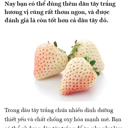
Nay bạn có thể dùng thêm dâu tây trắng
hương vị cũng rất thơm ngon, và được
đánh giá là còn tốt hơn cả dâu tây đỏ.
Trong dâu tây trắng chứa nhiều dinh dưỡng
thiết yếu và chất chống oxy hóa mạnh mẽ. Bạn