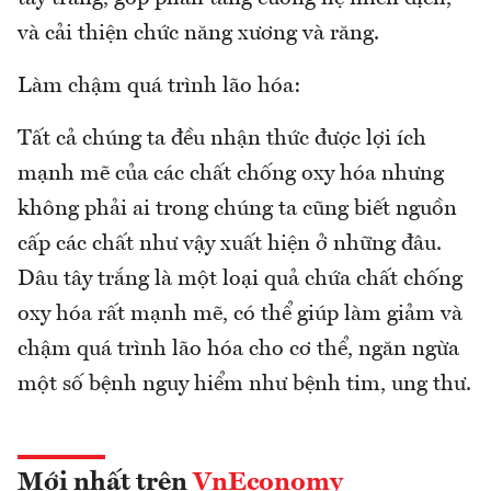
và cải thiện chức năng xương và răng.
Làm chậm quá trình lão hóa:
Tất cả chúng ta đều nhận thức được lợi ích
mạnh mẽ của các chất chống oxy hóa nhưng
không phải ai trong chúng ta cũng biết nguồn
cấp các chất như vậy xuất hiện ở những đâu.
Dâu tây trắng là một loại quả chứa chất chống
oxy hóa rất mạnh mẽ, có thể giúp làm giảm và
chậm quá trình lão hóa cho cơ thể, ngăn ngừa
một số bệnh nguy hiểm như bệnh tim, ung thư.
Mới nhất trên
VnEconomy