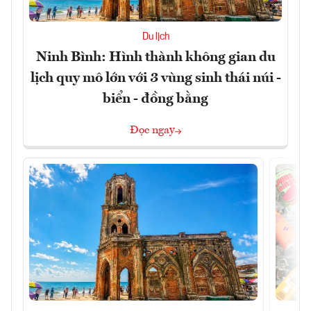
Du lịch
Ninh Bình: Hình thành không gian du
lịch quy mô lớn với 3 vùng sinh thái núi -
biển - đồng bằng
Đọc ngay