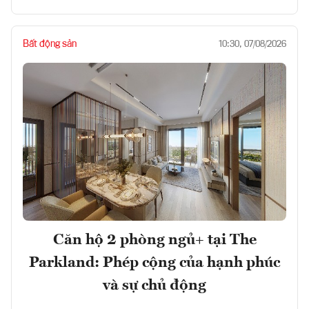
Bất động sản
10:30, 07/08/2026
Căn hộ 2 phòng ngủ+ tại The
Parkland: Phép cộng của hạnh phúc
và sự chủ động