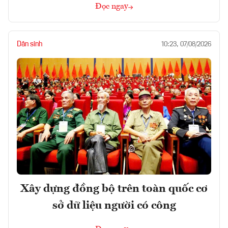
Đọc ngay
Dân sinh
10:23, 07/08/2026
Xây dựng đồng bộ trên toàn quốc cơ
sở dữ liệu người có công