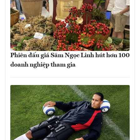
Phiên đấu giá Sâm Ngọc Linh hút hơn 100
doanh nghiệp tham gia