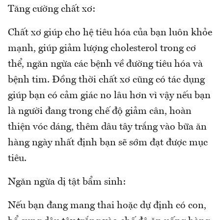
Tăng cường chất xơ:
Chất xơ giúp cho hệ tiêu hóa của bạn luôn khỏe
mạnh, giúp giảm lượng cholesterol trong cơ
thể, ngăn ngừa các bệnh về đường tiêu hóa và
bệnh tim. Đồng thời chất xơ cũng có tác dụng
giúp bạn có cảm giác no lâu hơn vì vậy nếu bạn
là người đang trong chế độ giảm cân, hoàn
thiện vóc dáng, thêm dâu tây trắng vào bữa ăn
hàng ngày nhất định bạn sẽ sớm đạt được mục
tiêu.
Ngăn ngừa dị tật bẩm sinh:
Nếu bạn đang mang thai hoặc dự định có con,