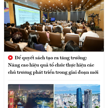
Để quyết sách tạo ra tăng trưởng:
Nâng cao hiệu quả tổ chức thực hiện các
chủ trương phát triển trong giai đoạn mới