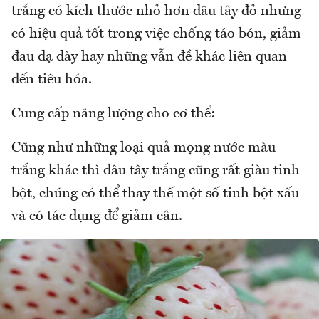
trắng có kích thước nhỏ hơn dâu tây đỏ nhưng
có hiệu quả tốt trong việc chống táo bón, giảm
đau dạ dày hay những vẫn đề khác liên quan
đến tiêu hóa.
Cung cấp năng lượng cho cơ thể:
Cũng như những loại quả mọng nước màu
trắng khác thì dâu tây trắng cũng rất giàu tinh
bột, chúng có thể thay thế một số tinh bột xấu
và có tác dụng để giảm cân.