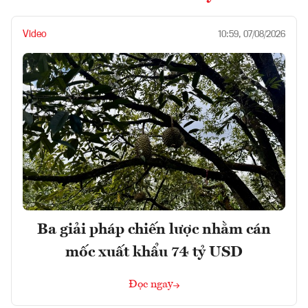
Video
10:59, 07/08/2026
Ba giải pháp chiến lược nhằm cán
mốc xuất khẩu 74 tỷ USD
Đọc ngay