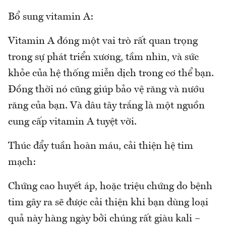
Bổ sung vitamin A:
Vitamin A đóng một vai trò rất quan trọng
trong sự phát triển xương, tầm nhìn, và sức
khỏe của hệ thống miễn dịch trong cơ thể bạn.
Đồng thời nó cũng giúp bảo vệ răng và nướu
răng của bạn. Và dâu tây trắng là một nguồn
cung cấp vitamin A tuyệt vời.
Thúc đẩy tuần hoàn máu, cải thiện hệ tim
mạch:
Chứng cao huyết áp, hoặc triệu chứng do bệnh
tim gây ra sẽ được cải thiện khi bạn dùng loại
quả này hàng ngày bởi chúng rất giàu kali –