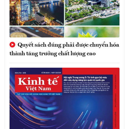
Quyết sách đúng phải được chuyển hóa
thành tăng trưởng chất lượng cao