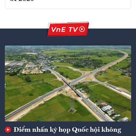
Điểm nhấn kỳ họp Quốc hội không