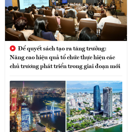
Để quyết sách tạo ra tăng trưởng:
Nâng cao hiệu quả tổ chức thực hiện các
chủ trương phát triển trong giai đoạn mới