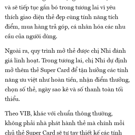
và sẽ tiếp tục gắn bó trong tương lai vì yêu
thích giao diện thẻ đẹp cùng tính năng tích
điểm, mua hàng trả góp, cá nhân hóa các nhu
cầu của người dùng.
Ngoài ra, quy trình mở thẻ được chị Nhi đánh
giá linh hoạt. Trong tương lai, chị Nhi dự định
mở thêm thẻ Super Card để tận hưởng các tính
năng ưu việt như hoàn tiền, nhận điểm thưởng,
chọn số thẻ, ngày sao kê và số thanh toàn tối
thiểu.
Theo VIB, khác với chuẩn thông thường,
không phải nhà phát hành thẻ mà chính mỗi
chủ thẻ Super Card sẽ tự tay thiết kế các tính