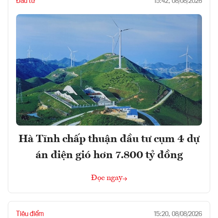
Đầu tư
15:42, 08/08/2026
Hà Tĩnh chấp thuận đầu tư cụm 4 dự
án điện gió hơn 7.800 tỷ đồng
Đọc ngay
Tiêu điểm
15:20, 08/08/2026