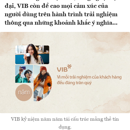
đại, VIB còn đề cao mọi cảm xúc của
người dùng trên hành trình trải nghiệm
thông qua những khoảnh khắc ý nghĩa...
VIB kỷ niệm năm năm tái cấu trúc mảng thẻ tín
dụng.