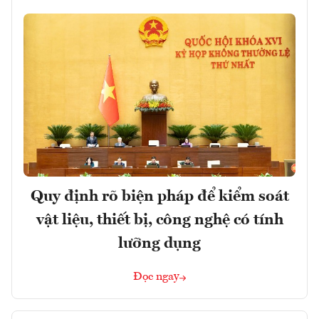
Quy định rõ biện pháp để kiểm soát
vật liệu, thiết bị, công nghệ có tính
lưỡng dụng
Đọc ngay