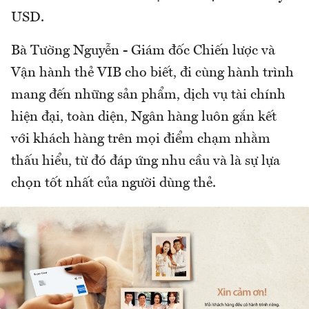
USD.
Bà Tường Nguyễn - Giám đốc Chiến lược và
Vận hành thẻ VIB cho biết, đi cùng hành trình
mang đến những sản phẩm, dịch vụ tài chính
hiện đại, toàn diện, Ngân hàng luôn gắn kết
với khách hàng trên mọi điểm chạm nhằm
thấu hiểu, từ đó đáp ứng nhu cầu và là sự lựa
chọn tốt nhất của người dùng thẻ.