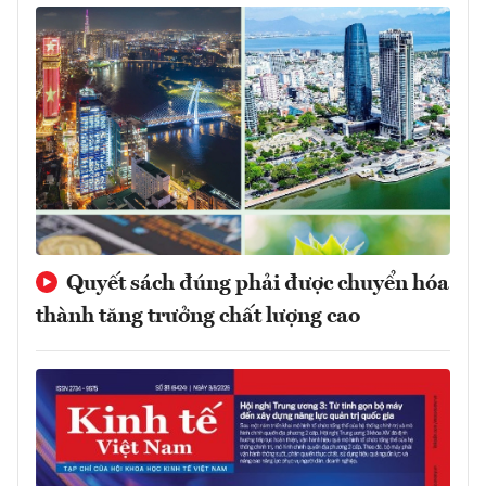
Quyết sách đúng phải được chuyển hóa
thành tăng trưởng chất lượng cao