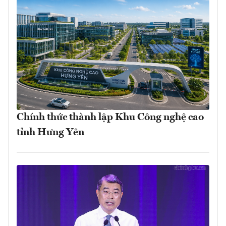
Chính thức thành lập Khu Công nghệ cao
tỉnh Hưng Yên