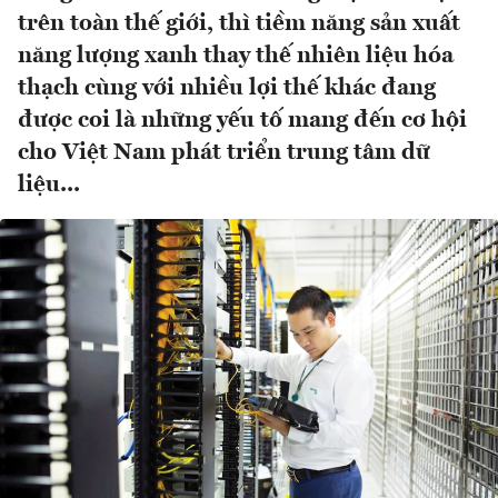
trên toàn thế giới, thì tiềm năng sản xuất
năng lượng xanh thay thế nhiên liệu hóa
thạch cùng với nhiều lợi thế khác đang
được coi là những yếu tố mang đến cơ hội
cho Việt Nam phát triển trung tâm dữ
liệu...