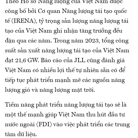
Theo Hồ sơ Năng lượng của Việt Nam được
công bố bởi Cơ quan Năng lượng tái tạo quốc
tế (IRENA), tỷ trọng sản lượng năng lượng tái
tạo của Việt Nam ghi nhận tăng trưởng đều
đặn qua các năm. Trong năm 2023, tổng công
suất sản xuất năng lượng tái tạo của Việt Nam
đạt 21,6 GW. Báo cáo của JLL cũng đánh giá
Việt Nam có nhiều lợi thế tự nhiên sẵn có để
tiếp tục phát triển mạnh mẽ các nguồn năng
lượng gió và năng lượng mặt trời.
Tiềm năng phát triển năng lượng tái tạo sẽ là
một thế mạnh giúp Việt Nam thu hút đầu tư
nước ngoài (FDI) vào việc phát triển các trung
tâm dữ liệu.