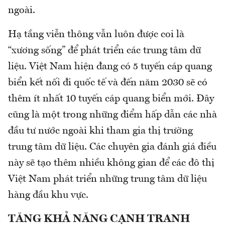
ngoài.
Hạ tầng viễn thông vẫn luôn được coi là
“xương sống” để phát triển các trung tâm dữ
liệu. Việt Nam hiện đang có 5 tuyến cáp quang
biển kết nối đi quốc tế và đến năm 2030 sẽ có
thêm ít nhất 10 tuyến cáp quang biển mới. Đây
cũng là một trong những điểm hấp dẫn các nhà
đầu tư nước ngoài khi tham gia thị trường
trung tâm dữ liệu. Các chuyên gia đánh giá điều
này sẽ tạo thêm nhiều không gian để các đô thị
Việt Nam phát triển những trung tâm dữ liệu
hàng đầu khu vực.
TĂNG KHẢ NĂNG CẠNH TRANH