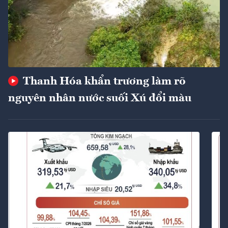
Thanh Hóa khẩn trương làm rõ
nguyên nhân nước suối Xú đổi màu