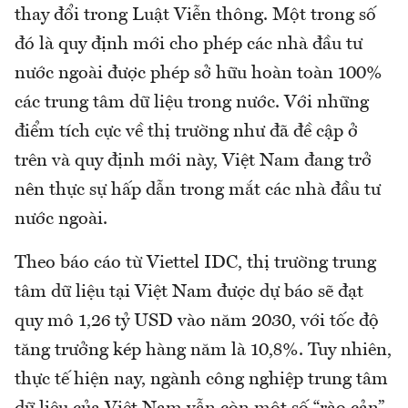
thay đổi trong Luật Viễn thông. Một trong số
đó là quy định mới cho phép các nhà đầu tư
nước ngoài được phép sở hữu hoàn toàn 100%
các trung tâm dữ liệu trong nước. Với những
điểm tích cực về thị trường như đã đề cập ở
trên và quy định mới này, Việt Nam đang trở
nên thực sự hấp dẫn trong mắt các nhà đầu tư
nước ngoài.
Theo báo cáo từ Viettel IDC, thị trường trung
tâm dữ liệu tại Việt Nam được dự báo sẽ đạt
quy mô 1,26 tỷ USD vào năm 2030, với tốc độ
tăng trưởng kép hàng năm là 10,8%. Tuy nhiên,
thực tế hiện nay, ngành công nghiệp trung tâm