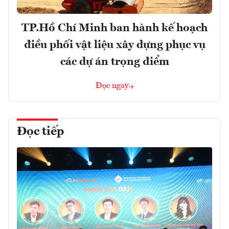
TP.Hồ Chí Minh ban hành kế hoạch
điều phối vật liệu xây dựng phục vụ
các dự án trọng điểm
Đọc ngay
Đọc tiếp