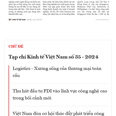
CHỦ ĐỀ
Tạp chí Kinh tế Việt Nam số 35 - 2024
Logistics - Xương sống của thương mại toàn
cầu
Thu hút đầu tư FDI vào lĩnh vực công nghệ cao
trong bối cảnh mới
Việt Nam đón cơ hội thúc đẩy phát triển công