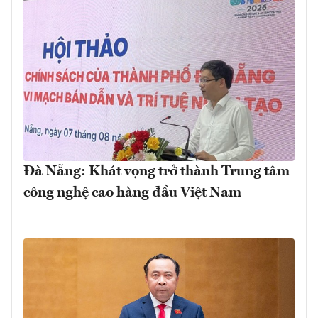
Đà Nẵng: Khát vọng trở thành Trung tâm
công nghệ cao hàng đầu Việt Nam