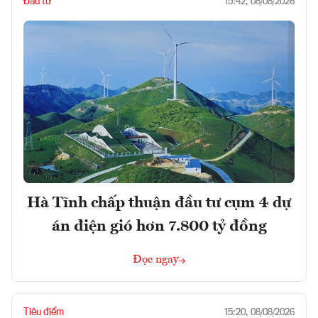
Đầu tư
15:42, 08/08/2026
Hà Tĩnh chấp thuận đầu tư cụm 4 dự
án điện gió hơn 7.800 tỷ đồng
Đọc ngay
Tiêu điểm
15:20, 08/08/2026