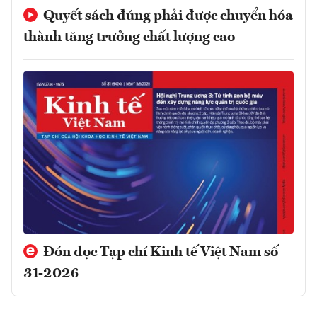
Quyết sách đúng phải được chuyển hóa
thành tăng trưởng chất lượng cao
Đón đọc Tạp chí Kinh tế Việt Nam số
31-2026