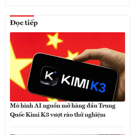
Đọc tiếp
Mô hình AI nguồn mở hàng đầu Trung
Quốc Kimi K3 vượt rào thử nghiệm