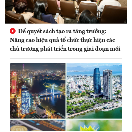
Để quyết sách tạo ra tăng trưởng:
Nâng cao hiệu quả tổ chức thực hiện các
chủ trương phát triển trong giai đoạn mới