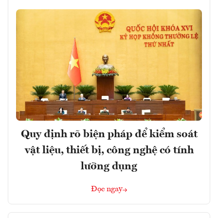
Quy định rõ biện pháp để kiểm soát
vật liệu, thiết bị, công nghệ có tính
lưỡng dụng
Đọc ngay