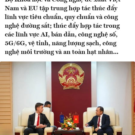
Nam và EU tập trung hợp tác thúc đẩy
lĩnh vực tiêu chuẩn, quy chuẩn và công
nghệ đường sắt; thúc đẩy hợp tác trong
các lĩnh vực AI, bán dẫn, công nghệ số,
5G/6G, vệ tinh, năng lượng sạch, công
nghệ môi trường và an toàn hạt nhân...