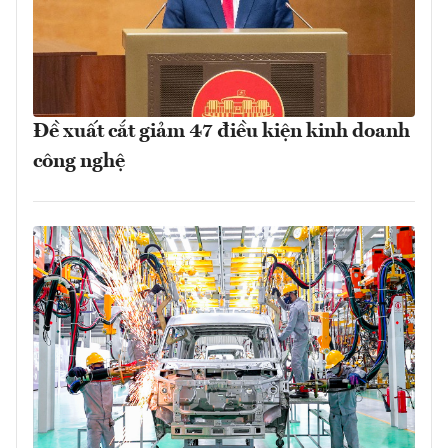
Đề xuất cắt giảm 47 điều kiện kinh doanh
công nghệ