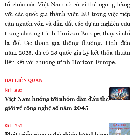
tổ chức của Việt Nam sẽ có vị thế ngang hàng
với các quốc gia thành viên EU trong việc tiếp
cận nguồn vốn và dẫn dắt các dự án nghiên cứu
trong chương trình Horizon Europe, thay vì chỉ
là đối tác tham gia thông thường. Tính đến
năm 2025, đã có 23 quốc gia ký kết thỏa thuận
liên kết với chương trình Horizon Europe.
BÀI LIÊN QUAN
Kinh tế số
Việt Nam hướng tới nhóm dẫn đầu thế
giới về công nghệ số năm 2045
Kinh tế số
Phát triển công nghệ chiến lược không