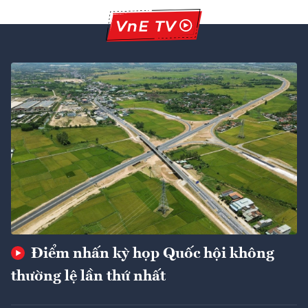
Điểm nhấn kỳ họp Quốc hội không
thường lệ lần thứ nhất