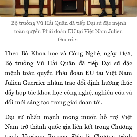
Bộ trưởng Vũ Hải Quân đã tiếp Đại sứ đặc mệnh
toàn quyền Phái đoàn EU tại Việt Nam Julien
Guerrier.
Theo Bộ Khoa học và Công Nghệ, ngày 14/5,
Bộ trưởng Vũ Hải Quân đã tiếp Đại sứ đặc
mệnh toàn quyền Phái đoàn EU tại Việt Nam
Julien Guerrier nhằm trao đổi định hướng thúc
đẩy hợp tác khoa học công nghệ, nghiên cứu và
đổi mới sáng tạo trong giai đoạn tới.
Đại sứ nhấn mạnh mong muốn hỗ trợ Việt
Nam trở thành quốc gia liên kết trong Chương
trình Horizon Europe. Đây là Chương trình