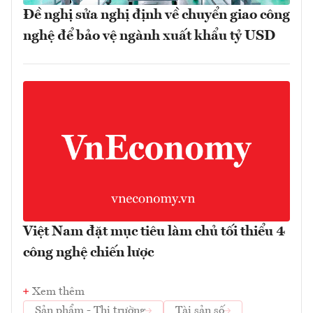
Đề nghị sửa nghị định về chuyển giao công
nghệ để bảo vệ ngành xuất khẩu tỷ USD
Việt Nam đặt mục tiêu làm chủ tối thiểu 4
công nghệ chiến lược
Xem thêm
Sản phẩm - Thị trường
Tài sản số