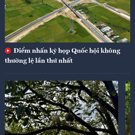
Điểm nhấn kỳ họp Quốc hội không
thường lệ lần thứ nhất