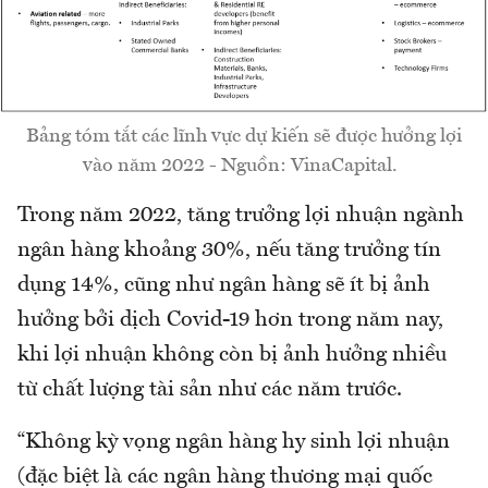
Bảng tóm tắt các lĩnh vực dự kiến ​​sẽ được hưởng lợi
vào năm 2022 - Nguồn: VinaCapital.
Trong năm 2022, tăng trưởng lợi nhuận ngành
ngân hàng khoảng 30%, nếu tăng trưởng tín
dụng 14%, cũng như ngân hàng sẽ ít bị ảnh
hưởng bởi dịch Covid-19 hơn trong năm nay,
khi lợi nhuận không còn bị ảnh hưởng nhiều
từ chất lượng tài sản như các năm trước.
“Không kỳ vọng ngân hàng hy sinh lợi nhuận
(đặc biệt là các ngân hàng thương mại quốc