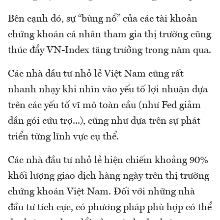
Bên cạnh đó, sự “bùng nổ” của các tài khoản
chứng khoán cá nhân tham gia thị trường cũng
thúc đẩy VN-Index tăng trưởng trong năm qua.
Các nhà đầu tư nhỏ lẻ Việt Nam cũng rất
nhanh nhạy khi nhìn vào yếu tố lợi nhuận dựa
trên các yếu tố vĩ mô toàn cầu (như Fed giảm
dần gói cứu trợ...), cũng như dựa trên sự phát
triển từng lĩnh vực cụ thể.
Các nhà đầu tư nhỏ lẻ hiện chiếm khoảng 90%
khối lượng giao dịch hàng ngày trên thị trường
chứng khoán Việt Nam. Đối với những nhà
đầu tư tích cực, có phương pháp phù hợp có thể