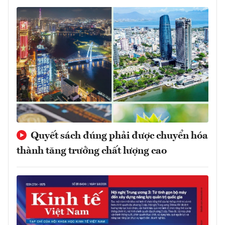
Quyết sách đúng phải được chuyển hóa
thành tăng trưởng chất lượng cao