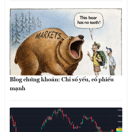
Blog chứng khoán: Chỉ số yếu, cổ phiếu
mạnh