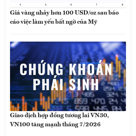
Giá vàng nhảy hơn 100 USD/oz sau báo
cáo việc làm yếu bất ngờ của Mỹ
Giao dịch hợp đồng tương lai VN30,
VN100 tăng mạnh tháng 7/2026