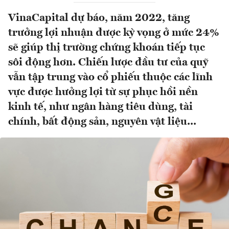
VinaCapital dự báo, năm 2022, tăng
trưởng lợi nhuận được kỳ vọng ở mức 24%
sẽ giúp thị trường chứng khoán tiếp tục
sôi động hơn. Chiến lược đầu tư của quỹ
vẫn tập trung vào cổ phiếu thuộc các lĩnh
vực được hưởng lợi từ sự phục hồi nền
kinh tế, như ngân hàng tiêu dùng, tài
chính, bất động sản, nguyên vật liệu...