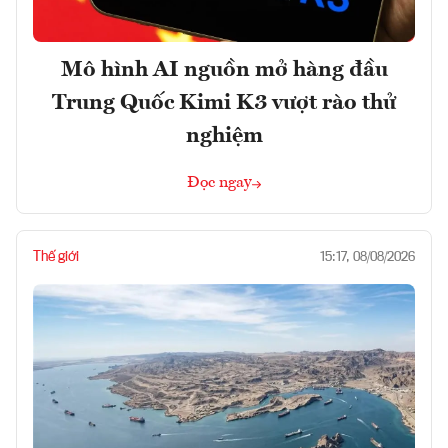
Mô hình AI nguồn mở hàng đầu
Trung Quốc Kimi K3 vượt rào thử
nghiệm
Đọc ngay
Thế giới
15:17, 08/08/2026