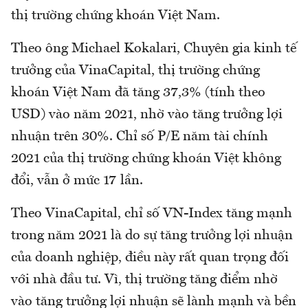
thị trường chứng khoán Việt Nam.
Theo ông Michael Kokalari, Chuyên gia kinh tế
trưởng của VinaCapital, thị trường chứng
khoán Việt Nam đã tăng 37,3% (tính theo
USD) vào năm 2021, nhờ vào tăng trưởng lợi
nhuận ​​trên 30%. Chỉ số P/E năm tài chính
2021 của thị trường chứng khoán Việt không
đổi, vẫn ở mức 17 lần.
Theo VinaCapital, chỉ số VN-Index tăng mạnh
trong năm 2021 là do sự tăng trưởng lợi nhuận
của doanh nghiệp, điều này rất quan trọng đối
với nhà đầu tư. Vì, thị trường tăng điểm nhờ
vào tăng trưởng lợi nhuận sẽ lành mạnh và bền