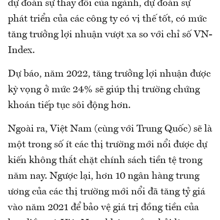
dự đoán sự thay đổi của ngành, dự đoán sự
phát triển của các công ty có vị thế tốt, có mức
tăng trưởng lợi nhuận vượt xa so với chỉ số VN-
Index.
Dự báo, năm 2022, tăng trưởng lợi nhuận được
kỳ vọng ở mức 24% sẽ giúp thị trường chứng
khoán tiếp tục sôi động hơn.
Ngoài ra, Việt Nam (cùng với Trung Quốc) sẽ là
một trong số ít các thị trường mới nổi được dự
kiến không thắt chặt chính sách tiền tệ trong
năm nay. Ngược lại, hơn 10 ngân hàng trung
ương của các thị trường mới nổi đã tăng tỷ giá
vào năm 2021 để bảo vệ giá trị đồng tiền của