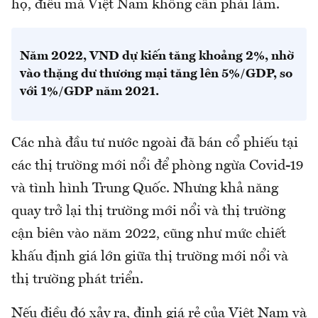
họ, điều mà Việt Nam không cần phải làm.
Năm 2022, VND dự kiến tăng khoảng 2%, nhờ
vào thặng dư thương mại tăng lên 5%/GDP, so
với 1%/GDP năm 2021.
Các nhà đầu tư nước ngoài đã bán cổ phiếu tại
các thị trường mới nổi để phòng ngừa Covid-19
và tình hình Trung Quốc. Nhưng khả năng
quay trở lại thị trường mới nổi và thị trường
cận biên vào năm 2022, cũng như mức chiết
khấu định giá lớn giữa thị trường mới nổi và
thị trường phát triển.
Nếu điều đó xảy ra, định giá rẻ của Việt Nam và