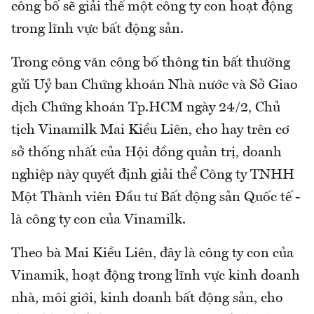
công bố sẽ giải thể một công ty con hoạt động
trong lĩnh vực bất động sản.
Trong công văn công bố thông tin bất thường
gửi Uỷ ban Chứng khoán Nhà nước và Sở Giao
dịch Chứng khoán Tp.HCM ngày 24/2, Chủ
tịch Vinamilk Mai Kiều Liên, cho hay trên cơ
sở thống nhất của Hội đồng quản trị, doanh
nghiệp này quyết định giải thể Công ty TNHH
Một Thành viên Đầu tư Bất động sản Quốc tế -
là công ty con của Vinamilk.
Theo bà Mai Kiều Liên, đây là công ty con của
Vinamik, hoạt động trong lĩnh vực kinh doanh
nhà, môi giới, kinh doanh bất động sản, cho