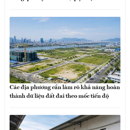
Các địa phương cần làm rõ khả năng hoàn
thành dữ liệu đất đai theo mốc tiến độ