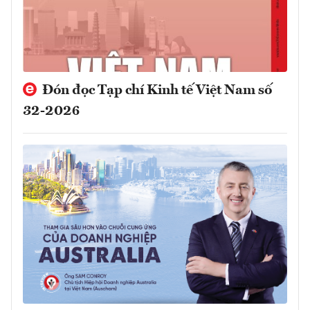
Đón đọc Tạp chí Kinh tế Việt Nam số
32-2026