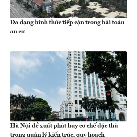
Đa dạng hình thức tiếp cận trong bài toán
an cư
Hà Nội đề xuất phát huy cơ chế đặc thù
trong quản lý kiến trúc, quy hoạch