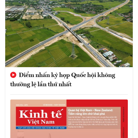
Điểm nhấn kỳ họp Quốc hội không
thường lệ lần thứ nhất