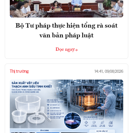
Bộ Tư pháp thực hiện tổng rà soát
văn bản pháp luật
Đọc ngay
Thị trường
14:41, 09/08/2026