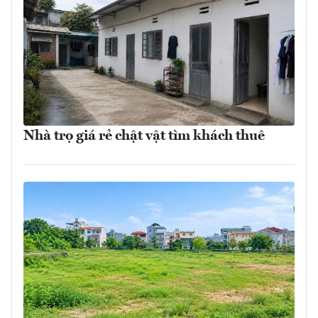
Nhà trọ giá rẻ chật vật tìm khách thuê