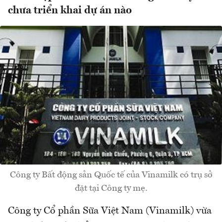
chưa triển khai dự án nào
Công ty Bất động sản Quốc tế của Vinamilk có trụ sở
đặt tại Công ty mẹ.
Công ty Cổ phần Sữa Việt Nam (Vinamilk) vừa