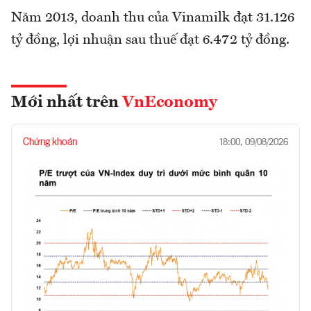
Năm 2013, doanh thu của Vinamilk đạt 31.126
tỷ đồng, lợi nhuận sau thuế đạt 6.472 tỷ đồng.
Mới nhất trên
VnEconomy
Chứng khoán
18:00, 09/08/2026