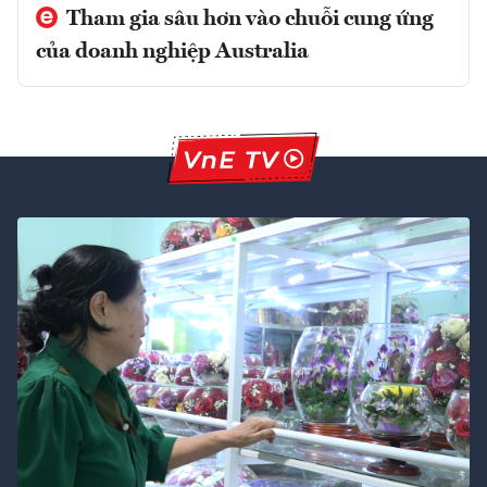
Tham gia sâu hơn vào chuỗi cung ứng
của doanh nghiệp Australia