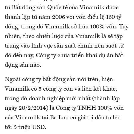
tư Bất động sản Quốc tế của Vinamilk được
thành lập từ năm 2006 với vốn điều lệ 160 tỷ
đồng, trong đó Vinamilk sở hữu 100% vốn. Tuy
nhiên, theo chiến lược của Vinamilk là sẽ tập
trung vào lĩnh vực sản xuất chính nên suốt từ
đó đến nay, Công ty chưa triển khai dự án bất
động sản nào.
Ngoài công ty bất động sản nói trên, hiện
Vinamilk có 5 công ty con và liên kết khác,
trong đó doanh nghiệp mới nhất (thành lập
ngày 20/2/2014) là Công ty TNHH 100% vốn
của Vinamilk tại Ba Lan có giá trị đầu tư lên
tới 3 triệu USD.