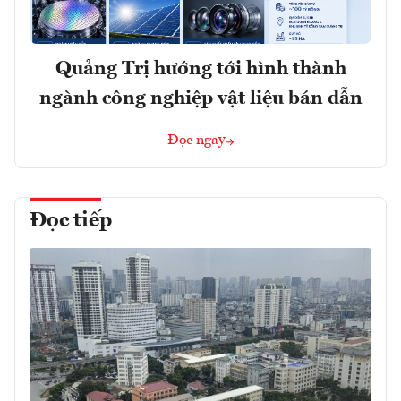
Quảng Trị hướng tới hình thành
ngành công nghiệp vật liệu bán dẫn
Đọc ngay
Đọc tiếp