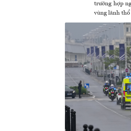
trường hợp ng
vùng lãnh thổ