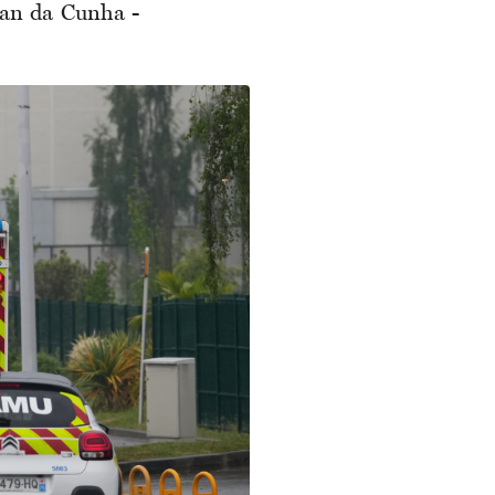
tan da Cunha -