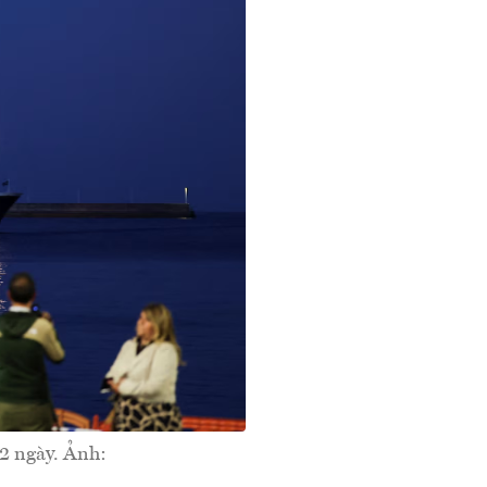
2 ngày. Ảnh: