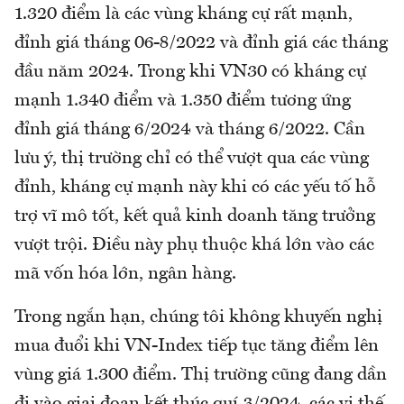
1.320 điểm là các vùng kháng cự rất mạnh,
đỉnh giá tháng 06-8/2022 và đỉnh giá các tháng
đầu năm 2024. Trong khi VN30 có kháng cự
mạnh 1.340 điểm và 1.350 điểm tương ứng
đỉnh giá tháng 6/2024 và tháng 6/2022. Cần
lưu ý, thị trường chỉ có thể vượt qua các vùng
đỉnh, kháng cự mạnh này khi có các yếu tố hỗ
trợ vĩ mô tốt, kết quả kinh doanh tăng trưởng
vượt trội. Điều này phụ thuộc khá lớn vào các
mã vốn hóa lớn, ngân hàng.
Trong ngắn hạn, chúng tôi không khuyến nghị
mua đuổi khi VN-Index tiếp tục tăng điểm lên
vùng giá 1.300 điểm. Thị trường cũng đang dần