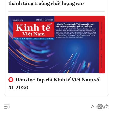
thành tăng trưởng chất lượng cao
Đón đọc Tạp chí Kinh tế Việt Nam số
31-2026