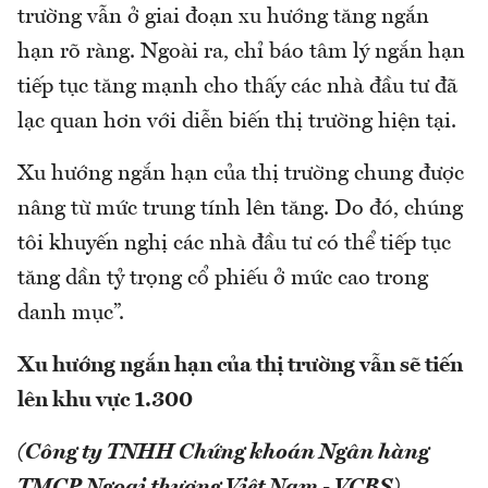
trường vẫn ở giai đoạn xu hướng tăng ngắn
hạn rõ ràng. Ngoài ra, chỉ báo tâm lý ngắn hạn
tiếp tục tăng mạnh cho thấy các nhà đầu tư đã
lạc quan hơn với diễn biến thị trường hiện tại.
Xu hướng ngắn hạn của thị trường chung được
nâng từ mức trung tính lên tăng. Do đó, chúng
tôi khuyến nghị các nhà đầu tư có thể tiếp tục
tăng dần tỷ trọng cổ phiếu ở mức cao trong
danh mục”.
Xu hướng ngắn hạn của thị trường vẫn sẽ tiến
lên khu vực 1.300
(Công ty TNHH Chứng khoán Ngân hàng