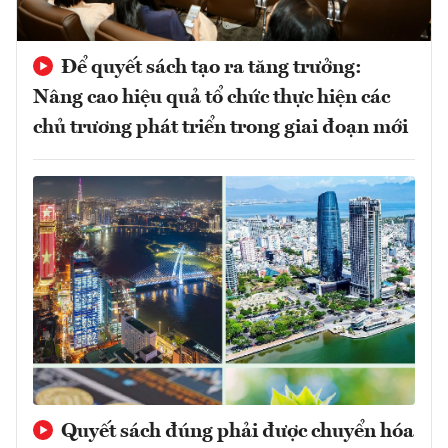
Để quyết sách tạo ra tăng trưởng:
Nâng cao hiệu quả tổ chức thực hiện các
chủ trương phát triển trong giai đoạn mới
Quyết sách đúng phải được chuyển hóa