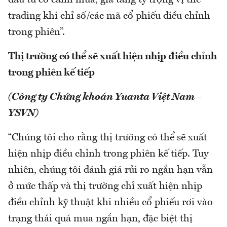
đầu tư có canh mua, gia tăng tỷ trọng vị thế
trading khi chỉ số/các mã cổ phiếu điều chỉnh
trong phiên”.
Thị trường có thể sẽ xuất hiện nhịp điều chỉnh
trong phiên kế tiếp
(Công ty Chứng khoán Yuanta Việt Nam –
YSVN)
“Chúng tôi cho rằng thị trường có thể sẽ xuất
hiện nhịp điều chỉnh trong phiên kế tiếp. Tuy
nhiên, chúng tôi đánh giá rủi ro ngắn hạn vẫn
ở mức thấp và thị trường chỉ xuất hiện nhịp
điều chỉnh kỹ thuật khi nhiều cổ phiếu rơi vào
trạng thái quá mua ngắn hạn, đặc biệt thị