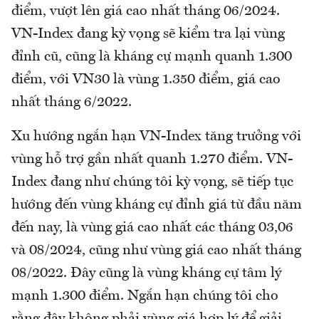
điểm, vượt lên giá cao nhất tháng 06/2024.
VN-Index đang kỳ vọng sẽ kiểm tra lại vùng
đỉnh cũ, cũng là kháng cự mạnh quanh 1.300
điểm, với VN30 là vùng 1.350 điểm, giá cao
nhất tháng 6/2022.
Xu hướng ngắn hạn VN-Index tăng trưởng với
vùng hỗ trợ gần nhất quanh 1.270 điểm. VN-
Index đang như chúng tôi kỳ vọng, sẽ tiếp tục
hướng đến vùng kháng cự đỉnh giá từ đầu năm
đến nay, là vùng giá cao nhất các tháng 03,06
và 08/2024, cũng như vùng giá cao nhất tháng
08/2022. Đây cũng là vùng kháng cự tâm lý
mạnh 1.300 điểm. Ngắn hạn chúng tôi cho