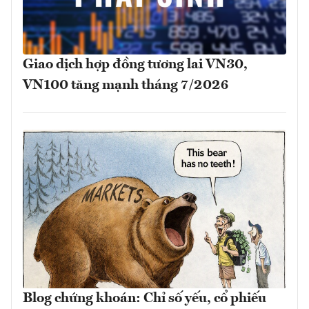
Giao dịch hợp đồng tương lai VN30,
VN100 tăng mạnh tháng 7/2026
Blog chứng khoán: Chỉ số yếu, cổ phiếu