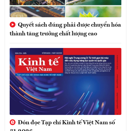
Quyết sách đúng phải được chuyển hóa
thành tăng trưởng chất lượng cao
Đón đọc Tạp chí Kinh tế Việt Nam số