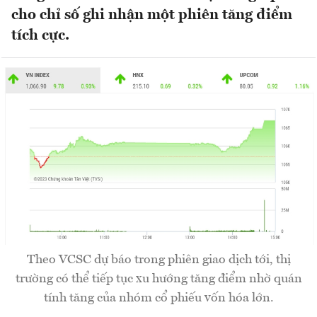
cho chỉ số ghi nhận một phiên tăng điểm
tích cực.
Theo VCSC dự báo trong phiên giao dịch tới, thị
trường có thể tiếp tục xu hướng tăng điểm nhờ quán
tính tăng của nhóm cổ phiếu vốn hóa lớn.