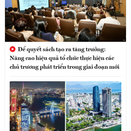
Để quyết sách tạo ra tăng trưởng:
Nâng cao hiệu quả tổ chức thực hiện các
chủ trương phát triển trong giai đoạn mới