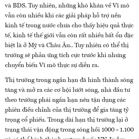
và BDS. Tuy nhiên, những khó khăn về Vĩ mô
vẫn còn nhiều khi các giải pháp hỗ trợ nền
kinh tế trong nước chưa cho thấy hiệu quả thực
tế, kinh tế thế giới vẫn còn rất nhiều bất ổn đặc
biệt là ở Mỹ và Châu Âu.. Tuy nhiên có thể thị
trường sẽ phản ứng tích cực trước khi nhưng
chuyển biến Vĩ mô thực sự diễn ra.
Thị trường trong ngắn hạn đã hình thành sóng
tăng và mở ra các cơ hội lướt sóng, nhà đầu tư
theo trường phái ngắn hạn nên tận dụng các
phiên điều chỉnh của thị trường để gia tăng tỷ
trọng cổ phiếu. Trong dài hạn thị trường lại ở
trạng thái vận động trong sóng hồi 1000 - 1.100