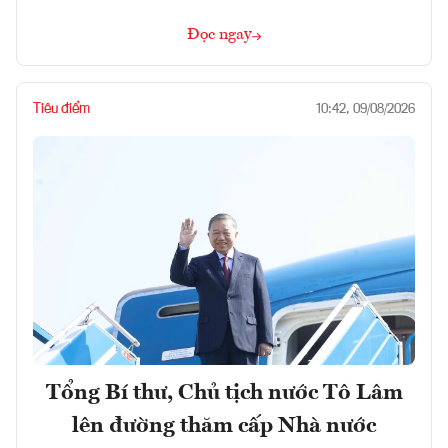
Đọc ngay
Tiêu điểm
10:42, 09/08/2026
Tổng Bí thư, Chủ tịch nước Tô Lâm
lên đường thăm cấp Nhà nước