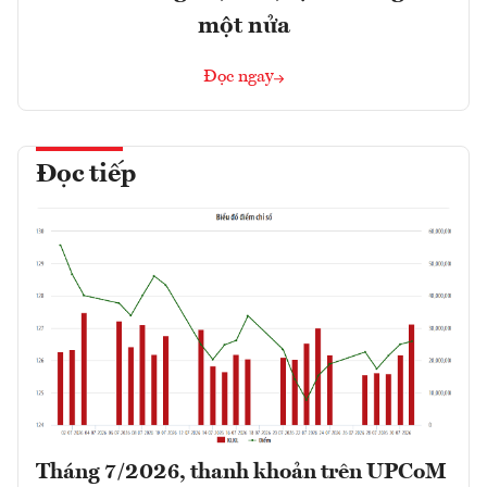
một nửa
Đọc ngay
Đọc tiếp
Tháng 7/2026, thanh khoản trên UPCoM