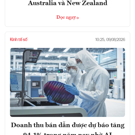
Australia và New Zealand
Đọc ngay
Kinh tế số
10:25, 09/08/2026
Doanh thu bán dẫn được dự báo tăng