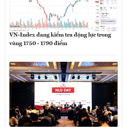
VN-Index đang kiểm tra động lực trong
vùng 1750 - 1790 điểm