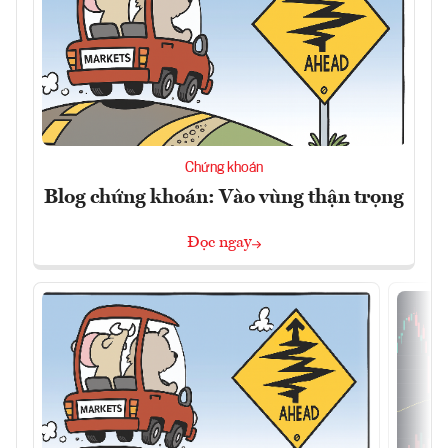
Chứng khoán
Blog chứng khoán: Vào vùng thận trọng
Đọc ngay