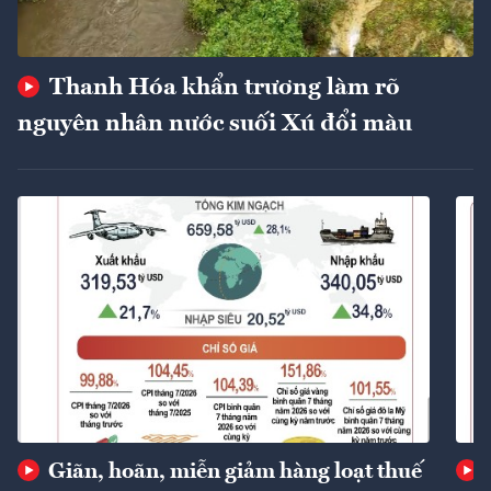
Thanh Hóa khẩn trương làm rõ
nguyên nhân nước suối Xú đổi màu
Giãn, hoãn, miễn giảm hàng loạt thuế