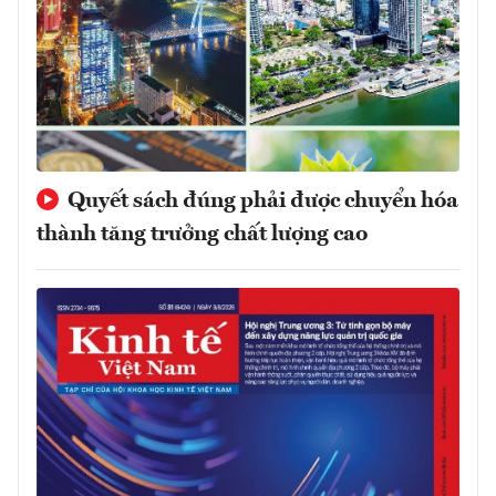
Quyết sách đúng phải được chuyển hóa
thành tăng trưởng chất lượng cao