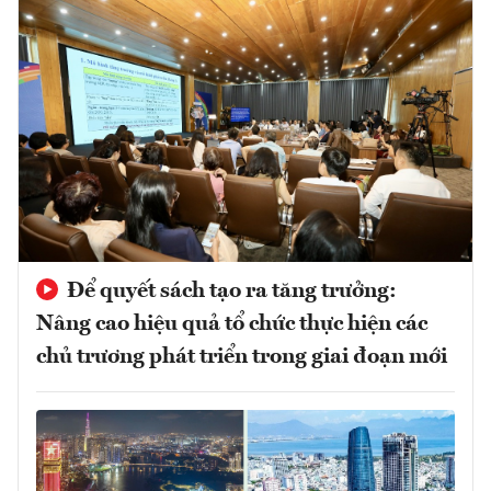
Để quyết sách tạo ra tăng trưởng:
Nâng cao hiệu quả tổ chức thực hiện các
chủ trương phát triển trong giai đoạn mới