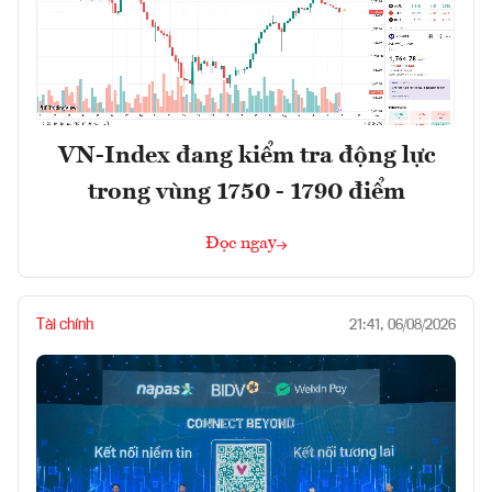
VN-Index đang kiểm tra động lực
trong vùng 1750 - 1790 điểm
Đọc ngay
Tài chính
21:41, 06/08/2026