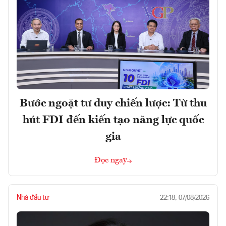
Bước ngoặt tư duy chiến lược: Từ thu
hút FDI đến kiến tạo năng lực quốc
gia
Đọc ngay
Nhà đầu tư
22:18, 07/08/2026