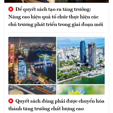
Để quyết sách tạo ra tăng trưởng:
Nâng cao hiệu quả tổ chức thực hiện các
chủ trương phát triển trong giai đoạn mới
Quyết sách đúng phải được chuyển hóa
thành tăng trưởng chất lượng cao