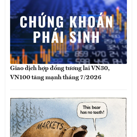
Giao dịch hợp đồng tương lai VN30,
VN100 tăng mạnh tháng 7/2026