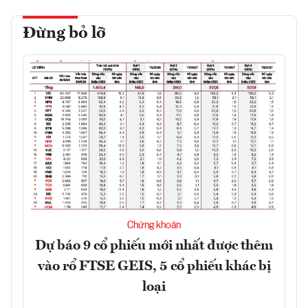
Đừng bỏ lỡ
Chứng khoán
Dự báo 9 cổ phiếu mới nhất được thêm
vào rổ FTSE GEIS, 5 cổ phiếu khác bị
loại