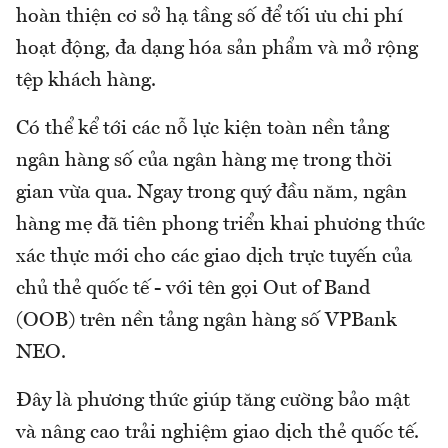
hoàn thiện cơ sở hạ tầng số để tối ưu chi phí
hoạt động, đa dạng hóa sản phẩm và mở rộng
tệp khách hàng.
Có thể kể tới các nỗ lực kiện toàn nền tảng
ngân hàng số của ngân hàng mẹ trong thời
gian vừa qua. Ngay trong quý đầu năm, ngân
hàng mẹ đã tiên phong triển khai phương thức
xác thực mới cho các giao dịch trực tuyến của
chủ thẻ quốc tế - với tên gọi Out of Band
(OOB) trên nền tảng ngân hàng số VPBank
NEO.
Đây là phương thức giúp tăng cường bảo mật
và nâng cao trải nghiệm giao dịch thẻ quốc tế.