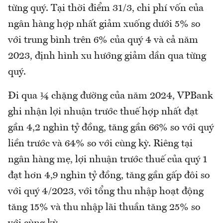
từng quý. Tại thời điểm 31/3, chi phí vốn của
ngân hàng hợp nhất giảm xuống dưới 5% so
với trung bình trên 6% của quý 4 và cả năm
2023, định hình xu hướng giảm dần qua từng
quý.
Đi qua ¼ chặng đường của năm 2024, VPBank
ghi nhận lợi nhuận trước thuế hợp nhất đạt
gần 4,2 nghìn tỷ đồng, tăng gần 66% so với quý
liền trước và 64% so với cùng kỳ. Riêng tại
ngân hàng mẹ, lợi nhuận trước thuế của quý 1
đạt hơn 4,9 nghìn tỷ đồng, tăng gần gấp đôi so
với quý 4/2023, với tổng thu nhập hoạt động
tăng 15% và thu nhập lãi thuần tăng 25% so