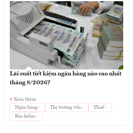
Lãi suất tiết kiệm ngân hàng nào cao nhất
tháng 8/2026?
Xem thêm
Ngân hàng
Thị trường vốn
Thuế
Bảo hiểm