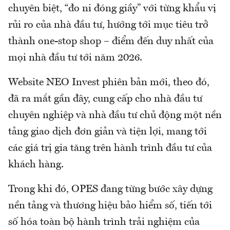
chuyên biệt, “đo ni đóng giầy” với từng khẩu vị
rủi ro của nhà đầu tư, hướng tới mục tiêu trở
thành one-stop shop – điểm đến duy nhất của
mọi nhà đầu tư tới năm 2026.
Website NEO Invest phiên bản mới, theo đó,
đã ra mắt gần đây, cung cấp cho nhà đầu tư
chuyên nghiệp và nhà đầu tư chủ động một nền
tảng giao dịch đơn giản và tiện lợi, mang tới
các giá trị gia tăng trên hành trình đầu tư của
khách hàng.
Trong khi đó, OPES đang từng bước xây dựng
nền tảng và thương hiệu bảo hiểm số, tiến tới
số hóa toàn bộ hành trình trải nghiệm của