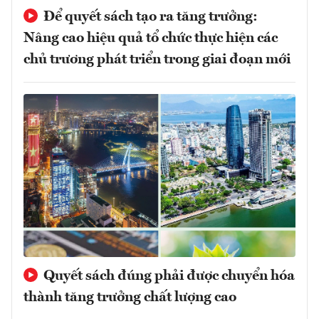
Để quyết sách tạo ra tăng trưởng:
Nâng cao hiệu quả tổ chức thực hiện các
chủ trương phát triển trong giai đoạn mới
Quyết sách đúng phải được chuyển hóa
thành tăng trưởng chất lượng cao