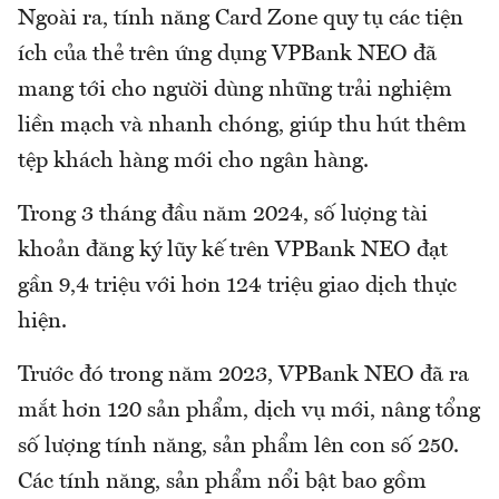
Ngoài ra, tính năng Card Zone quy tụ các tiện
ích của thẻ trên ứng dụng VPBank NEO đã
mang tới cho người dùng những trải nghiệm
liền mạch và nhanh chóng, giúp thu hút thêm
tệp khách hàng mới cho ngân hàng.
Trong 3 tháng đầu năm 2024, số lượng tài
khoản đăng ký lũy kế trên VPBank NEO đạt
gần 9,4 triệu với hơn 124 triệu giao dịch thực
hiện.
Trước đó trong năm 2023, VPBank NEO đã ra
mắt hơn 120 sản phẩm, dịch vụ mới, nâng tổng
số lượng tính năng, sản phẩm lên con số 250.
Các tính năng, sản phẩm nổi bật bao gồm