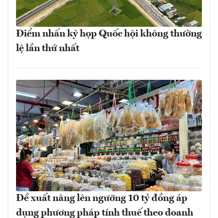
Điểm nhấn kỳ họp Quốc hội không thường
lệ lần thứ nhất
Đề xuất nâng lên ngưỡng 10 tỷ đồng áp
dụng phương pháp tính thuế theo doanh