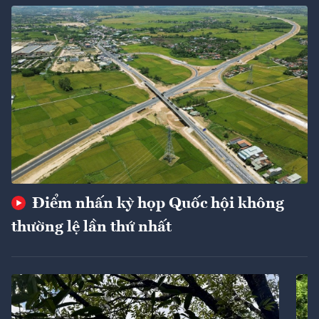
Điểm nhấn kỳ họp Quốc hội không
thường lệ lần thứ nhất