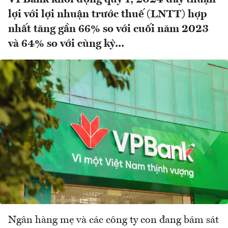
lợi với lợi nhuận trước thuế (LNTT) hợp
nhất tăng gần 66% so với cuối năm 2023
và 64% so với cùng kỳ...
Ngân hàng mẹ và các công ty con đang bám sát