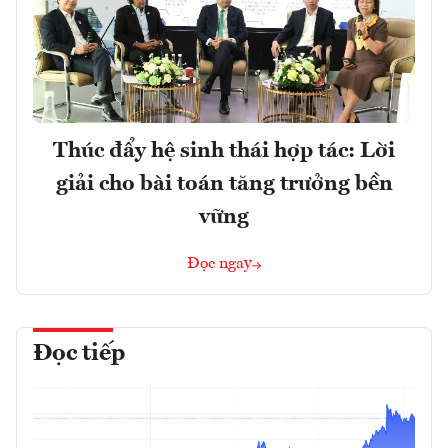
Thúc đẩy hệ sinh thái hợp tác: Lời
giải cho bài toán tăng trưởng bền
vững
Đọc ngay
Đọc tiếp