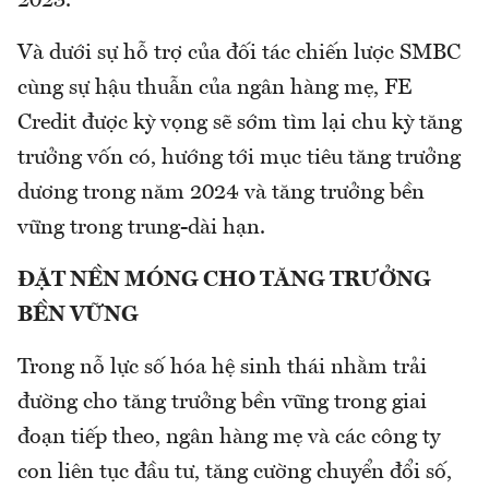
2023.
Và dưới sự hỗ trợ của đối tác chiến lược SMBC
cùng sự hậu thuẫn của ngân hàng mẹ, FE
Credit được kỳ vọng sẽ sớm tìm lại chu kỳ tăng
trưởng vốn có, hướng tới mục tiêu tăng trưởng
dương trong năm 2024 và tăng trưởng bền
vững trong trung-dài hạn.
ĐẶT NỀN MÓNG CHO TĂNG TRƯỞNG
BỀN VỮNG
Trong nỗ lực số hóa hệ sinh thái nhằm trải
đường cho tăng trưởng bền vững trong giai
đoạn tiếp theo, ngân hàng mẹ và các công ty
con liên tục đầu tư, tăng cường chuyển đổi số,