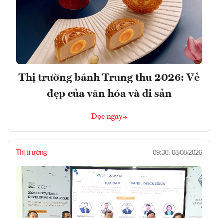
Thị trường bánh Trung thu 2026: Vẻ
đẹp của văn hóa và di sản
Đọc ngay
Thị trường
09:30, 08/08/2026