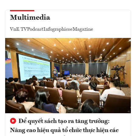
Multimedia
VnE TV
Podcast
Infographics
eMagazine
Để quyết sách tạo ra tăng trưởng:
Nâng cao hiệu quả tổ chức thực hiện các