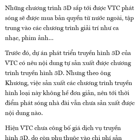
Những chương trình 3D sắp tới được VTC phát
sóng sẽ được mua bản quyền từ nước ngoài, tập
trung vào các chương trình giải trí như ca
nhạc, phim ảnh…
Trước đó, dự án phát triển truyền hình 3D của
VTC có nêu nội dung tự sản xuất được chương
trình truyền hình 3D. Nhưng theo ông
Khương, việc sản xuất các chương trình truyền
hình loại này không hề đơn giản, nên tới thời
điểm phát sóng nhà đài vẫn chưa sản xuất được
nội dung nào.
Hiện VTC chưa công bố giá dịch vụ truyền
hình 3D, do còn phụ thuộc vào chi phí sản