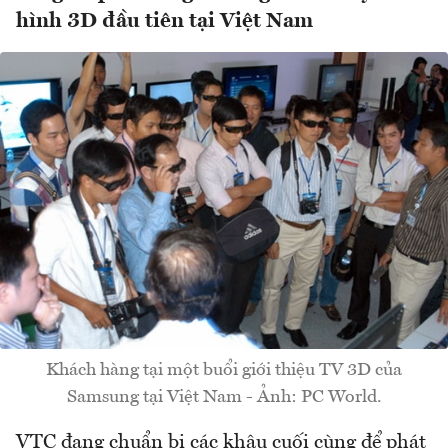
hình 3D đầu tiên tại Việt Nam
Khách hàng tại một buổi giới thiệu TV 3D của
Samsung tại Việt Nam - Ảnh: PC World.
VTC đang chuẩn bị các khâu cuối cùng để phát