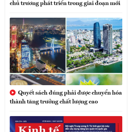
chủ trương phát triển trong giai đoạn mới
Quyết sách đúng phải được chuyển hóa
thành tăng trưởng chất lượng cao