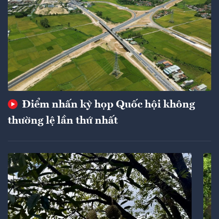
Điểm nhấn kỳ họp Quốc hội không
thường lệ lần thứ nhất