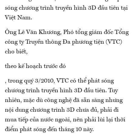
sóng chương trình truyền hình 3D đầu tiên tại
Việt Nam.
Ông Lê Văn Khương, Phó tổng giám đốc Tổng
công ty Truyền thông Đa phương tiện (VTC)
cho biết,
theo kế hoạch trước đó
, trong quý 3/2010, VTC có thể phát sóng
chương trình truyền hình 3D đầu tiên. Tuy
nhiên, mặc dù công nghệ đã sẵn sàng nhưng
nội dung chương trình 3D chưa đủ, phải đi
mua tiếp của nước ngoài, nên phải lùi lại thời
điểm phát sóng đến tháng 10 này.