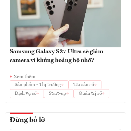
Samsung Galaxy S27 Ultra sẽ giảm
camera vì khủng hoảng bộ nhớ?
Xem thêm
Sản phẩm - Thị trường
Tài sản số
Dịch vụ số
Start-up
Quản trị số
Đừng bỏ lỡ