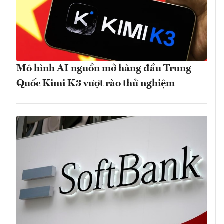
Mô hình AI nguồn mở hàng đầu Trung
Quốc Kimi K3 vượt rào thử nghiệm