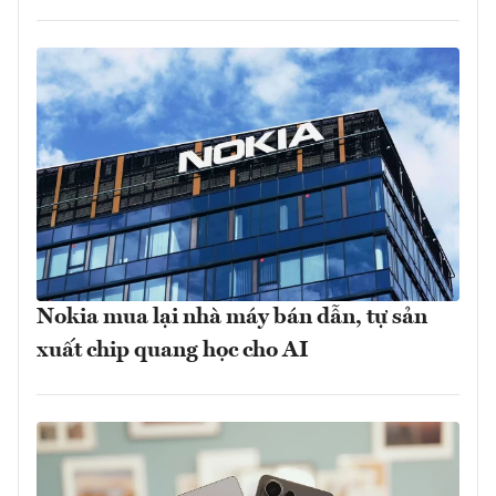
Nokia mua lại nhà máy bán dẫn, tự sản
xuất chip quang học cho AI