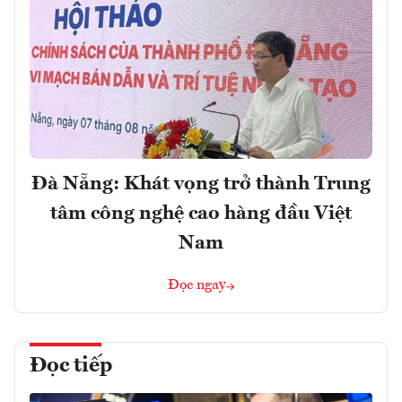
Đà Nẵng: Khát vọng trở thành Trung
tâm công nghệ cao hàng đầu Việt
Nam
Đọc ngay
Đọc tiếp