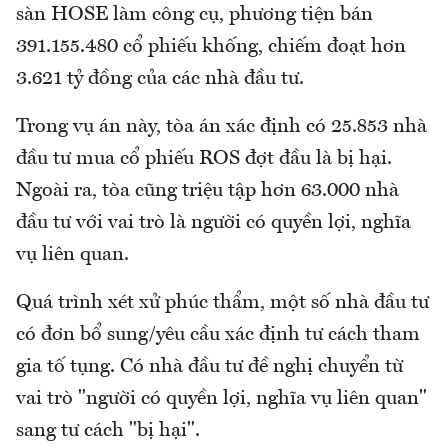
sàn HOSE làm công cụ, phương tiện bán
391.155.480 cổ phiếu khống, chiếm đoạt hơn
3.621 tỷ đồng của các nhà đầu tư.
Trong vụ án này, tòa án xác định có 25.853 nhà
đầu tư mua cổ phiếu ROS đợt đầu là bị hại.
Ngoài ra, tòa cũng triệu tập hơn 63.000 nhà
đầu tư với vai trò là người có quyền lợi, nghĩa
vụ liên quan.
Quá trình xét xử phúc thẩm, một số nhà đầu tư
có đơn bổ sung/yêu cầu xác định tư cách tham
gia tố tụng. Có nhà đầu tư đề nghị chuyển từ
vai trò "người có quyền lợi, nghĩa vụ liên quan"
sang tư cách "bị hại".