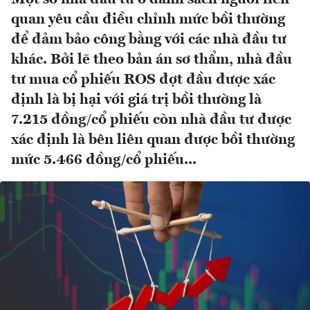
quan yêu cầu điều chỉnh mức bồi thường
để đảm bảo công bằng với các nhà đầu tư
khác. Bởi lẽ theo bản án sơ thẩm, nhà đầu
tư mua cổ phiếu ROS đợt đầu được xác
định là bị hại với giá trị bồi thường là
7.215 đồng/cổ phiếu còn nhà đầu tư được
xác định là bên liên quan được bồi thường
mức 5.466 đồng/cổ phiếu...