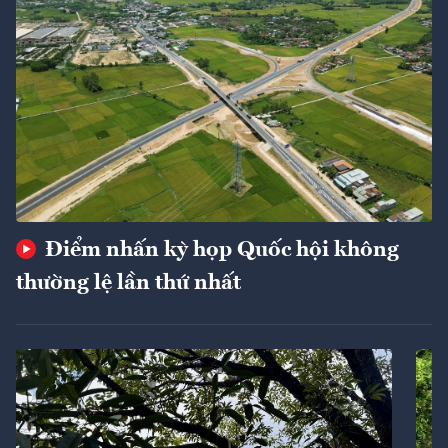
Điểm nhấn kỳ họp Quốc hội không
thường lệ lần thứ nhất