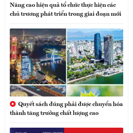
Nâng cao hiệu quả tổ chức thực hiện các
chủ trương phát triển trong giai đoạn mới
Quyết sách đúng phải được chuyển hóa
thành tăng trưởng chất lượng cao