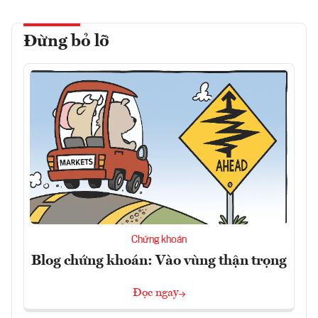
Đừng bỏ lỡ
Chứng khoán
Blog chứng khoán: Vào vùng thận trọng
Đọc ngay