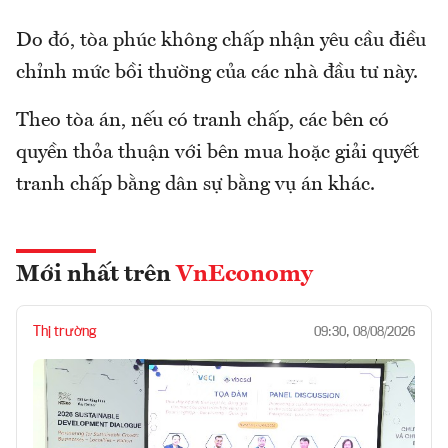
Do đó, tòa phúc không chấp nhận yêu cầu điều
chỉnh mức bồi thường của các nhà đầu tư này.
Theo tòa án, nếu có tranh chấp, các bên có
quyền thỏa thuận với bên mua hoặc giải quyết
tranh chấp bằng dân sự bằng vụ án khác.
Mới nhất trên
VnEconomy
Thị trường
09:30, 08/08/2026