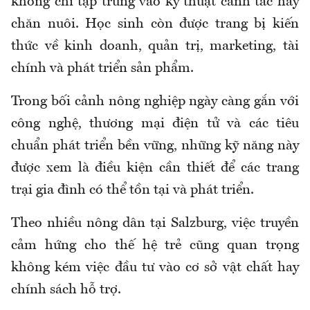
không chỉ tập trung vào kỹ thuật canh tác hay
chăn nuôi. Học sinh còn được trang bị kiến
thức về kinh doanh, quản trị, marketing, tài
chính và phát triển sản phẩm.
Trong bối cảnh nông nghiệp ngày càng gắn với
công nghệ, thương mại điện tử và các tiêu
chuẩn phát triển bền vững, những kỹ năng này
được xem là điều kiện cần thiết để các trang
trại gia đình có thể tồn tại và phát triển.
Theo nhiều nông dân tại Salzburg, việc truyền
cảm hứng cho thế hệ trẻ cũng quan trọng
không kém việc đầu tư vào cơ sở vật chất hay
chính sách hỗ trợ.