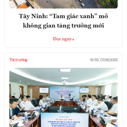
Tây Ninh: “Tam giác xanh” mở
không gian tăng trưởng mới
Đọc ngay
Thị trường
18:59, 07/08/2026