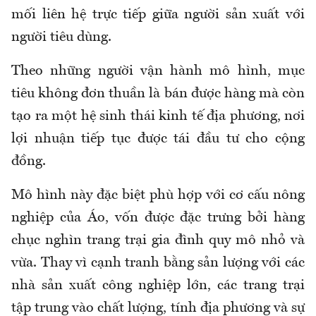
mối liên hệ trực tiếp giữa người sản xuất với
người tiêu dùng.
Theo những người vận hành mô hình, mục
tiêu không đơn thuần là bán được hàng mà còn
tạo ra một hệ sinh thái kinh tế địa phương, nơi
lợi nhuận tiếp tục được tái đầu tư cho cộng
đồng.
Mô hình này đặc biệt phù hợp với cơ cấu nông
nghiệp của Áo, vốn được đặc trưng bởi hàng
chục nghìn trang trại gia đình quy mô nhỏ và
vừa. Thay vì cạnh tranh bằng sản lượng với các
nhà sản xuất công nghiệp lớn, các trang trại
tập trung vào chất lượng, tính địa phương và sự