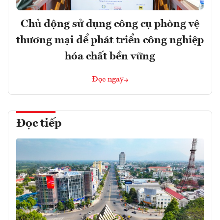
Chủ động sử dụng công cụ phòng vệ
thương mại để phát triển công nghiệp
hóa chất bền vững
Đọc ngay
Đọc tiếp