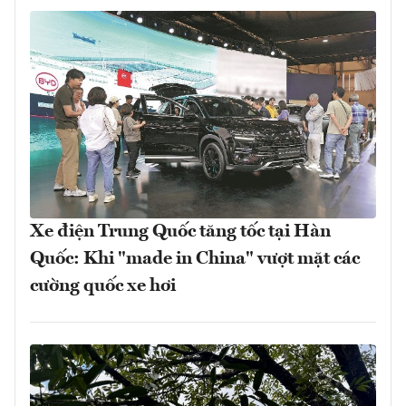
Xe điện Trung Quốc tăng tốc tại Hàn
Quốc: Khi "made in China" vượt mặt các
cường quốc xe hơi