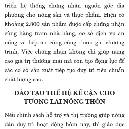
triển hệ thống chứng nhận nguồn gốc địa
phương cho nông sản và thực phẩm. Hiện có
khoảng 2.800 sản phẩm được cấp chứng nhận
cùng hàng trăm nhà hàng, cơ sở dịch vụ ăn
uống và bếp ăn công cộng tham gia chương
trình. Việc chứng nhận không chỉ giúp nâng
cao giá trị thương mại mà còn tạo động lực để
các cơ sở sản xuất tiếp tục duy trì tiêu chuẩn
chất lượng cao.
ĐÀO TẠO THẾ HỆ KẾ CẬN CHO
TƯƠNG LAI NÔNG THÔN
Nếu chính sách hỗ trợ và thị trường giúp nông
dân duy trì hoạt động hôm nay, thì giáo dục