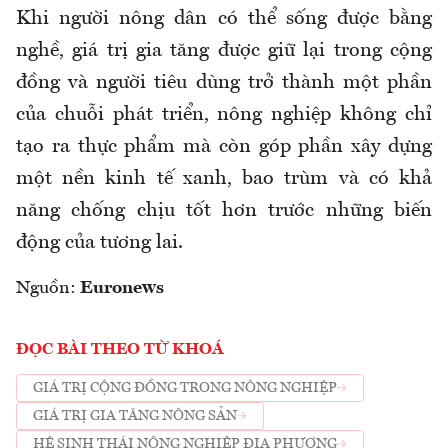
Khi người nông dân có thể sống được bằng
nghề, giá trị gia tăng được giữ lại trong cộng
đồng và người tiêu dùng trở thành một phần
của chuỗi phát triển, nông nghiệp không chỉ
tạo ra thực phẩm mà còn góp phần xây dựng
một nền kinh tế xanh, bao trùm và có khả
năng chống chịu tốt hơn trước những biến
động của tương lai.
Nguồn:
Euronews
ĐỌC BÀI THEO TỪ KHOÁ
GIÁ TRỊ CỘNG ĐỒNG TRONG NÔNG NGHIỆP
GIÁ TRỊ GIA TĂNG NÔNG SẢN
HỆ SINH THÁI NÔNG NGHIỆP ĐỊA PHƯƠNG