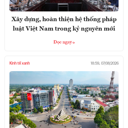
Xây dựng, hoàn thiện hệ thống pháp
luật Việt Nam trong kỷ nguyên mới
Đọc ngay
Kinh tế xanh
18:59, 07/08/2026