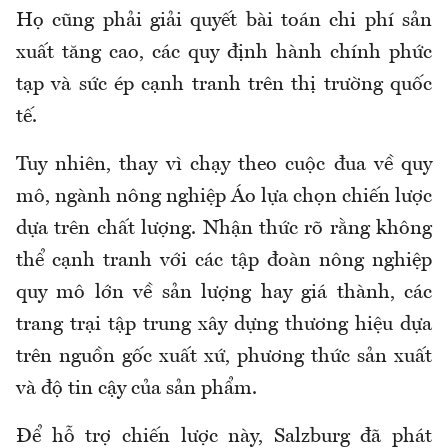
Họ cũng phải giải quyết bài toán chi phí sản
xuất tăng cao, các quy định hành chính phức
tạp và sức ép cạnh tranh trên thị trường quốc
tế.
Tuy nhiên, thay vì chạy theo cuộc đua về quy
mô, ngành nông nghiệp Áo lựa chọn chiến lược
dựa trên chất lượng. Nhận thức rõ rằng không
thể cạnh tranh với các tập đoàn nông nghiệp
quy mô lớn về sản lượng hay giá thành, các
trang trại tập trung xây dựng thương hiệu dựa
trên nguồn gốc xuất xứ, phương thức sản xuất
và độ tin cậy của sản phẩm.
Để hỗ trợ chiến lược này, Salzburg đã phát