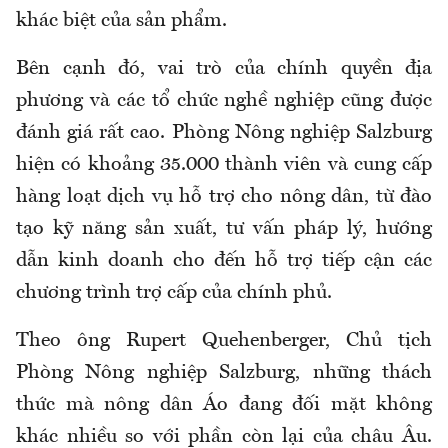
khác biệt của sản phẩm.
Bên cạnh đó, vai trò của chính quyền địa
phương và các tổ chức nghề nghiệp cũng được
đánh giá rất cao. Phòng Nông nghiệp Salzburg
hiện có khoảng 35.000 thành viên và cung cấp
hàng loạt dịch vụ hỗ trợ cho nông dân, từ đào
tạo kỹ năng sản xuất, tư vấn pháp lý, hướng
dẫn kinh doanh cho đến hỗ trợ tiếp cận các
chương trình trợ cấp của chính phủ.
Theo ông Rupert Quehenberger, Chủ tịch
Phòng Nông nghiệp Salzburg, những thách
thức mà nông dân Áo đang đối mặt không
khác nhiều so với phần còn lại của châu Âu.