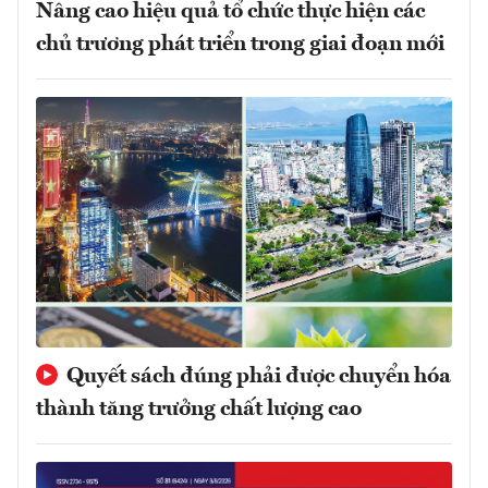
Nâng cao hiệu quả tổ chức thực hiện các
chủ trương phát triển trong giai đoạn mới
Quyết sách đúng phải được chuyển hóa
thành tăng trưởng chất lượng cao