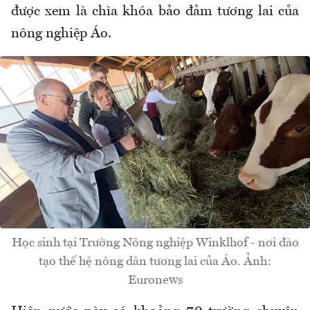
được xem là chìa khóa bảo đảm tương lai của
nông nghiệp Áo.
Học sinh tại Trường Nông nghiệp Winklhof - nơi đào
tạo thế hệ nông dân tương lai của Áo. Ảnh:
Euronews