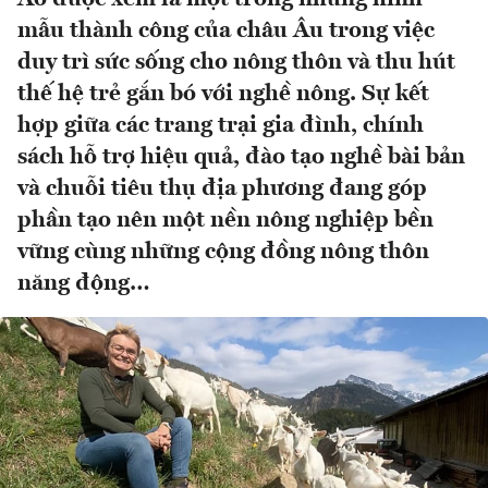
mẫu thành công của châu Âu trong việc
duy trì sức sống cho nông thôn và thu hút
thế hệ trẻ gắn bó với nghề nông. Sự kết
hợp giữa các trang trại gia đình, chính
sách hỗ trợ hiệu quả, đào tạo nghề bài bản
và chuỗi tiêu thụ địa phương đang góp
phần tạo nên một nền nông nghiệp bền
vững cùng những cộng đồng nông thôn
năng động…