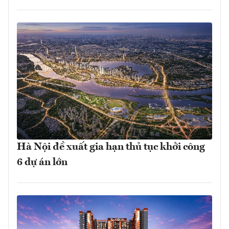
Hà Nội đề xuất gia hạn thủ tục khởi công
6 dự án lớn