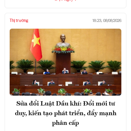
Thị trường
18:23, 08/08/2026
Sửa đổi Luật Dầu khí: Đổi mới tư
duy, kiến tạo phát triển, đẩy mạnh
phân cấp