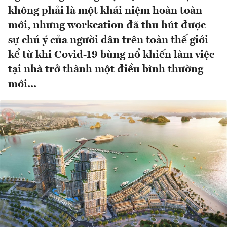
không phải là một khái niệm hoàn toàn
mới, nhưng workcation đã thu hút được
sự chú ý của người dân trên toàn thế giới
kể từ khi Covid-19 bùng nổ khiến làm việc
tại nhà trở thành một điều bình thường
mới...