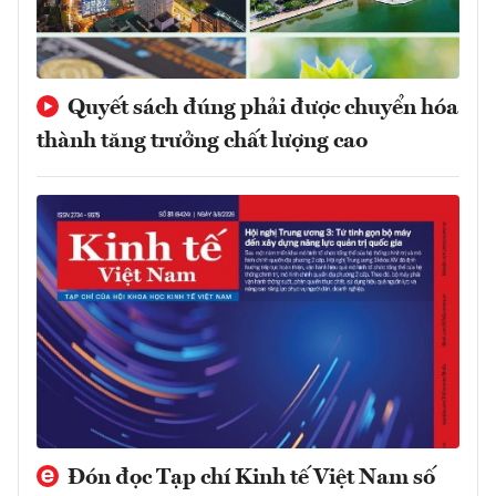
Quyết sách đúng phải được chuyển hóa
thành tăng trưởng chất lượng cao
Đón đọc Tạp chí Kinh tế Việt Nam số