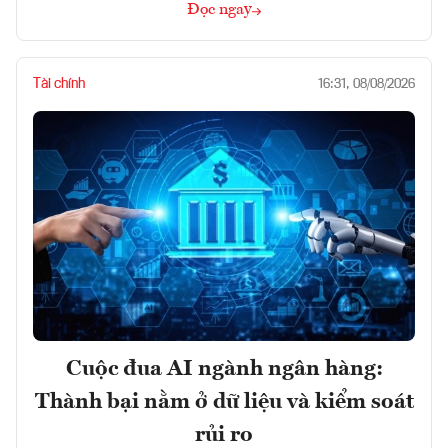
Đọc ngay
Tài chính
16:31, 08/08/2026
Cuộc đua AI ngành ngân hàng:
Thành bại nằm ở dữ liệu và kiểm soát
rủi ro