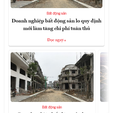
Bất động sản
Doanh nghiệp bất động sản lo quy định
mới làm tăng chi phí tuân thủ
Đọc ngay
Bất động sản