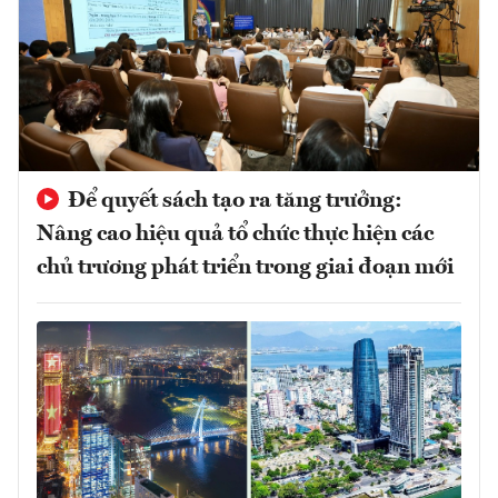
Để quyết sách tạo ra tăng trưởng:
Nâng cao hiệu quả tổ chức thực hiện các
chủ trương phát triển trong giai đoạn mới