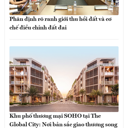
Phân định rõ ranh giới thu hồi đất và cơ
chế điều chỉnh đất đai
Khu phố thương mại SOHO tại The
Global City: Nơi bản sắc giao thương song