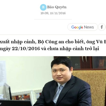
Bảo Quyên
B
19:09, 15/11/2016
xuất nhập cảnh, Bộ Công an cho biết, ông Vũ
 ngày 22/10/2016 và chưa nhập cảnh trở lại