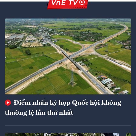
Điểm nhấn kỳ họp Quốc hội không
thường lệ lần thứ nhất