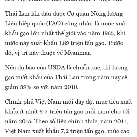
Thái Lan lần đầu được Cơ quan Nông lương
Liên hiệp quốc (FAO) công nhận là nước xuất
khẩu gạo lớn nhất thế giới vào năm 1965, khi
nước này xuất khẩu 1,89 triệu tấn gạo. Trước
đó, vị trí này thuộc về Myanmar.
Nếu dự báo của USDA là chuẩn xác, thì lượng
gạo xuất khẩu của Thái Lan trong năm nay sẽ
giảm 39% so với năm 2010.
Chính phủ Việt Nam mới đây đặt mục tiêu xuất
khẩu ít nhất 6-7 triệu tấn gạo mỗi năm cho tới
năm 2015. Theo số liệu chính thức, năm 2011,
Việt Nam xuất khẩu 7,2 triệu tấn gạo, mức cao