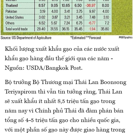
Khối lượng xuất khẩu gạo của các nước xuất
khẩu gạo hàng đầu thế giới qua các năm -
Nguồn: USDA/Bangkok Post.
Bộ trưởng Bộ Thương mại Thái Lan Boonsong
Teriyapirom thì vẫn tin tưởng rằng, Thái Lan
sẽ xuất khẩu ít nhất 8,5 triệu tấn gạo trong
năm nay vì Chính phủ Thái đã đàm phán bán
tổng số 4-5 triệu tấn gạo cho nhiều quốc gia,
với một phần số gạo này được giao hàng trong