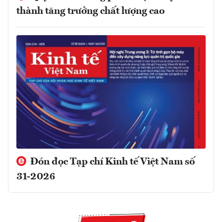
thành tăng trưởng chất lượng cao
Đón đọc Tạp chí Kinh tế Việt Nam số
31-2026