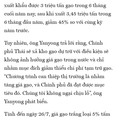
xuất khẩu được 3 triệu tấn gạo trong 6 tháng
cuối năm nay, sau khi xuất 3,45 triệu tấn trong
6 tháng đầu năm, giảm 45% so với cùng kỳ
năm trước.
Tuy nhiên, ông Yanyong trả lời rằng, Chính
phủ Thái sẽ xả kho gạo dự trữ với điều kiện sẽ
không ảnh hưởng giá gạo trong nước và chỉ
nhằm mục đích giảm thiểu chi phí tạm trữ gạo.
“Chương trình can thiệp thị trường là nhằm
tăng giá gạo, và Chính phủ đã đạt được mục
tiêu đó. Chúng tôi không ngại chịu lỗ”, ông
Yanyong phát biểu.
Tính đến ngày 26/7, giá gạo trắng loại 5% tấm