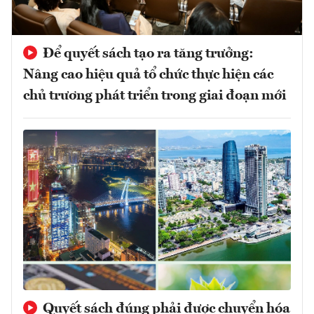
Để quyết sách tạo ra tăng trưởng:
Nâng cao hiệu quả tổ chức thực hiện các
chủ trương phát triển trong giai đoạn mới
Quyết sách đúng phải được chuyển hóa