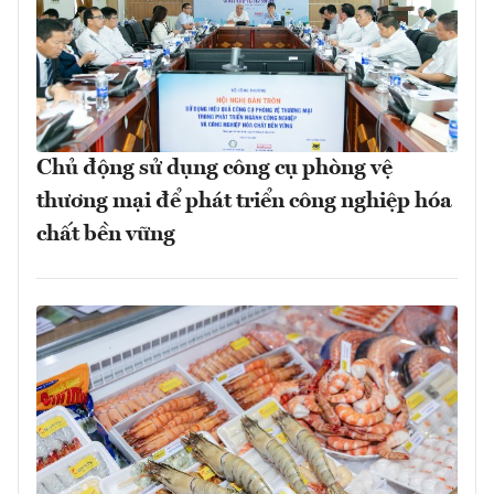
Chủ động sử dụng công cụ phòng vệ
thương mại để phát triển công nghiệp hóa
chất bền vững