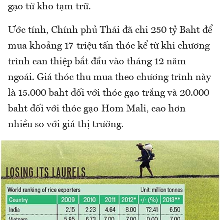
gạo từ kho tạm trữ.
Ước tính, Chính phủ Thái đã chi 250 tỷ Baht để
mua khoảng 17 triệu tấn thóc kể từ khi chương
trình can thiệp bắt đầu vào tháng 12 năm
ngoái. Giá thóc thu mua theo chương trình này
là 15.000 baht đối với thóc gạo trắng và 20.000
baht đối với thóc gạo Hom Mali, cao hơn
nhiều so với giá thị trường.