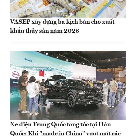
VASEP xây dựng ba kịch bản cho xuất
khẩu thủy sản năm 2026
Xe điện Trung Quốc tăng tốc tại Hàn
Quốc: Khi "made in China" vượt mặt các