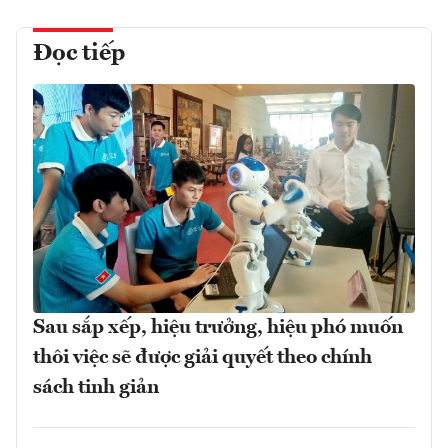
Đọc tiếp
Sau sắp xếp, hiệu trưởng, hiệu phó muốn
thôi việc sẽ được giải quyết theo chính
sách tinh giản