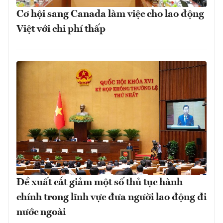
Cơ hội sang Canada làm việc cho lao động
Việt với chi phí thấp
Đề xuất cắt giảm một số thủ tục hành
chính trong lĩnh vực đưa người lao động đi
nước ngoài