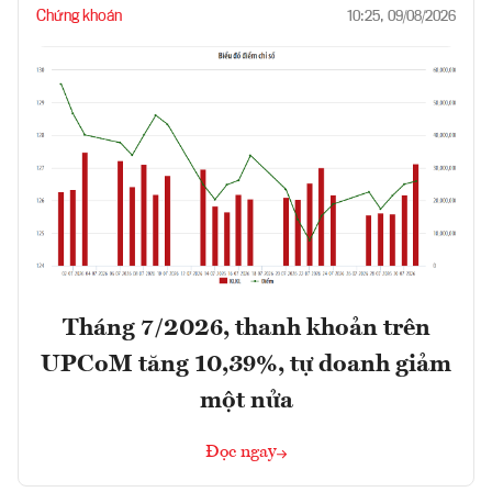
Chứng khoán
10:25, 09/08/2026
Tháng 7/2026, thanh khoản trên
UPCoM tăng 10,39%, tự doanh giảm
một nửa
Đọc ngay