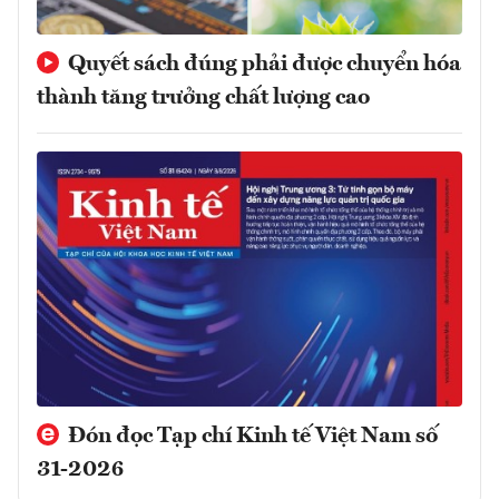
Quyết sách đúng phải được chuyển hóa
thành tăng trưởng chất lượng cao
Đón đọc Tạp chí Kinh tế Việt Nam số
31-2026