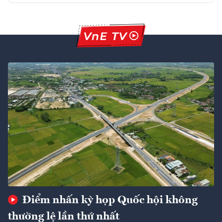
Điểm nhấn kỳ họp Quốc hội không
thường lệ lần thứ nhất