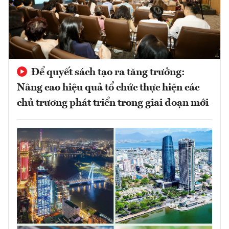
Để quyết sách tạo ra tăng trưởng:
Nâng cao hiệu quả tổ chức thực hiện các
chủ trương phát triển trong giai đoạn mới