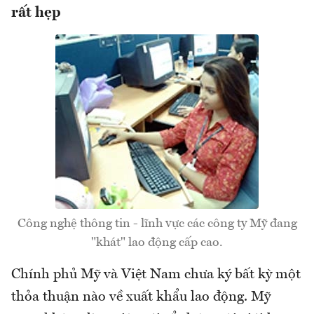
rất hẹp
Công nghệ thông tin - lĩnh vực các công ty Mỹ đang
"khát" lao động cấp cao.
Chính phủ Mỹ và Việt Nam chưa ký bất kỳ một
thỏa thuận nào về xuất khẩu lao động. Mỹ