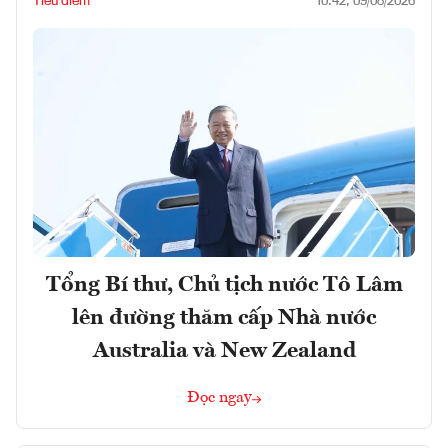
Tiêu điểm
10:42, 09/08/2026
Tổng Bí thư, Chủ tịch nước Tô Lâm
lên đường thăm cấp Nhà nước
Australia và New Zealand
Đọc ngay