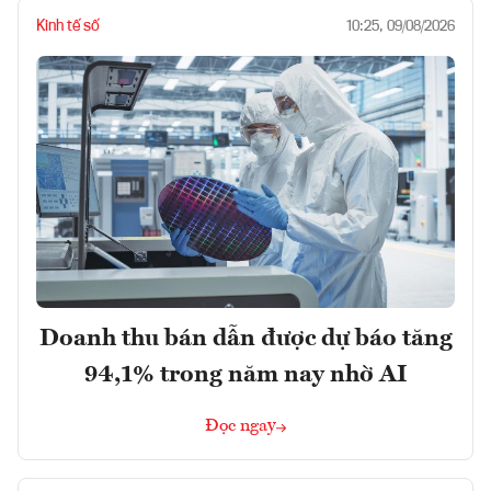
Kinh tế số
10:25, 09/08/2026
Doanh thu bán dẫn được dự báo tăng
94,1% trong năm nay nhờ AI
Đọc ngay