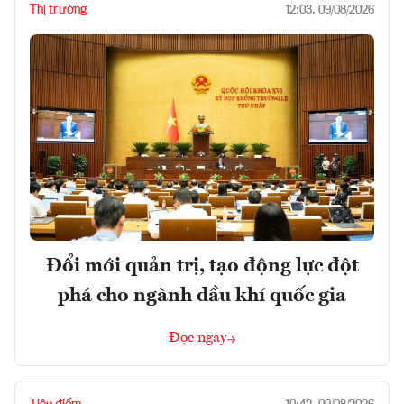
Thị trường
12:03, 09/08/2026
Đổi mới quản trị, tạo động lực đột
phá cho ngành dầu khí quốc gia
Đọc ngay