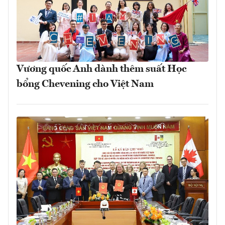
Vương quốc Anh dành thêm suất Học
bổng Chevening cho Việt Nam