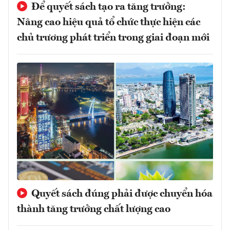
Để quyết sách tạo ra tăng trưởng:
Nâng cao hiệu quả tổ chức thực hiện các
chủ trương phát triển trong giai đoạn mới
Quyết sách đúng phải được chuyển hóa
thành tăng trưởng chất lượng cao