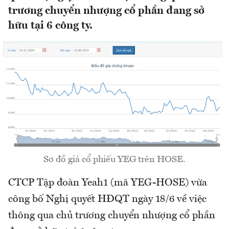
trương chuyển nhượng cổ phần đang sở
hữu tại 6 công ty.
Sơ đồ giá cổ phiếu YEG trên HOSE.
CTCP Tập đoàn Yeah1 (mã YEG-HOSE) vừa
công bố Nghị quyết HĐQT ngày 18/6 về việc
thông qua chủ trương chuyển nhượng cổ phần