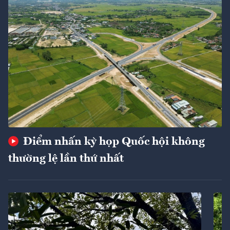
Điểm nhấn kỳ họp Quốc hội không
thường lệ lần thứ nhất