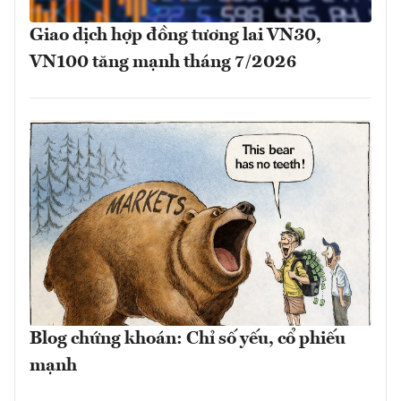
Giao dịch hợp đồng tương lai VN30,
VN100 tăng mạnh tháng 7/2026
Blog chứng khoán: Chỉ số yếu, cổ phiếu
mạnh