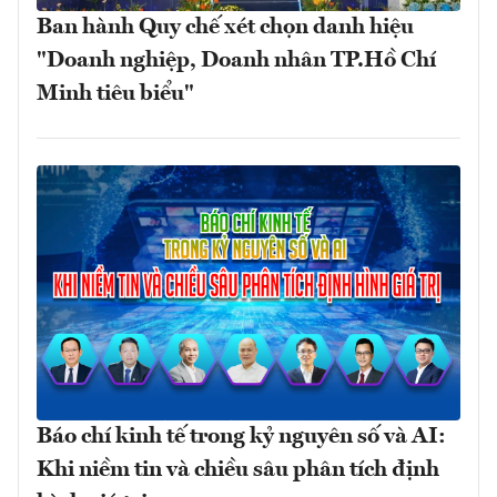
Ban hành Quy chế xét chọn danh hiệu
"Doanh nghiệp, Doanh nhân TP.Hồ Chí
Minh tiêu biểu"
Báo chí kinh tế trong kỷ nguyên số và AI:
Khi niềm tin và chiều sâu phân tích định