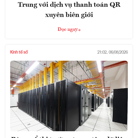
Trung với dịch vụ thanh toán QR
xuyên biên giới
Đọc ngay
Kinh tế số
21:02, 06/08/2026