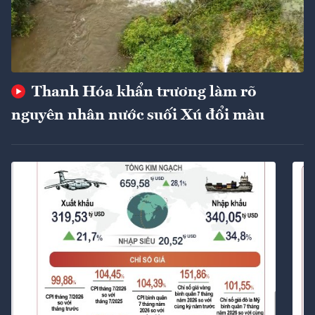
Thanh Hóa khẩn trương làm rõ
nguyên nhân nước suối Xú đổi màu