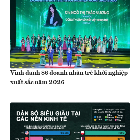
Vinh danh 86 doanh nhân trẻ khởi nghiệp
xuất sắc năm 2026