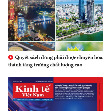
Quyết sách đúng phải được chuyển hóa
thành tăng trưởng chất lượng cao