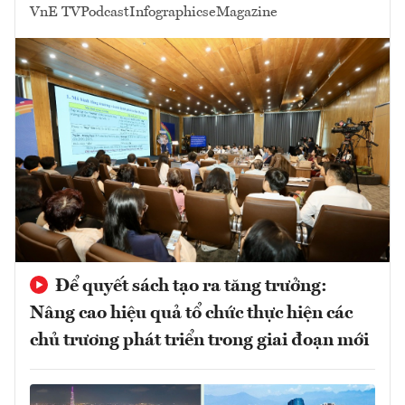
VnE TV
Podcast
Infographics
eMagazine
Để quyết sách tạo ra tăng trưởng:
Nâng cao hiệu quả tổ chức thực hiện các
chủ trương phát triển trong giai đoạn mới