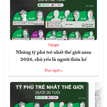
Thế giới
Những tỷ phú trẻ nhất thế giới năm
2026, chủ yếu là người thừa kế
Đọc ngay