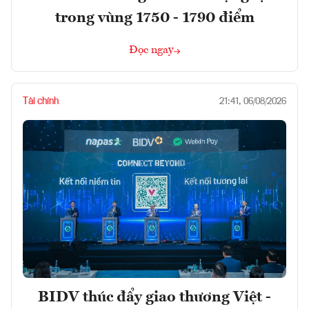
trong vùng 1750 - 1790 điểm
Đọc ngay
Tài chính
21:41, 06/08/2026
BIDV thúc đẩy giao thương Việt -