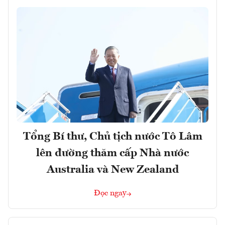
Tổng Bí thư, Chủ tịch nước Tô Lâm
lên đường thăm cấp Nhà nước
Australia và New Zealand
Đọc ngay