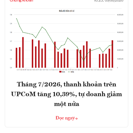
Chứng khoán
10:25, 09/08/2026
Tháng 7/2026, thanh khoản trên
UPCoM tăng 10,39%, tự doanh giảm
một nửa
Đọc ngay