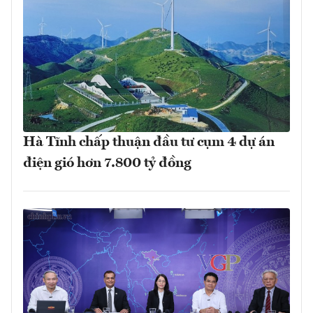
Hà Tĩnh chấp thuận đầu tư cụm 4 dự án
điện gió hơn 7.800 tỷ đồng