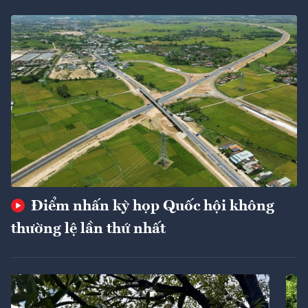
Điểm nhấn kỳ họp Quốc hội không
thường lệ lần thứ nhất