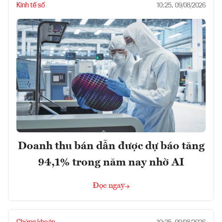
Kinh tế số
10:25, 09/08/2026
Doanh thu bán dẫn được dự báo tăng
94,1% trong năm nay nhờ AI
Đọc ngay