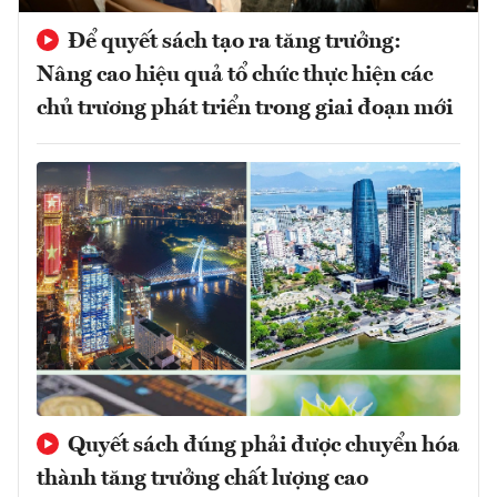
Để quyết sách tạo ra tăng trưởng:
Nâng cao hiệu quả tổ chức thực hiện các
chủ trương phát triển trong giai đoạn mới
Quyết sách đúng phải được chuyển hóa
thành tăng trưởng chất lượng cao