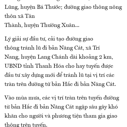
Lũng, huyện Bá Thước; đường giao thông nông
thôn xã Tân
Thành, huyện Thường Xuân...
Lý giải sự đầu tư, cải tạo đường giao
thông tránh lũ đi bản Năng Cát, xã Trí
Nang, huyện Lang Chánh dài khoảng 2 km,
UBND tỉnh Thanh Hóa cho hay tuyến được
đầu tư xây dựng mới để tránh lũ tại vị trí các
tràn trên đường từ bản Hắc đi bản Năng Cát.
Vào mùa mưa, các vị trí tràn trên tuyến đường
từ bản Hắc đi bản Năng Cát ngập sâu gây khó
khăn cho người và phương tiện tham gia giao
thông trên tuyến.