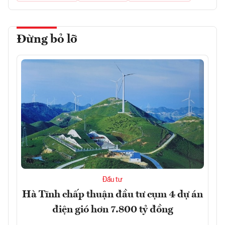
Đừng bỏ lỡ
Đầu tư
Hà Tĩnh chấp thuận đầu tư cụm 4 dự án
điện gió hơn 7.800 tỷ đồng