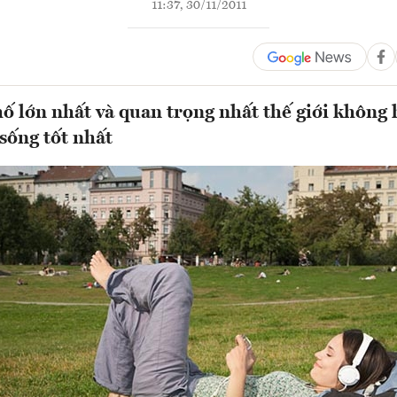
11:37, 30/11/2011
ố lớn nhất và quan trọng nhất thế giới không 
 sống tốt nhất