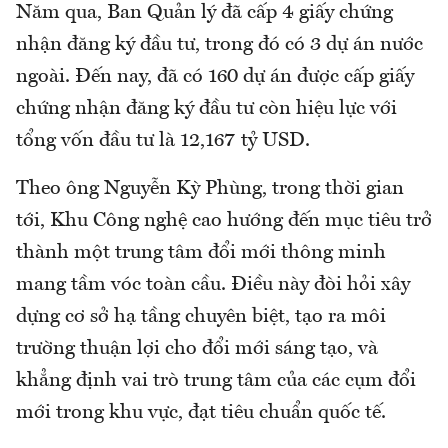
Năm qua, Ban Quản lý đã cấp 4 giấy chứng
nhận đăng ký đầu tư, trong đó có 3 dự án nước
ngoài. Đến nay, đã có 160 dự án được cấp giấy
chứng nhận đăng ký đầu tư còn hiệu lực với
tổng vốn đầu tư là 12,167 tỷ USD.
Theo ông Nguyễn Kỳ Phùng, trong thời gian
tới, Khu Công nghệ cao hướng đến mục tiêu trở
thành một trung tâm đổi mới thông minh
mang tầm vóc toàn cầu. Điều này đòi hỏi xây
dựng cơ sở hạ tầng chuyên biệt, tạo ra môi
trường thuận lợi cho đổi mới sáng tạo, và
khẳng định vai trò trung tâm của các cụm đổi
mới trong khu vực, đạt tiêu chuẩn quốc tế.