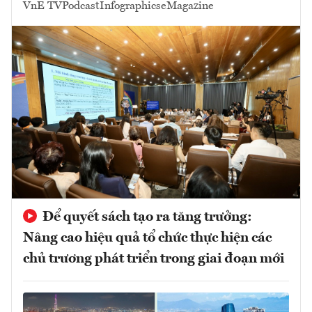
VnE TV
Podcast
Infographics
eMagazine
Để quyết sách tạo ra tăng trưởng:
Nâng cao hiệu quả tổ chức thực hiện các
chủ trương phát triển trong giai đoạn mới