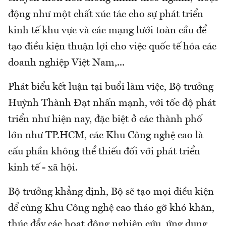
động như một chất xúc tác cho sự phát triển
kinh tế khu vực và các mạng lưới toàn cầu để
tạo điều kiện thuận lợi cho việc quốc tế hóa các
doanh nghiệp Việt Nam,...
Phát biểu kết luận tại buổi làm việc, Bộ trưởng
Huỳnh Thành Đạt nhấn mạnh, với tốc độ phát
triển như hiện nay, đặc biệt ở các thành phố
lớn như TP.HCM, các Khu Công nghệ cao là
cấu phần không thể thiếu đối với phát triển
kinh tế - xã hội.
Bộ trưởng khẳng định, Bộ sẽ tạo mọi điều kiện
để cùng Khu Công nghệ cao tháo gỡ khó khăn,
thúc đẩy các hoạt động nghiên cứu, ứng dụng