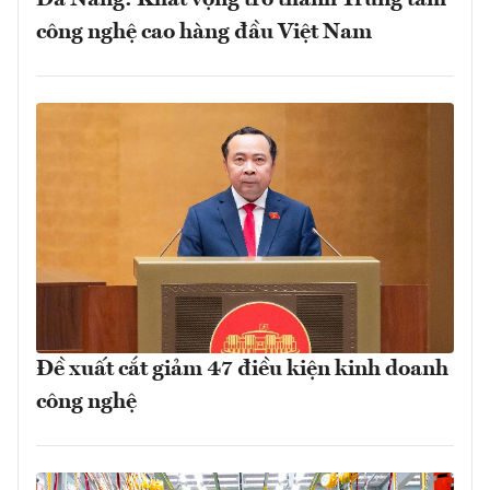
công nghệ cao hàng đầu Việt Nam
Đề xuất cắt giảm 47 điều kiện kinh doanh
công nghệ