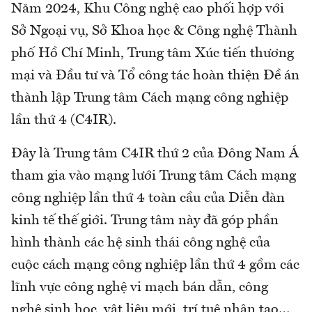
Năm 2024, Khu Công nghệ cao phối hợp với
Sở Ngoại vụ, Sở Khoa học & Công nghệ Thành
phố Hồ Chí Minh, Trung tâm Xúc tiến thương
mại và Đầu tư và Tổ công tác hoàn thiện Đề án
thành lập Trung tâm Cách mạng công nghiệp
lần thứ 4 (C4IR).
Đây là Trung tâm C4IR thứ 2 của Đông Nam Á
tham gia vào mạng lưới Trung tâm Cách mạng
công nghiệp lần thứ 4 toàn cầu của Diễn đàn
kinh tế thế giới. Trung tâm này đã góp phần
hình thành các hệ sinh thái công nghệ của
cuộc cách mạng công nghiệp lần thứ 4 gồm các
lĩnh vực công nghệ vi mạch bán dẫn, công
nghệ sinh học, vật liệu mới, trí tuệ nhân tạo…