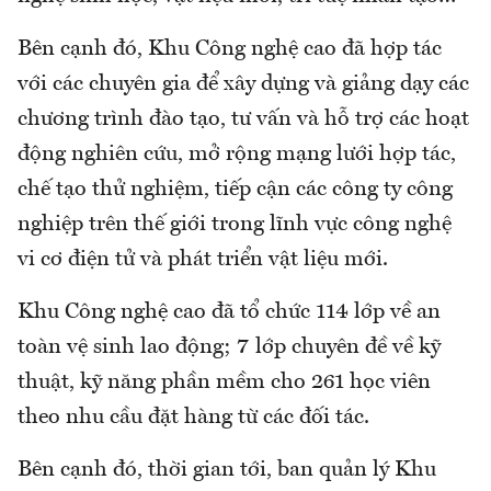
Bên cạnh đó, Khu Công nghệ cao đã hợp tác
với các chuyên gia để xây dựng và giảng dạy các
chương trình đào tạo, tư vấn và hỗ trợ các hoạt
động nghiên cứu, mở rộng mạng lưới hợp tác,
chế tạo thử nghiệm, tiếp cận các công ty công
nghiệp trên thế giới trong lĩnh vực công nghệ
vi cơ điện tử và phát triển vật liệu mới.
Khu Công nghệ cao đã tổ chức 114 lớp về an
toàn vệ sinh lao động; 7 lớp chuyên đề về kỹ
thuật, kỹ năng phần mềm cho 261 học viên
theo nhu cầu đặt hàng từ các đối tác.
Bên cạnh đó, thời gian tới, ban quản lý Khu