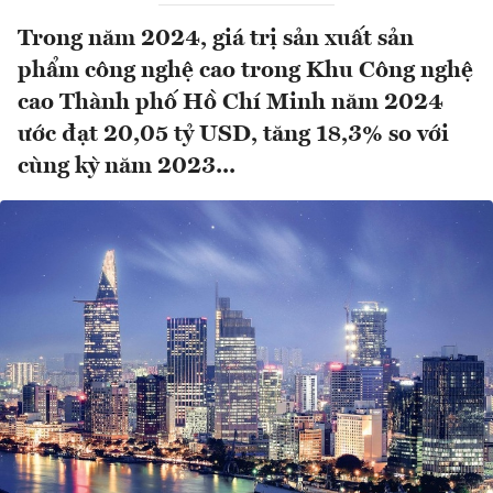
Trong năm 2024, giá trị sản xuất sản
phẩm công nghệ cao trong Khu Công nghệ
cao Thành phố Hồ Chí Minh năm 2024
ước đạt 20,05 tỷ USD, tăng 18,3% so với
cùng kỳ năm 2023...