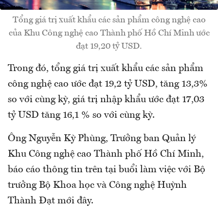
Tổng giá trị xuất khẩu các sản phẩm công nghệ cao
của Khu Công nghệ cao Thành phố Hồ Chí Minh ước
đạt 19,20 tỷ USD.
Trong đó, tổng giá trị xuất khẩu các sản phẩm
công nghệ cao ước đạt 19,2 tỷ USD, tăng 13,3%
so với cùng kỳ, giá trị nhập khẩu ước đạt 17,03
tỷ USD tăng 16,1 % so với cùng kỳ.
Ông Nguyễn Kỳ Phùng, Trưởng ban Quản lý
Khu Công nghệ cao Thành phố Hồ Chí Minh,
báo cáo thông tin trên tại buổi làm việc với Bộ
trưởng Bộ Khoa học và Công nghệ Huỳnh
Thành Đạt mới đây.