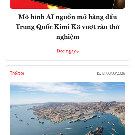
Mô hình AI nguồn mở hàng đầu
Trung Quốc Kimi K3 vượt rào thử
nghiệm
Đọc ngay
Thế giới
15:17, 08/08/2026