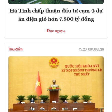
Hà Tĩnh chấp thuận đầu tư cụm 4 dự
án điện gió hơn 7.800 tỷ đồng
Đọc ngay
Tiêu điểm
15:20, 08/08/2026