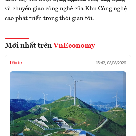
và chuyển giao công nghệ của Khu Công nghệ
cao phát triển trong thời gian tới.
Mới nhất trên
VnEconomy
Đầu tư
15:42, 08/08/2026