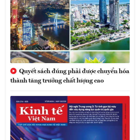
Quyết sách đúng phải được chuyển hóa
thành tăng trưởng chất lượng cao