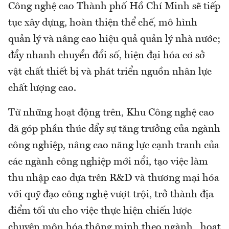
Công nghệ cao Thành phố Hồ Chí Minh sẽ tiếp
tục xây dựng, hoàn thiện thể chế, mô hình
quản lý và nâng cao hiệu quả quản lý nhà nước;
đẩy nhanh chuyển đổi số, hiện đại hóa cơ sở
vật chất thiết bị và phát triển nguồn nhân lực
chất lượng cao.
Từ những hoạt động trên, Khu Công nghệ cao
đã góp phần thúc đẩy sự tăng trưởng của ngành
công nghiệp, nâng cao năng lực cạnh tranh của
các ngành công nghiệp mới nổi, tạo việc làm
thu nhập cao dựa trên R&D và thương mại hóa
với quỹ đạo công nghệ vượt trội, trở thành địa
điểm tối ưu cho việc thực hiện chiến lược
chuyên môn hóa thông minh theo ngành, hoạt