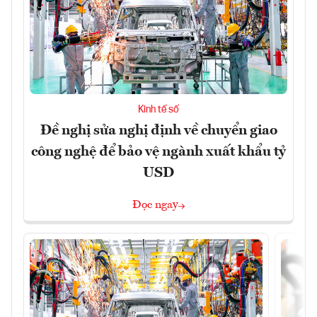
Kinh tế số
Đề nghị sửa nghị định về chuyển giao
công nghệ để bảo vệ ngành xuất khẩu tỷ
USD
Đọc ngay