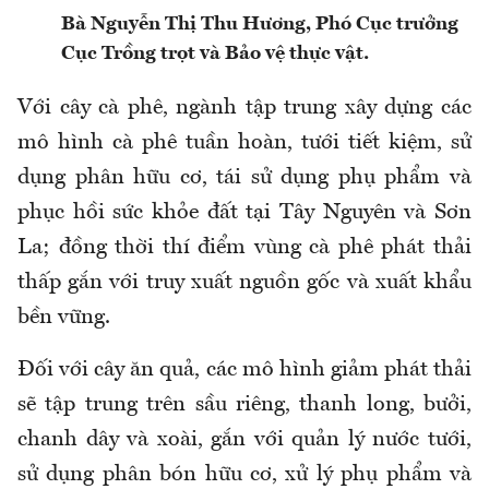
Bà Nguyễn Thị Thu Hương, Phó Cục trưởng
Cục Trồng trọt và Bảo vệ thực vật.
Với cây cà phê, ngành tập trung xây dựng các
mô hình cà phê tuần hoàn, tưới tiết kiệm, sử
dụng phân hữu cơ, tái sử dụng phụ phẩm và
phục hồi sức khỏe đất tại Tây Nguyên và Sơn
La; đồng thời thí điểm vùng cà phê phát thải
thấp gắn với truy xuất nguồn gốc và xuất khẩu
bền vững.
Đối với cây ăn quả, các mô hình giảm phát thải
sẽ tập trung trên sầu riêng, thanh long, bưởi,
chanh dây và xoài, gắn với quản lý nước tưới,
sử dụng phân bón hữu cơ, xử lý phụ phẩm và