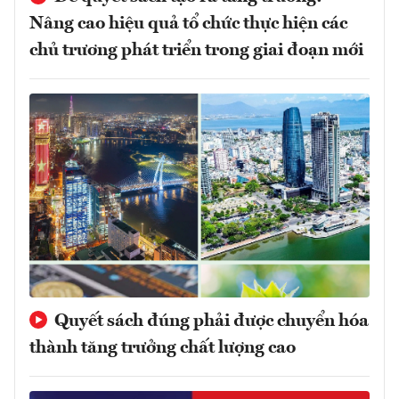
Nâng cao hiệu quả tổ chức thực hiện các
chủ trương phát triển trong giai đoạn mới
Quyết sách đúng phải được chuyển hóa
thành tăng trưởng chất lượng cao