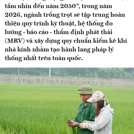
tầm nhìn đến năm 2050”, trong năm
2026, ngành trồng trọt sẽ tập trung hoàn
thiện quy trình kỹ thuật, hệ thống đo
lường - báo cáo - thẩm định phát thải
(MRV) và xây dựng quy chuẩn kiểm kê khí
nhà kính nhằm tạo hành lang pháp lý
thống nhất trên toàn quốc.