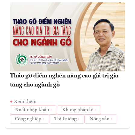
Tháo gỡ điểm nghẽn nâng cao giá trị gia
tăng cho ngành gỗ
Xem thêm
Xuất nhập khẩu
Khung pháp lý
Công nghiệp
Thị trường
Nông sản