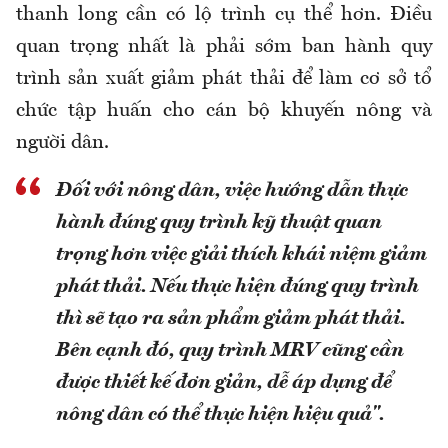
thanh long cần có lộ trình cụ thể hơn. Điều
quan trọng nhất là phải sớm ban hành quy
trình sản xuất giảm phát thải để làm cơ sở tổ
chức tập huấn cho cán bộ khuyến nông và
người dân.
Đối với nông dân, việc hướng dẫn thực
hành đúng quy trình kỹ thuật quan
trọng hơn việc giải thích khái niệm giảm
phát thải. Nếu thực hiện đúng quy trình
thì sẽ tạo ra sản phẩm giảm phát thải.
Bên cạnh đó, quy trình MRV cũng cần
được thiết kế đơn giản, dễ áp dụng để
nông dân có thể thực hiện hiệu quả".