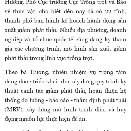
Hương, Phó Cục trưởng Cục Trồng trọt và Bảo
vệ thực vật, cho biết đến nay đã có 22 tỉnh,
thành phố ban hành kế hoạch hành động sản
xuất giảm phát thải. Nhiều địa phương, doanh
nghiệp và tổ chức quốc tế cũng đăng ký tham
gia các chương trình, mô hình sản xuất giảm
phát thải trong lĩnh vực trồng trọt.
Theo bà Hương, nhiều nhiệm vụ trọng tâm
đang được triển khai như xây dựng quy trình kỹ
thuật canh tác giảm phát thải, hoàn thiện hệ
thống đo lường - báo cáo - thẩm định phát thải
(MRV), xây dựng mô hình trình diễn và huy
động nguồn lực thực hiện đề án.