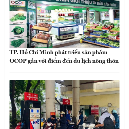
TP. Hồ Chí Minh phát triển sản phẩm
OCOP gắn với điểm đến du lịch nông thôn