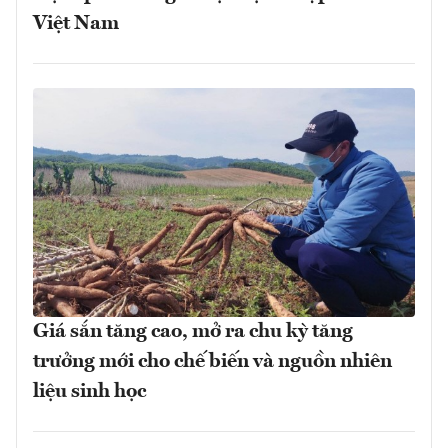
Việt Nam
Giá sắn tăng cao, mở ra chu kỳ tăng
trưởng mới cho chế biến và nguồn nhiên
liệu sinh học