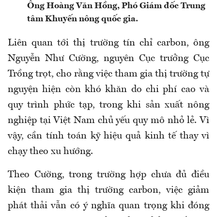
Ông Hoàng Văn Hồng, Phó Giám đốc Trung
tâm Khuyến nông quốc gia.
Liên quan tới thị trường tín chỉ carbon, ông
Nguyễn Như Cường, nguyên Cục trưởng Cục
Trồng trọt, cho rằng việc tham gia thị trường tự
nguyện hiện còn khó khăn do chi phí cao và
quy trình phức tạp, trong khi sản xuất nông
nghiệp tại Việt Nam chủ yếu quy mô nhỏ lẻ. Vì
vậy, cần tính toán kỹ hiệu quả kinh tế thay vì
chạy theo xu hướng.
Theo Cường, trong trường hợp chưa đủ điều
kiện tham gia thị trường carbon, việc giảm
phát thải vẫn có ý nghĩa quan trọng khi đóng