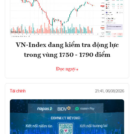
VN-Index đang kiểm tra động lực
trong vùng 1750 - 1790 điểm
Đọc ngay
Tài chính
21:41, 06/08/2026