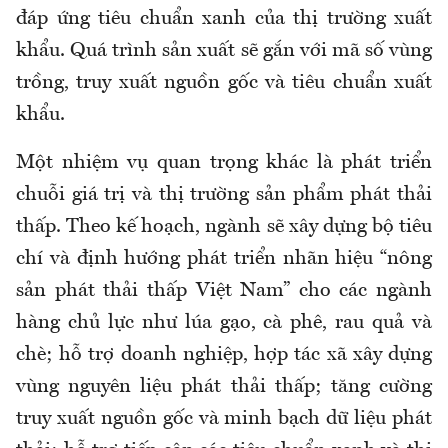
đáp ứng tiêu chuẩn xanh của thị trường xuất
khẩu. Quá trình sản xuất sẽ gắn với mã số vùng
trồng, truy xuất nguồn gốc và tiêu chuẩn xuất
khẩu.
Một nhiệm vụ quan trọng khác là phát triển
chuỗi giá trị và thị trường sản phẩm phát thải
thấp. Theo kế hoạch, ngành sẽ xây dựng bộ tiêu
chí và định hướng phát triển nhãn hiệu “nông
sản phát thải thấp Việt Nam” cho các ngành
hàng chủ lực như lúa gạo, cà phê, rau quả và
chè; hỗ trợ doanh nghiệp, hợp tác xã xây dựng
vùng nguyên liệu phát thải thấp; tăng cường
truy xuất nguồn gốc và minh bạch dữ liệu phát