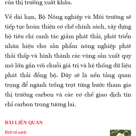
của thị trường xuất khẩu.
Về dài hạn, Bộ Nông nghiệp và Môi trường sẽ
tiếp tục hoàn thiện cơ chế chính sách, xây dựng
bộ tiêu chí canh tác giảm phát thải, phát triển
nhãn hiệu cho sản phẩm nông nghiệp phát
thải thấp và hình thành các vùng sản xuất quy
mô lớn gắn với chuỗi giá trị và hệ thống dữ liệu
phát thải đồng bộ. Đây sẽ là nền tảng quan
trọng để ngành trồng trọt từng bước tham gia
thị trường carbon và các cơ chế giao dịch tín
chỉ carbon trong tương lai.
BÀI LIÊN QUAN
Kinh tế xanh