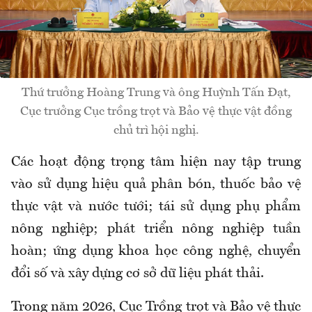
Thứ trưởng Hoàng Trung và ông Huỳnh Tấn Đạt,
Cục trưởng Cục trồng trọt và Bảo vệ thực vật đồng
chủ trì hội nghị.
Các hoạt động trọng tâm hiện nay tập trung
vào sử dụng hiệu quả phân bón, thuốc bảo vệ
thực vật và nước tưới; tái sử dụng phụ phẩm
nông nghiệp; phát triển nông nghiệp tuần
hoàn; ứng dụng khoa học công nghệ, chuyển
đổi số và xây dựng cơ sở dữ liệu phát thải.
Trong năm 2026, Cục Trồng trọt và Bảo vệ thực