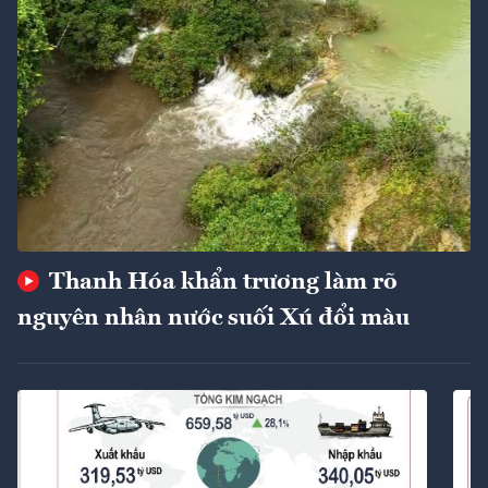
Thanh Hóa khẩn trương làm rõ
nguyên nhân nước suối Xú đổi màu