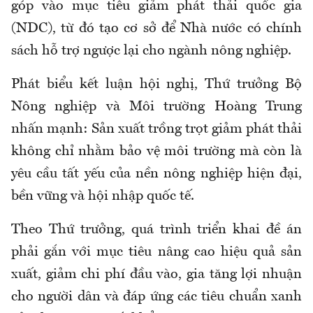
góp vào mục tiêu giảm phát thải quốc gia
(NDC), từ đó tạo cơ sở để Nhà nước có chính
sách hỗ trợ ngược lại cho ngành nông nghiệp.
Phát biểu kết luận hội nghị, Thứ trưởng Bộ
Nông nghiệp và Môi trường Hoàng Trung
nhấn mạnh: Sản xuất trồng trọt giảm phát thải
không chỉ nhằm bảo vệ môi trường mà còn là
yêu cầu tất yếu của nền nông nghiệp hiện đại,
bền vững và hội nhập quốc tế.
Theo Thứ trưởng, quá trình triển khai đề án
phải gắn với mục tiêu nâng cao hiệu quả sản
xuất, giảm chi phí đầu vào, gia tăng lợi nhuận
cho người dân và đáp ứng các tiêu chuẩn xanh