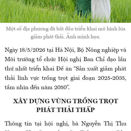
Một số địa phương đã bắt đầu triển khai mô hình lúa
giảm phát thải. Ảnh minh họa.
Ngày 18/5/2026 tại Hà Nội, Bộ Nông nghiệp và
Môi trường tổ chức Hội nghị Ban Chỉ đạo lần
thứ nhất triển khai Đề án “Sản xuất giảm phát
thải lĩnh vực trồng trọt giai đoạn 2025-2035,
tầm nhìn đến năm 2050”.
XÂY DỰNG VÙNG TRỒNG TRỌT
PHÁT THẢI THẤP
Thông tin tại hội nghị, bà Nguyễn Thị Thu