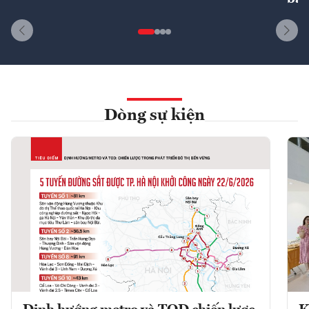
Dòng sự kiện