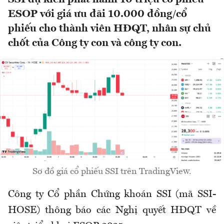
ESOP với giá ưu đãi 10.000 đồng/cổ
phiếu cho thành viên HĐQT, nhân sự chủ
chốt của Công ty con và công ty con.
Sơ đồ giá cổ phiếu SSI trên TradingView.
Công ty Cổ phần Chứng khoán SSI (mã SSI-
HOSE) thông báo các Nghị quyết HĐQT về