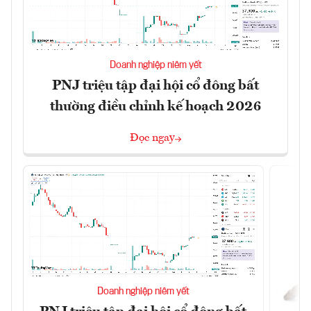
Doanh nghiệp niêm yết
PNJ triệu tập đại hội cổ đông bất
thường điều chỉnh kế hoạch 2026
Đọc ngay
Doanh nghiệp niêm yết