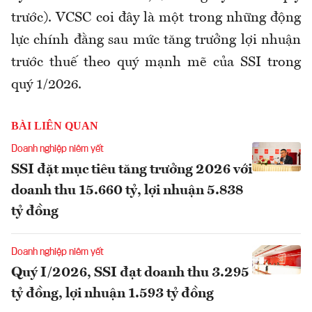
trước). VCSC coi đây là một trong những động
lực chính đằng sau mức tăng trưởng lợi nhuận
trước thuế theo quý mạnh mẽ của SSI trong
quý 1/2026.
BÀI LIÊN QUAN
Doanh nghiệp niêm yết
SSI đặt mục tiêu tăng trưởng 2026 với
doanh thu 15.660 tỷ, lợi nhuận 5.838
tỷ đồng
Doanh nghiệp niêm yết
Quý I/2026, SSI đạt doanh thu 3.295
tỷ đồng, lợi nhuận 1.593 tỷ đồng