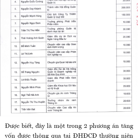
Được biết, đây là một trong 2 phương án tăng
vốn được thông qua tại ĐHĐCĐ thường niên