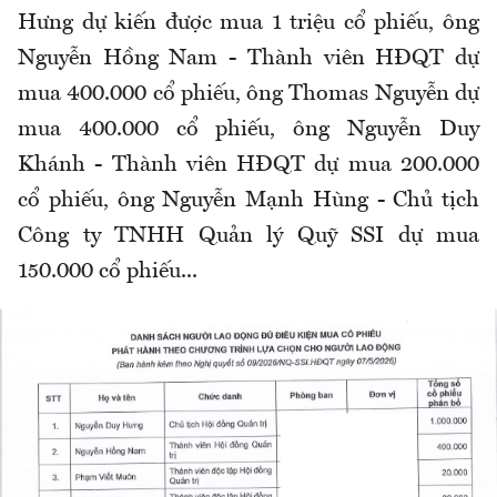
Hưng dự kiến được mua 1 triệu cổ phiếu, ông
Nguyễn Hồng Nam - Thành viên HĐQT dự
mua 400.000 cổ phiếu, ông Thomas Nguyễn dự
mua 400.000 cổ phiếu, ông Nguyễn Duy
Khánh - Thành viên HĐQT dự mua 200.000
cổ phiếu, ông Nguyễn Mạnh Hùng - Chủ tịch
Công ty TNHH Quản lý Quỹ SSI dự mua
150.000 cổ phiếu...