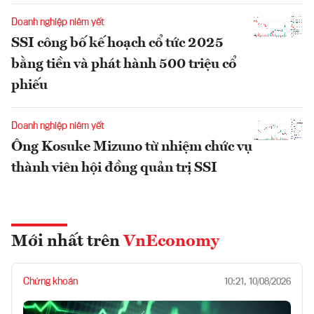
Doanh nghiệp niêm yết
SSI công bố kế hoạch cổ tức 2025
bằng tiền và phát hành 500 triệu cổ
phiếu
Doanh nghiệp niêm yết
Ông Kosuke Mizuno từ nhiệm chức vụ
thành viên hội đồng quản trị SSI
Mới nhất trên
VnEconomy
Chứng khoán
10:21, 10/08/2026