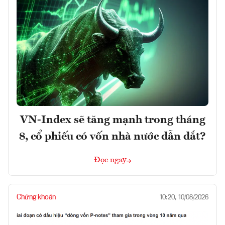
VN-Index sẽ tăng mạnh trong tháng
8, cổ phiếu có vốn nhà nước dẫn dắt?
Đọc ngay
Chứng khoán
10:20, 10/08/2026