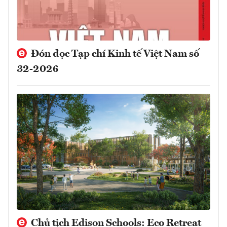
Đón đọc Tạp chí Kinh tế Việt Nam số
32-2026
Chủ tịch Edison Schools: Eco Retreat