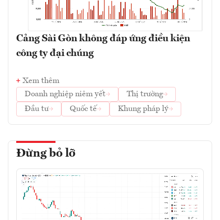
Cảng Sài Gòn không đáp ứng điều kiện
công ty đại chúng
Xem thêm
Doanh nghiệp niêm yết
Thị trường
Đầu tư
Quốc tế
Khung pháp lý
Đừng bỏ lỡ