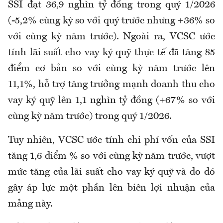
SSI đạt 36,9 nghìn tỷ đồng trong quý 1/2026
(-5,2% cùng kỳ so với quý trước nhưng +36% so
với cùng kỳ năm trước). Ngoài ra, VCSC ước
tính lãi suất cho vay ký quỹ thực tế đã tăng 85
điểm cơ bản so với cùng kỳ năm trước lên
11,1%, hỗ trợ tăng trưởng mạnh doanh thu cho
vay ký quỹ lên 1,1 nghìn tỷ đồng (+67% so với
cùng kỳ năm trước) trong quý 1/2026.
Tuy nhiên, VCSC ước tính chi phí vốn của SSI
tăng 1,6 điểm % so với cùng kỳ năm trước, vượt
mức tăng của lãi suất cho vay ký quỹ và do đó
gây áp lực một phần lên biên lợi nhuận của
mảng này.