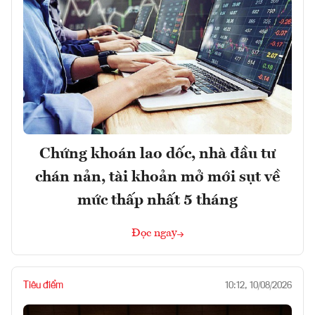
Chứng khoán lao dốc, nhà đầu tư
chán nản, tài khoản mở mới sụt về
mức thấp nhất 5 tháng
Đọc ngay
Tiêu điểm
10:12, 10/08/2026