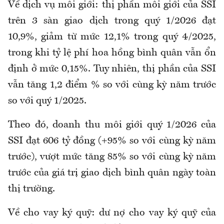
Về dịch vụ môi giới: thị phần môi giới của SSI
trên 3 sàn giao dịch trong quý 1/2026 đạt
10,9%, giảm từ mức 12,1% trong quý 4/2025,
trong khi tỷ lệ phí hoa hồng bình quân vẫn ổn
định ở mức 0,15%. Tuy nhiên, thị phần của SSI
vẫn tăng 1,2 điểm % so với cùng kỳ năm trước
so với quý 1/2025.
Theo đó, doanh thu môi giới quý 1/2026 của
SSI đạt 606 tỷ đồng (+95% so với cùng kỳ năm
trước), vượt mức tăng 85% so với cùng kỳ năm
trước của giá trị giao dịch bình quân ngày toàn
thị trường.
Về cho vay ký quỹ: dư nợ cho vay ký quỹ của