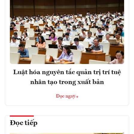
Luật hóa nguyên tắc quản trị trí tuệ
nhân tạo trong xuất bản
Đọc ngay
Đọc tiếp