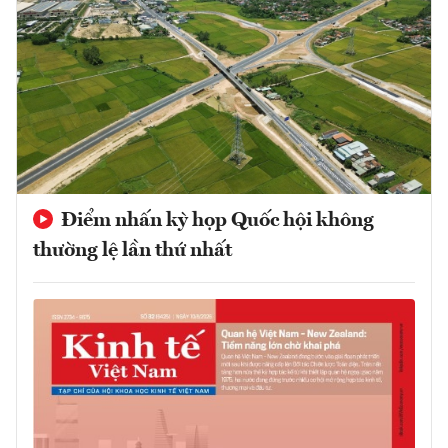
Điểm nhấn kỳ họp Quốc hội không
thường lệ lần thứ nhất