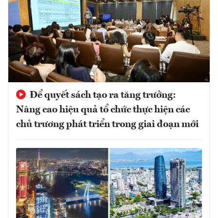
Để quyết sách tạo ra tăng trưởng:
Nâng cao hiệu quả tổ chức thực hiện các
chủ trương phát triển trong giai đoạn mới