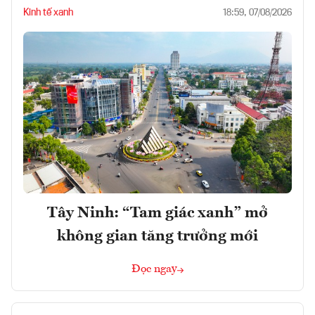
Kinh tế xanh
18:59, 07/08/2026
Tây Ninh: “Tam giác xanh” mở
không gian tăng trưởng mới
Đọc ngay