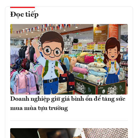
Đọc tiếp
Doanh nghiệp giữ giá bình ổn để tăng sức
mua mùa tựu trường