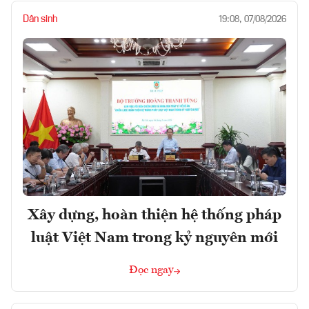
Dân sinh
19:08, 07/08/2026
Xây dựng, hoàn thiện hệ thống pháp
luật Việt Nam trong kỷ nguyên mới
Đọc ngay