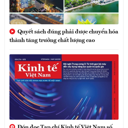
Quyết sách đúng phải được chuyển hóa
thành tăng trưởng chất lượng cao
Đón đọc Tạp chí Kinh tế Việt Nam số