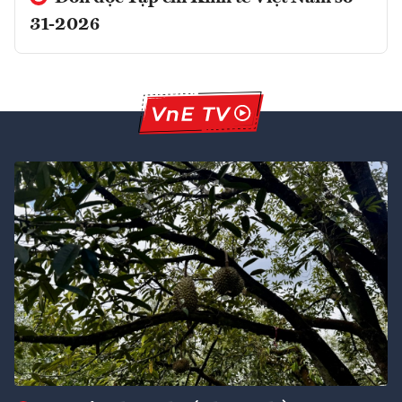
31-2026