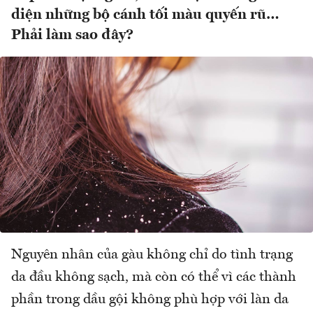
diện những bộ cánh tối màu quyến rũ…
Phải làm sao đây?
Nguyên nhân của gàu không chỉ do tình trạng
da đầu không sạch, mà còn có thể vì các thành
phần trong dầu gội không phù hợp với làn da