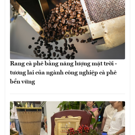
Rang cà phê bằng năng lượng mặt trời -
tương lai của ngành công nghiệp cà phê
bền vững