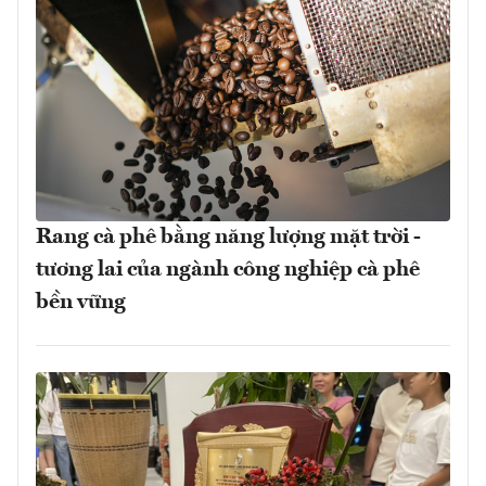
Rang cà phê bằng năng lượng mặt trời -
tương lai của ngành công nghiệp cà phê
bền vững