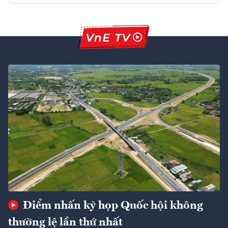
Điểm nhấn kỳ họp Quốc hội không
thường lệ lần thứ nhất