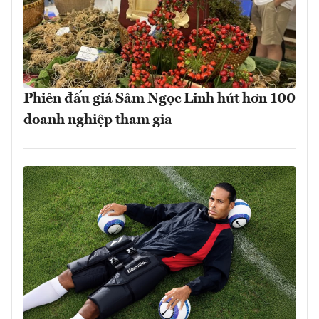
Phiên đấu giá Sâm Ngọc Linh hút hơn 100
doanh nghiệp tham gia