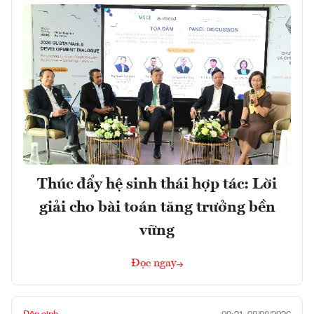
Thúc đẩy hệ sinh thái hợp tác: Lời
giải cho bài toán tăng trưởng bền
vững
Đọc ngay