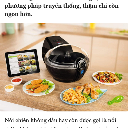
phương pháp truyền thống, thậm chí còn
ngon hơn.
Nồi chiên không dầu hay còn được gọi là nồi