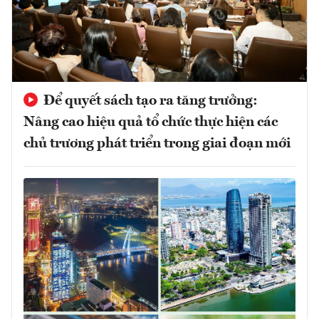
Để quyết sách tạo ra tăng trưởng:
Nâng cao hiệu quả tổ chức thực hiện các
chủ trương phát triển trong giai đoạn mới