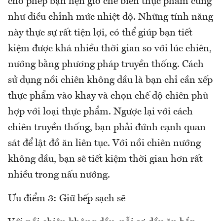
cho phép bạn hẹn giờ chế biến thực phẩm cũng
như điều chỉnh mức nhiệt độ. Những tính năng
này thực sự rất tiện lợi, có thể giúp bạn tiết
kiệm được khá nhiều thời gian so với lúc chiên,
nướng bằng phương pháp truyền thống. Cách
sử dụng nồi chiên không dầu là bạn chỉ cần xếp
thực phẩm vào khay và chọn chế độ chiên phù
hợp với loại thực phẩm. Ngược lại với cách
chiên truyền thống, bạn phải đứnh cạnh quan
sát để lật đồ ăn liên tục. Với nồi chiên nướng
không dầu, bạn sẽ tiết kiệm thời gian hơn rất
nhiều trong nấu nướng.
Ưu điểm 3: Giữ bếp sạch sẽ