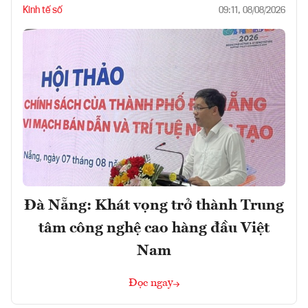
Kinh tế số
09:11, 08/08/2026
Đà Nẵng: Khát vọng trở thành Trung
tâm công nghệ cao hàng đầu Việt
Nam
Đọc ngay