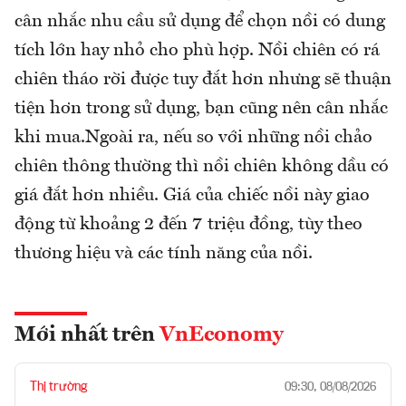
cân nhắc nhu cầu sử dụng để chọn nồi có dung
tích lớn hay nhỏ cho phù hợp. Nồi chiên có rá
chiên tháo rời được tuy đắt hơn nhưng sẽ thuận
tiện hơn trong sử dụng, bạn cũng nên cân nhắc
khi mua.Ngoài ra, nếu so với những nồi chảo
chiên thông thường thì nồi chiên không dầu có
giá đắt hơn nhiều. Giá của chiếc nồi này giao
động từ khoảng 2 đến 7 triệu đồng, tùy theo
thương hiệu và các tính năng của nồi.
Mới nhất trên
VnEconomy
Thị trường
09:30, 08/08/2026