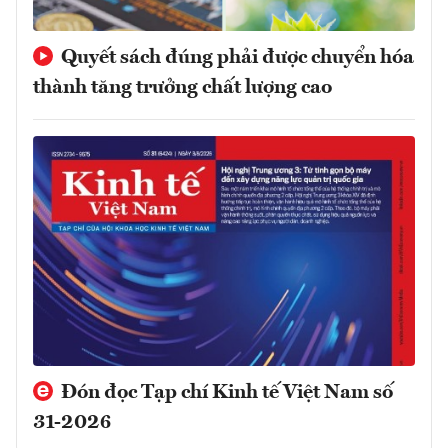
Quyết sách đúng phải được chuyển hóa
thành tăng trưởng chất lượng cao
Đón đọc Tạp chí Kinh tế Việt Nam số
31-2026