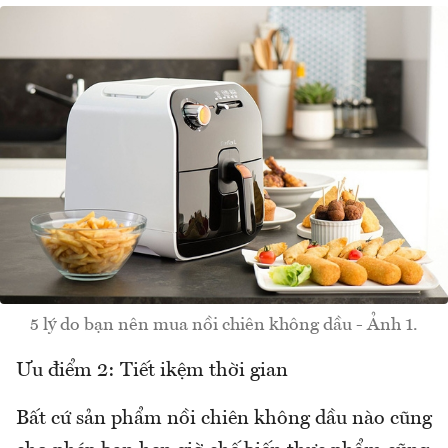
5 lý do bạn nên mua nồi chiên không dầu - Ảnh 1.
Ưu điểm 2: Tiết ikệm thời gian
Bất cứ sản phẩm nồi chiên không dầu nào cũng