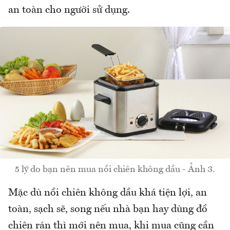
an toàn cho người sử dụng.
5 lý do bạn nên mua nồi chiên không dầu - Ảnh 3.
Mặc dù nồi chiên không dầu khá tiện lợi, an
toàn, sạch sẽ, song nếu nhà bạn hay dùng đồ
chiên rán thì mới nên mua, khi mua cũng cần