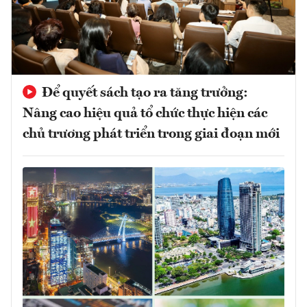
Để quyết sách tạo ra tăng trưởng:
Nâng cao hiệu quả tổ chức thực hiện các
chủ trương phát triển trong giai đoạn mới