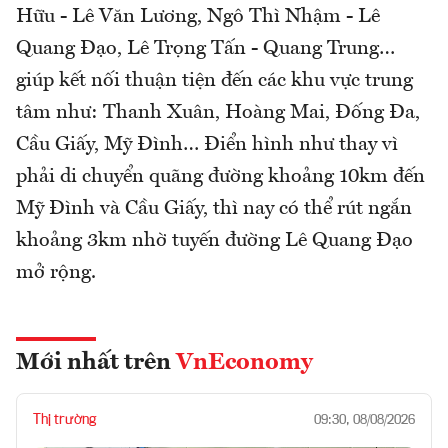
Hữu - Lê Văn Lương, Ngô Thì Nhậm - Lê
Quang Đạo, Lê Trọng Tấn - Quang Trung…
giúp kết nối thuận tiện đến các khu vực trung
tâm như: Thanh Xuân, Hoàng Mai, Đống Đa,
Cầu Giấy, Mỹ Đình… Điển hình như thay vì
phải di chuyển quãng đường khoảng 10km đến
Mỹ Đình và Cầu Giấy, thì nay có thể rút ngắn
khoảng 3km nhờ tuyến đường Lê Quang Đạo
mở rộng.
Mới nhất trên
VnEconomy
Thị trường
09:30, 08/08/2026