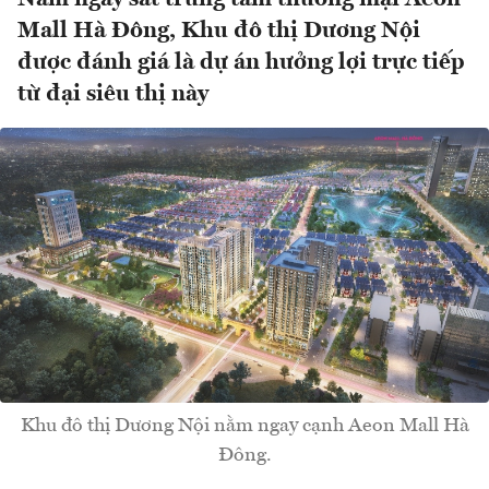
Mall Hà Đông, Khu đô thị Dương Nội
được đánh giá là dự án hưởng lợi trực tiếp
từ đại siêu thị này
Khu đô thị Dương Nội nằm ngay cạnh Aeon Mall Hà
Đông.