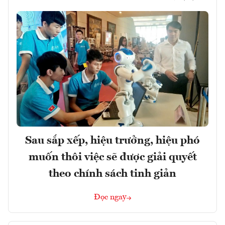
Sau sắp xếp, hiệu trưởng, hiệu phó
muốn thôi việc sẽ được giải quyết
theo chính sách tinh giản
Đọc ngay