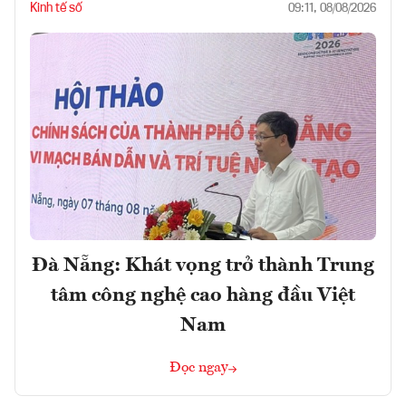
Kinh tế số
09:11, 08/08/2026
Đà Nẵng: Khát vọng trở thành Trung
tâm công nghệ cao hàng đầu Việt
Nam
Đọc ngay