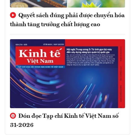
Quyết sách đúng phải được chuyển hóa
thành tăng trưởng chất lượng cao
Đón đọc Tạp chí Kinh tế Việt Nam số
31-2026