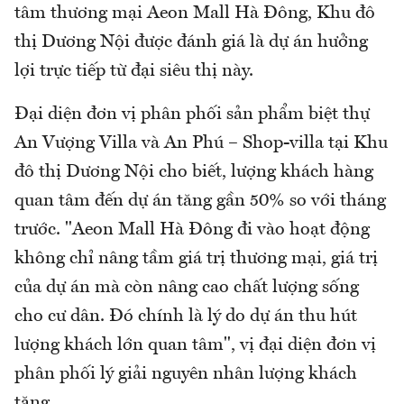
tâm thương mại Aeon Mall Hà Đông, Khu đô
thị Dương Nội được đánh giá là dự án hưởng
lợi trực tiếp từ đại siêu thị này.
Đại diện đơn vị phân phối sản phẩm biệt thự
An Vượng Villa và An Phú – Shop-villa tại Khu
đô thị Dương Nội cho biết, lượng khách hàng
quan tâm đến dự án tăng gần 50% so với tháng
trước. "Aeon Mall Hà Đông đi vào hoạt động
không chỉ nâng tầm giá trị thương mại, giá trị
của dự án mà còn nâng cao chất lượng sống
cho cư dân. Đó chính là lý do dự án thu hút
lượng khách lớn quan tâm", vị đại diện đơn vị
phân phối lý giải nguyên nhân lượng khách
tăng.