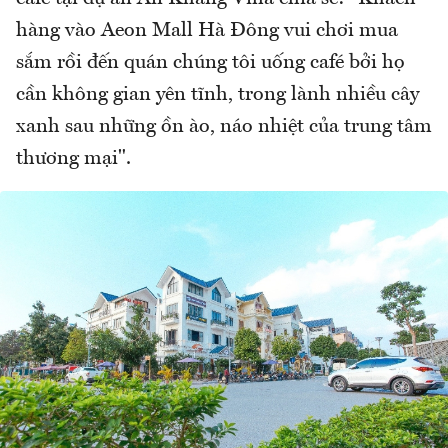
hàng vào Aeon Mall Hà Đông vui chơi mua
sắm rồi đến quán chúng tôi uống café bởi họ
cần không gian yên tĩnh, trong lành nhiều cây
xanh sau những ồn ào, náo nhiệt của trung tâm
thương mại".