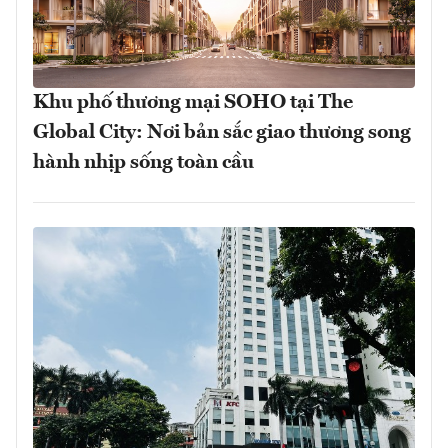
Khu phố thương mại SOHO tại The
Global City: Nơi bản sắc giao thương song
hành nhịp sống toàn cầu