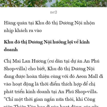
nc2
Hàng quán tại Khu đô thị Dương Nội nhộn
nhịp khách ra vào
Khu đô thị Dương Nội hưởng lợi về kinh
doanh
Chị Mai Lan Hương (cư dân tại dự án An Phú
Shop-villa) cho biết, Khu đô thị Dương Nội
đang được hoàn thiện cùng với đó Aeon Mall đi
vào hoạt động là thời điểm thích hợp để chị
phát triển kinh doanh tại An Phú Shop-villa.
"Chỉ một thời gian ngắn nữa thôi, khi Công