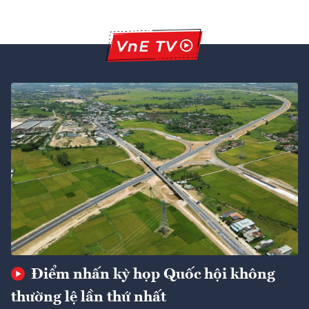
Điểm nhấn kỳ họp Quốc hội không
thường lệ lần thứ nhất