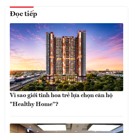
Đọc tiếp
Vì sao giới tinh hoa trẻ lựa chọn căn hộ
"Healthy Home"?