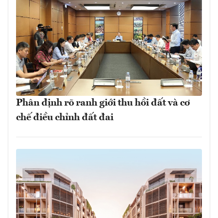
Phân định rõ ranh giới thu hồi đất và cơ
chế điều chỉnh đất đai