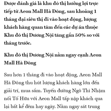
Được đánh giá là khu đô thị hưởng lợi trực
tiếp từ Aeon Mall Hà Đông, sau khoảng 1
tháng đại siêu thị đi vào hoạt động, lượng
khách hàng quan tâm đến các dự án thuộc
Khu đô thị Dương Nội tăng gần 50% so với
tháng trước.
Khu đô thị Dương Nội nằm ngay cạnh Aeon
Mall Hà Đông
Sau hơn 1 tháng đi vào hoạt động, Aeon Mall
Hà Đông thu hút lượng khách hàng lớn đến
giải trí, mua sắm. Tuyến đường Ngô Thì Nhậm
nối Tố Hữu với Aeon Mall tấp nập khách qua
lại bất kể đêm hay ngày. Nằm ngay sát trung