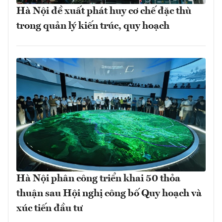
Hà Nội đề xuất phát huy cơ chế đặc thù
trong quản lý kiến trúc, quy hoạch
Hà Nội phân công triển khai 50 thỏa
thuận sau Hội nghị công bố Quy hoạch và
xúc tiến đầu tư