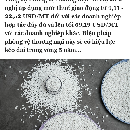
nghị áp dụng mức thuế giao động từ 9,11 -
22,52 USD/MT đối với các doanh nghiệp
hợp tác đầy đủ và lên tới 69,19 USD/MT
với các doanh nghiệp khác. Biện pháp
phòng vệ thương mại này sẽ có hiệu lực
kéo dài trong vòng 5 năm…