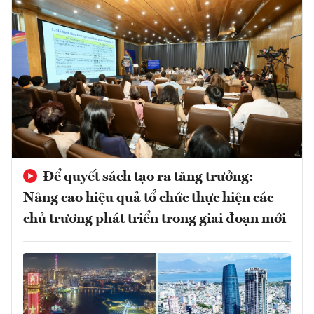
Để quyết sách tạo ra tăng trưởng:
Nâng cao hiệu quả tổ chức thực hiện các
chủ trương phát triển trong giai đoạn mới