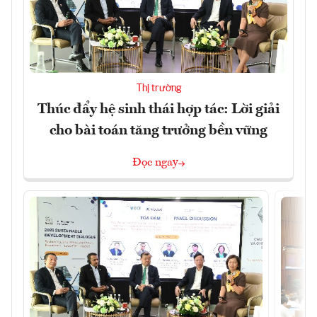
Thị trường
Thúc đẩy hệ sinh thái hợp tác: Lời giải
cho bài toán tăng trưởng bền vững
Đọc ngay