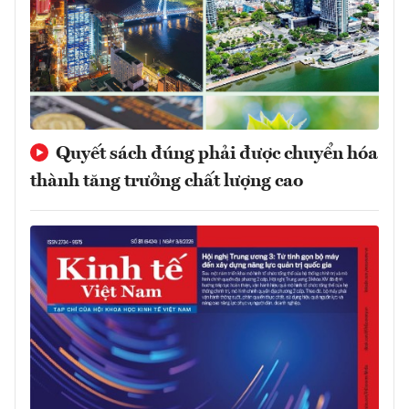
Quyết sách đúng phải được chuyển hóa
thành tăng trưởng chất lượng cao