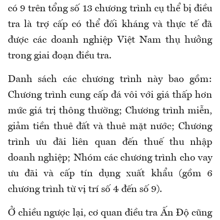
có 9 trên tổng số 13 chương trình cụ thể bị điều
tra là trợ cấp có thể đối kháng và thực tế đã
được các doanh nghiệp Việt Nam thụ hưởng
trong giai đoạn điều tra.
Danh sách các chương trình này bao gồm:
Chương trình cung cấp đá vôi với giá thấp hơn
mức giá trị thông thường; Chương trình miễn,
giảm tiền thuê đất và thuê mặt nước; Chương
trình ưu đãi liên quan đến thuế thu nhập
doanh nghiệp; Nhóm các chương trình cho vay
ưu đãi và cấp tín dụng xuất khẩu (gồm 6
chương trình từ vị trí số 4 đến số 9).
Ở chiều ngược lại, cơ quan điều tra Ấn Độ cũng