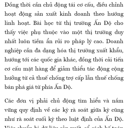
Đồng thời cần chủ động tái cơ cấu, điều chỉnh
hoạt động sản xuất kinh doanh theo hướng
linh hoạt. Bài học từ thị trường Ấn Độ cho
thấy việc phụ thuộc vào một thị trường duy
nhất luôn tiềm ẩn rủi ro pháp lý cao. Doanh
nghiệp cần đa dạng hóa thị trường xuất khẩu,
hướng tới các quốc gia khác, đồng thời cải tiến
cơ cấu mặt hàng để giảm thiểu tác động cộng
hưởng từ cả thuế chống trợ cấp lẫn thuế chống
bán phá giá từ phía Ấn Độ.
Các đơn vị phải chủ động tìm hiểu và nắm
vững quy định về các kỳ rà soát giữa kỳ cũng
như rà soát cuối kỳ theo luật định của Ấn Độ.