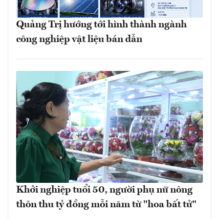
Quảng Trị hướng tới hình thành ngành
công nghiệp vật liệu bán dẫn
Khởi nghiệp tuổi 50, người phụ nữ nông
thôn thu tỷ đồng mỗi năm từ "hoa bất tử"