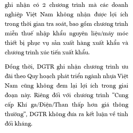
ghi nhận có 2 chương trình mà các doanh
nghiệp Việt Nam không nhận được lợi ích
trong thời gian tra soát, bao gồm chương trình
miễn thuế nhập khẩu nguyên liệu/máy móc
thiết bị phục vụ sản xuất hàng xuất khẩu và
chương trình xúc tiến xuất khẩu.
Đồng thời, DGTR ghi nhận chương trình ưu
đãi theo Quy hoạch phát triển ngành nhựa Việt
Nam cũng không đem lại lợi ích trong giai
đoạn này. Riêng đối với chương trình "Cung
cấp Khí ga/Điện/Than thấp hơn giá thông
thường", DGTR không đưa ra kết luận về tính
đối kháng.