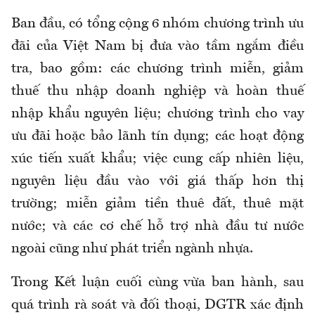
Ban đầu, có tổng cộng 6 nhóm chương trình ưu
đãi của Việt Nam bị đưa vào tầm ngắm điều
tra, bao gồm: các chương trình miễn, giảm
thuế thu nhập doanh nghiệp và hoàn thuế
nhập khẩu nguyên liệu; chương trình cho vay
ưu đãi hoặc bảo lãnh tín dụng; các hoạt động
xúc tiến xuất khẩu; việc cung cấp nhiên liệu,
nguyên liệu đầu vào với giá thấp hơn thị
trường; miễn giảm tiền thuê đất, thuê mặt
nước; và các cơ chế hỗ trợ nhà đầu tư nước
ngoài cũng như phát triển ngành nhựa.
Trong Kết luận cuối cùng vừa ban hành, sau
quá trình rà soát và đối thoại, DGTR xác định