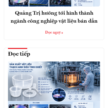
Quảng Trị hướng tới hình thành
ngành công nghiệp vật liệu bán dẫn
Đọc ngay
Đọc tiếp