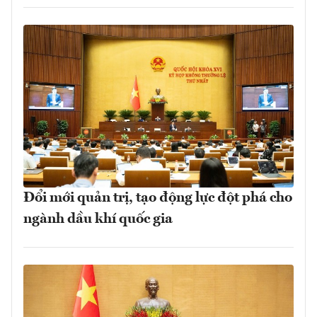
Đổi mới quản trị, tạo động lực đột phá cho
ngành dầu khí quốc gia