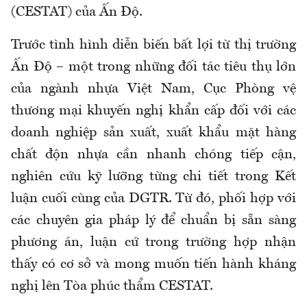
(CESTAT) của Ấn Độ.
Trước tình hình diễn biến bất lợi từ thị trường
Ấn Độ – một trong những đối tác tiêu thụ lớn
của ngành nhựa Việt Nam, Cục Phòng vệ
thương mại khuyến nghị khẩn cấp đối với các
doanh nghiệp sản xuất, xuất khẩu mặt hàng
chất độn nhựa cần nhanh chóng tiếp cận,
nghiên cứu kỹ lưỡng từng chi tiết trong Kết
luận cuối cùng của DGTR. Từ đó, phối hợp với
các chuyên gia pháp lý để chuẩn bị sẵn sàng
phương án, luận cứ trong trường hợp nhận
thấy có cơ sở và mong muốn tiến hành kháng
nghị lên Tòa phúc thẩm CESTAT.