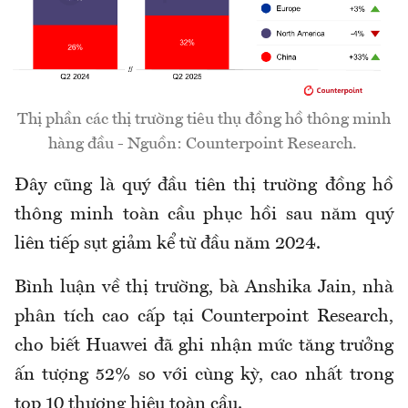
Thị phần các thị trường tiêu thụ đồng hồ thông minh
hàng đầu - Nguồn: Counterpoint Research.
Đây cũng là quý đầu tiên thị trường đồng hồ
thông minh toàn cầu phục hồi sau năm quý
liên tiếp sụt giảm kể từ đầu năm 2024.
Bình luận về thị trường, bà Anshika Jain, nhà
phân tích cao cấp tại Counterpoint Research,
cho biết Huawei đã ghi nhận mức tăng trưởng
ấn tượng 52% so với cùng kỳ, cao nhất trong
top 10 thương hiệu toàn cầu.