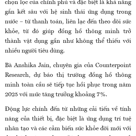
chọn lọc của chính phủ và đặc biệt là khả năng
gắn kết sâu với hệ sinh thái ứng dụng trong
nước – từ thanh toán, liên lạc đến theo dõi sức
khỏe, từ đó giúp đồng hồ thông minh trở
thành vật dụng gần như không thể thiếu với
nhiều người tiêu dùng.
Bà Anshika Jain, chuyên gia của Counterpoint
Research, dự báo thị trường đồng hồ thông
minh toàn cầu sẽ tiếp tục hồi phục trong năm
2025 với mức tăng trưởng khoảng 7%.
Động lực chính đến từ những cải tiến về tính
năng của thiết bị, đặc biệt là ứng dụng trí tuệ
nhân tạo và các cảm biến sức khỏe đời mới với