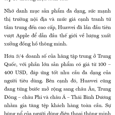
Nhờ danh mục sản phẩm đa dạng, sức mạnh
thị trường nội địa và mức giá cạnh tranh từ
tầm trung đến cao cấp, Huawei đã lần đầu tiên
vượt Apple để dẫn đầu thế giới về lượng xuất
xưởng đồng hồ thông minh.
Hơn 3/4 doanh số của hãng tập trung ở Trung
Quốc, với phần lớn sản phẩm có giá từ 100 –
400 USD, đáp ứng tốt nhu cầu đa dạng của
người tiêu dùng. Bên cạnh đó, Huawei cũng
đang từng bước mở rộng sang châu Âu, Trung
Đông – châu Phi và châu Á – Thái Bình Dương
nhằm gia tăng tệp khách hàng toàn cầu. Sự
bùng nổ của người dùng điện thoại thông minh