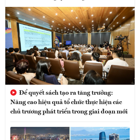
Để quyết sách tạo ra tăng trưởng:
Nâng cao hiệu quả tổ chức thực hiện các
chủ trương phát triển trong giai đoạn mới