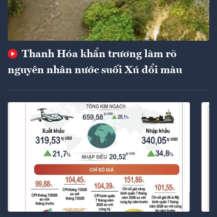
Thanh Hóa khẩn trương làm rõ
nguyên nhân nước suối Xú đổi màu