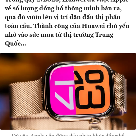
về số lượng đồng hồ thông minh bán ra,
qua đó vươn lên vị trí dẫn đầu thị phần
toàn cầu. Thành công của Huawei chủ yếu
nhờ vào sức mua từ thị trường Trung
Quốc...