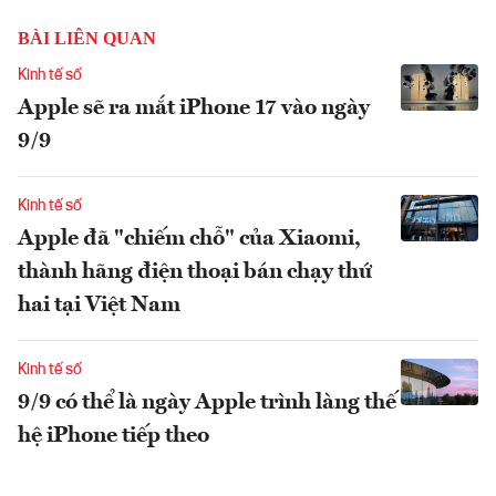
BÀI LIÊN QUAN
Kinh tế số
Apple sẽ ra mắt iPhone 17 vào ngày
9/9
Kinh tế số
Apple đã "chiếm chỗ" của Xiaomi,
thành hãng điện thoại bán chạy thứ
hai tại Việt Nam
Kinh tế số
9/9 có thể là ngày Apple trình làng thế
hệ iPhone tiếp theo