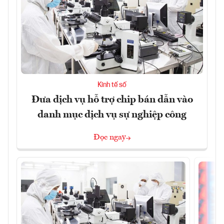
Kinh tế số
Đưa dịch vụ hỗ trợ chip bán dẫn vào
danh mục dịch vụ sự nghiệp công
Đọc ngay