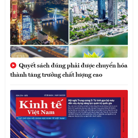
Quyết sách đúng phải được chuyển hóa
thành tăng trưởng chất lượng cao