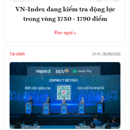
VN-Index đang kiểm tra động lực
trong vùng 1750 - 1790 điểm
Đọc ngay
Tài chính
21:41, 06/08/2026