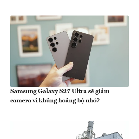
Samsung Galaxy S27 Ultra sẽ giảm
camera vì khủng hoảng bộ nhớ?