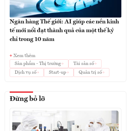
Ngân hàng Thế giới: AI giúp các nền kinh
tế mới nổi đạt thành quả của một thế kỷ
chỉ trong 10 năm
Xem thêm
Sản phẩm - Thị trường
Tài sản số
Dịch vụ số
Start-up
Quản trị số
Đừng bỏ lỡ