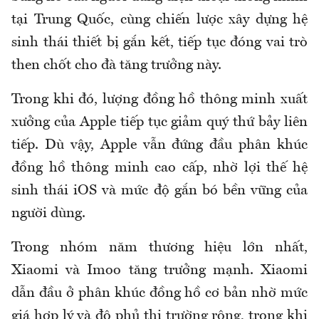
tại Trung Quốc, cùng chiến lược xây dựng hệ
sinh thái thiết bị gắn kết, tiếp tục đóng vai trò
then chốt cho đà tăng trưởng này.
Trong khi đó, lượng đồng hồ thông minh xuất
xưởng của Apple tiếp tục giảm quý thứ bảy liên
tiếp. Dù vậy, Apple vẫn đứng đầu phân khúc
đồng hồ thông minh cao cấp, nhờ lợi thế hệ
sinh thái iOS và mức độ gắn bó bền vững của
người dùng.
Trong nhóm năm thương hiệu lớn nhất,
Xiaomi và Imoo tăng trưởng mạnh. Xiaomi
dẫn đầu ở phân khúc đồng hồ cơ bản nhờ mức
giá hợp lý và độ phủ thị trường rộng, trong khi