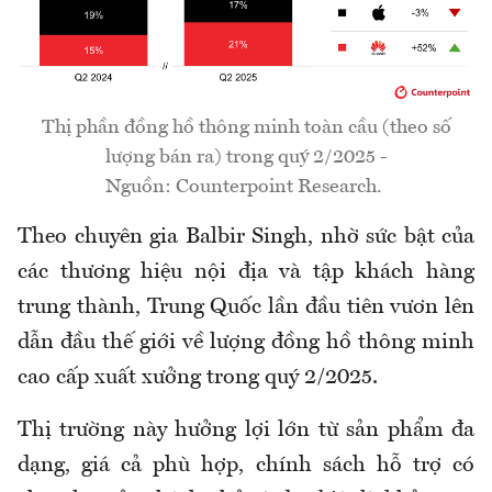
Thị phần đồng hồ thông minh toàn cầu (theo số
lượng bán ra) trong quý 2/2025 -
Nguồn: Counterpoint Research.
Theo chuyên gia Balbir Singh, nhờ sức bật của
các thương hiệu nội địa và tập khách hàng
trung thành, Trung Quốc lần đầu tiên vươn lên
dẫn đầu thế giới về lượng đồng hồ thông minh
cao cấp xuất xưởng trong quý 2/2025.
Thị trường này hưởng lợi lớn từ sản phẩm đa
dạng, giá cả phù hợp, chính sách hỗ trợ có