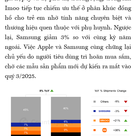
Imoo tiếp tục chiếm ưu thế ở phân khúc đồng
hồ cho trẻ em nhờ tính năng chuyên biệt và
thương hiệu quen thuộc với phụ huynh. Ngược
lại, Samsung giảm 3% so với cùng kỳ năm
ngoái. Việc Apple và Samsung cùng chững lại
chủ yếu do người tiêu dùng trì hoãn mua sắm,
chờ các mẫu sản phẩm mới dự kiến ra mắt vào
quý 3/2025.