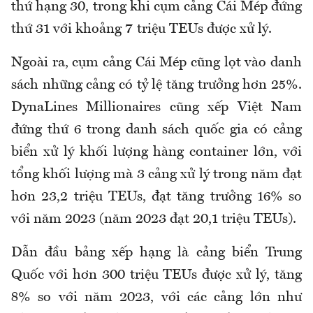
thứ hạng 30, trong khi cụm cảng Cái Mép đứng
thứ 31 với khoảng 7 triệu TEUs được xử lý.
Ngoài ra, cụm cảng Cái Mép cũng lọt vào danh
sách những cảng có tỷ lệ tăng trưởng hơn 25%.
DynaLines Millionaires cũng xếp Việt Nam
đứng thứ 6 trong danh sách quốc gia có cảng
biển xử lý khối lượng hàng container lớn, với
tổng khối lượng mà 3 cảng xử lý trong năm đạt
hơn 23,2 triệu TEUs, đạt tăng trưởng 16% so
với năm 2023 (năm 2023 đạt 20,1 triệu TEUs).
Dẫn đầu bảng xếp hạng là cảng biển Trung
Quốc với hơn 300 triệu TEUs được xử lý, tăng
8% so với năm 2023, với các cảng lớn như