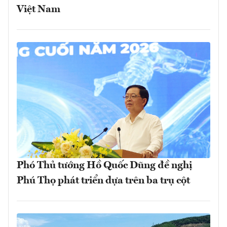
Việt Nam
Phó Thủ tướng Hồ Quốc Dũng đề nghị
Phú Thọ phát triển dựa trên ba trụ cột