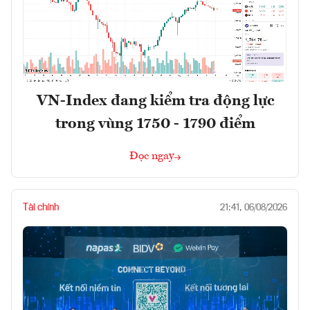
VN-Index đang kiểm tra động lực
trong vùng 1750 - 1790 điểm
Đọc ngay
Tài chính
21:41, 06/08/2026