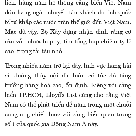
lịch, hàng năm hệ thống cảng biển Việt Nam
đón hàng ngàn chuyến tàu khách du lịch quốc
tế từ khắp các nước trên thế giới đến Việt Nam.
Mặc dù vậy, Bộ Xây dựng nhận định rằng cơ
cấu vẫn chưa hợp lý, tàu tổng hợp chiếm tỷ lệ
cao, trọng tải tàu nhỏ.
Trong nhiều năm trở lại đây, lĩnh vực hàng hải
và đường thủy nội địa luôn có tốc độ tăng
trưởng hàng hoá cao, ổn định. Riêng với cảng
biển TP.HCM, Lloyd’s List cũng cho rằng Việt
Nam có thể phát triển để nằm trong một chuỗi
cung ứng chiến lược với cảng biển quan trọng
số 1 của quốc gia Đông Nam Á này.