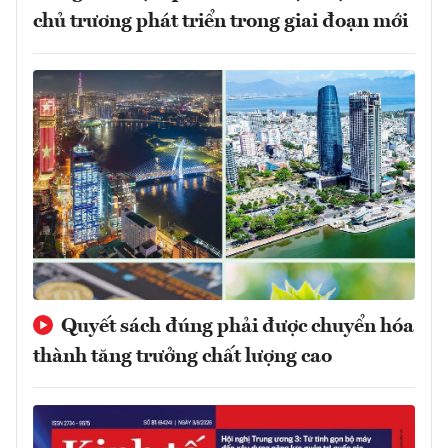
chủ trương phát triển trong giai đoạn mới
Quyết sách đúng phải được chuyển hóa
thành tăng trưởng chất lượng cao