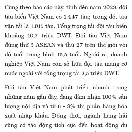
Cũng theo báo cáo này, tính đến năm 2023, đội
tàu biển Việt Nam có 1.447 tàu; trong đó, tàu
vận tải là 1.015 tàu. Tổng trọng tải đội tàu biển
khoảng 10,7 triệu DWT. Đội tàu Việt Nam
đứng thứ 3 ASEAN và thứ 27 trên thế giới với
độ tuổi trung bình 15,5 tuổi. Ngoài ra, doanh
nghiệp Việt Nam còn sở hữu đội tàu mang cờ
nước ngoài với tổng trọng tải 2,5 triệu DWT.
Đội tàu Việt Nam phát triển nhanh trong
những năm gần đây, đang đảm nhận 100% sản
lượng nội địa và từ 6 - 8% thị phần hàng hóa
xuất nhập khẩu. Đồng thời, ngành hàng hải
cũng có tác động tích cực đến hoạt động du