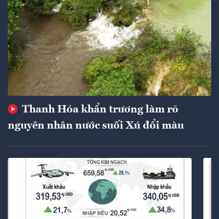
Thanh Hóa khẩn trương làm rõ
nguyên nhân nước suối Xú đổi màu