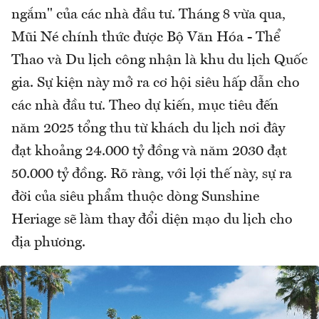
ngắm" của các nhà đầu tư. Tháng 8 vừa qua,
Mũi Né chính thức được Bộ Văn Hóa - Thể
Thao và Du lịch công nhận là khu du lịch Quốc
gia. Sự kiện này mở ra cơ hội siêu hấp dẫn cho
các nhà đầu tư. Theo dự kiến, mục tiêu đến
năm 2025 tổng thu từ khách du lịch nơi đây
đạt khoảng 24.000 tỷ đồng và năm 2030 đạt
50.000 tỷ đồng. Rõ ràng, với lợi thế này, sự ra
đời của siêu phẩm thuộc dòng Sunshine
Heriage sẽ làm thay đổi diện mạo du lịch cho
địa phương.