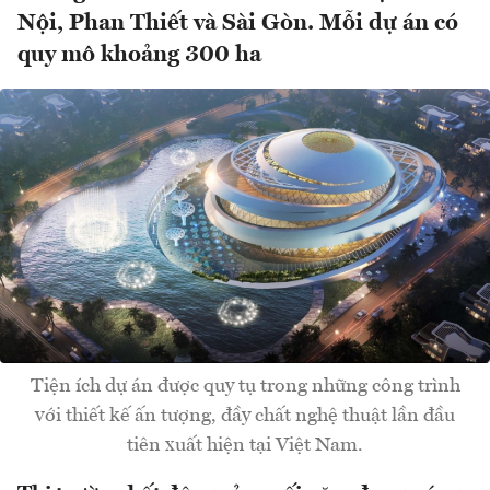
Nội, Phan Thiết và Sài Gòn. Mỗi dự án có
quy mô khoảng 300 ha
Tiện ích dự án được quy tụ trong những công trình
với thiết kế ấn tượng, đầy chất nghệ thuật lần đầu
tiên xuất hiện tại Việt Nam.