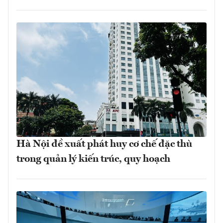
Hà Nội đề xuất phát huy cơ chế đặc thù
trong quản lý kiến trúc, quy hoạch