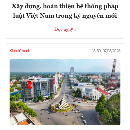
Xây dựng, hoàn thiện hệ thống pháp
luật Việt Nam trong kỷ nguyên mới
Đọc ngay
Kinh tế xanh
18:59, 07/08/2026