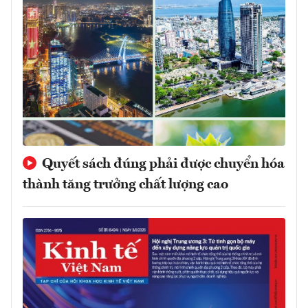
Quyết sách đúng phải được chuyển hóa
thành tăng trưởng chất lượng cao