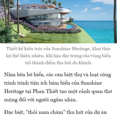
Thiết kế kiến trúc của Sunshine Heritage, khai thác
lợi thế thiên nhiên, khí hậu đặc trưng của vùng biển
trở thành điểm thu hút du khách.
Nằm bên bờ biển, các căn biệt thự và loạt công
trình trình tiện ích bám biển của Sunshine
Heritage tại Phan Thiết tạo một cảnh quan thơ
mộng đối với người ngắm nhìn.
Đặc biệt, "thỏi nam châm" thu hút của dự án