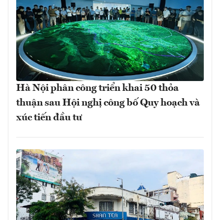
Hà Nội phân công triển khai 50 thỏa
thuận sau Hội nghị công bố Quy hoạch và
xúc tiến đầu tư