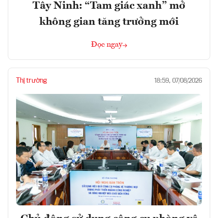
Tây Ninh: “Tam giác xanh” mở
không gian tăng trưởng mới
Đọc ngay
Thị trường
18:59, 07/08/2026