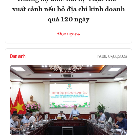
xuất cảnh nếu bỏ địa chỉ kinh doanh
quá 120 ngày
Đọc ngay
Dân sinh
19:08, 07/08/2026