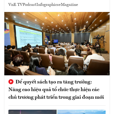
VnE TV
Podcast
Infographics
eMagazine
Để quyết sách tạo ra tăng trưởng:
Nâng cao hiệu quả tổ chức thực hiện các
chủ trương phát triển trong giai đoạn mới