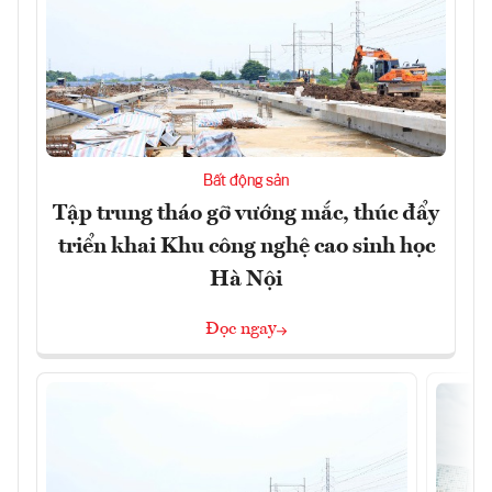
Bất động sản
Tập trung tháo gỡ vướng mắc, thúc đẩy
triển khai Khu công nghệ cao sinh học
Hà Nội
Đọc ngay