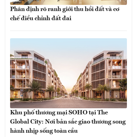
Phân định rõ ranh giới thu hồi đất và cơ
chế điều chỉnh đất đai
Khu phố thương mại SOHO tại The
Global City: Nơi bản sắc giao thương song
hành nhịp sống toàn cầu