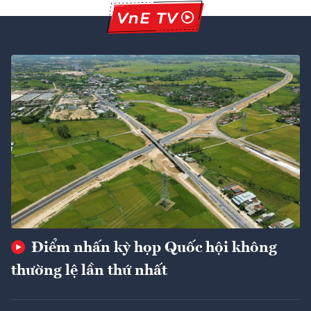
Điểm nhấn kỳ họp Quốc hội không
thường lệ lần thứ nhất