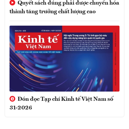
Quyết sách đúng phải được chuyển hóa
thành tăng trưởng chất lượng cao
Đón đọc Tạp chí Kinh tế Việt Nam số
31-2026