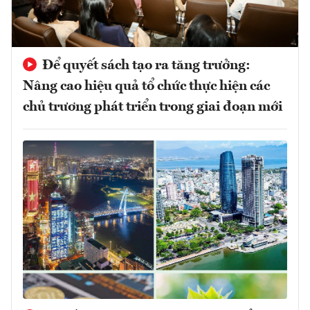
Để quyết sách tạo ra tăng trưởng:
Nâng cao hiệu quả tổ chức thực hiện các
chủ trương phát triển trong giai đoạn mới