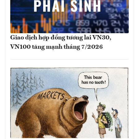
Giao dịch hợp đồng tương lai VN30,
VN100 tăng mạnh tháng 7/2026