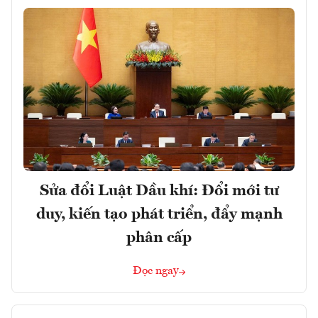
Sửa đổi Luật Dầu khí: Đổi mới tư
duy, kiến tạo phát triển, đẩy mạnh
phân cấp
Đọc ngay