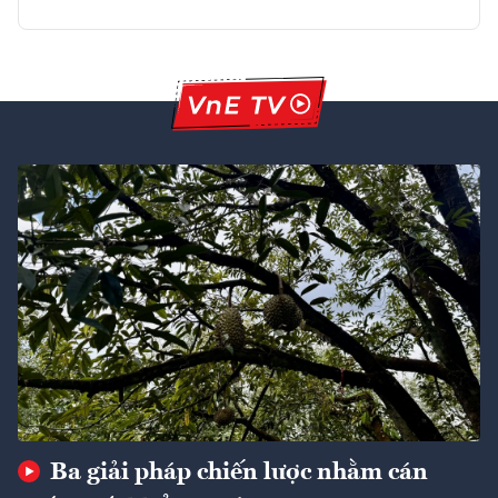
Ba giải pháp chiến lược nhằm cán