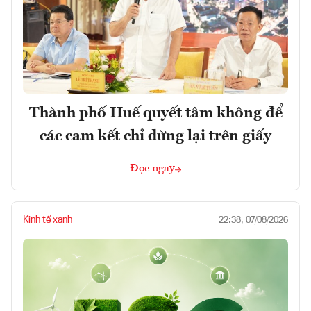
Thành phố Huế quyết tâm không để
các cam kết chỉ dừng lại trên giấy
Đọc ngay
Kinh tế xanh
22:38, 07/08/2026