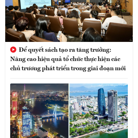
Để quyết sách tạo ra tăng trưởng:
Nâng cao hiệu quả tổ chức thực hiện các
chủ trương phát triển trong giai đoạn mới