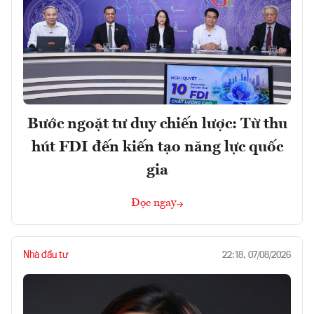
Bước ngoặt tư duy chiến lược: Từ thu
hút FDI đến kiến tạo năng lực quốc
gia
Đọc ngay
Nhà đầu tư
22:18, 07/08/2026