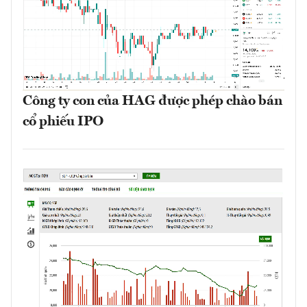
Công ty con của HAG được phép chào bán
cổ phiếu IPO