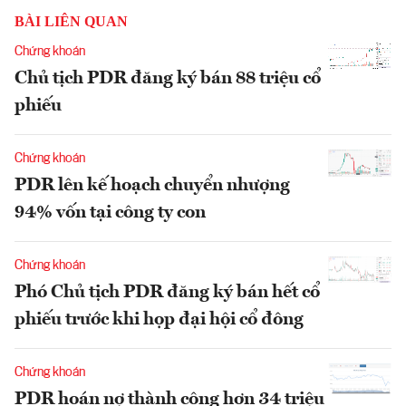
BÀI LIÊN QUAN
Chứng khoán
Chủ tịch PDR đăng ký bán 88 triệu cổ
phiếu
Chứng khoán
PDR lên kế hoạch chuyển nhượng
94% vốn tại công ty con
Chứng khoán
Phó Chủ tịch PDR đăng ký bán hết cổ
phiếu trước khi họp đại hội cổ đông
Chứng khoán
PDR hoán nợ thành công hơn 34 triệu