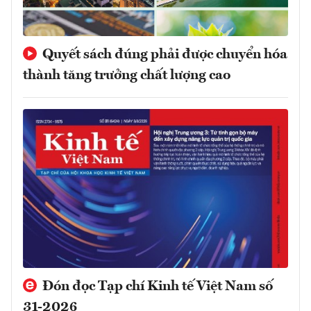
Quyết sách đúng phải được chuyển hóa
thành tăng trưởng chất lượng cao
Đón đọc Tạp chí Kinh tế Việt Nam số
31-2026