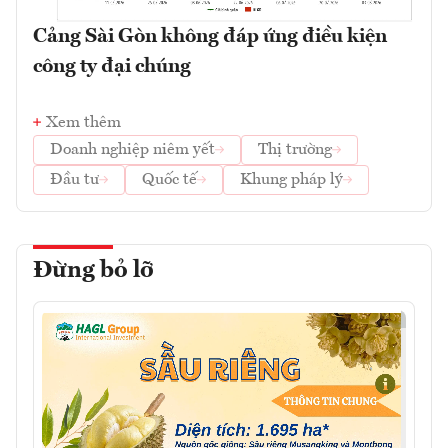
Cảng Sài Gòn không đáp ứng điều kiện
công ty đại chúng
Xem thêm
Doanh nghiệp niêm yết
Thị trường
Đầu tư
Quốc tế
Khung pháp lý
Đừng bỏ lỡ