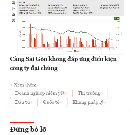
Cảng Sài Gòn không đáp ứng điều kiện
công ty đại chúng
Xem thêm
Doanh nghiệp niêm yết
Thị trường
Đầu tư
Quốc tế
Khung pháp lý
Đừng bỏ lỡ