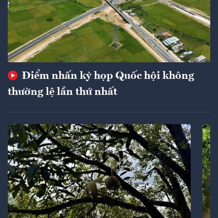
Điểm nhấn kỳ họp Quốc hội không
thường lệ lần thứ nhất