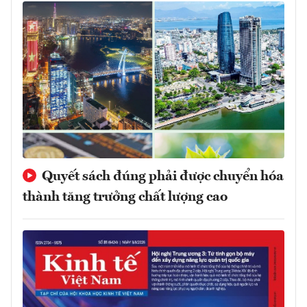
Quyết sách đúng phải được chuyển hóa
thành tăng trưởng chất lượng cao