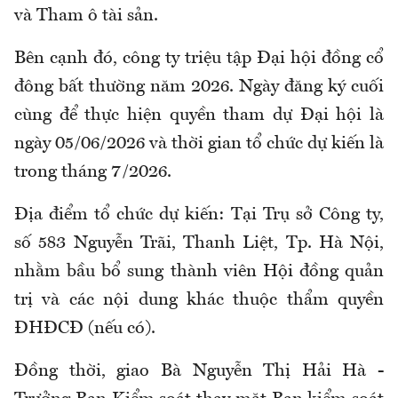
và Tham ô tài sản.
Bên cạnh đó, công ty triệu tập Đại hội đồng cổ
đông bất thường năm 2026. Ngày đăng ký cuối
cùng để thực hiện quyền tham dự Đại hội là
ngày 05/06/2026 và thời gian tổ chức dự kiến là
trong tháng 7/2026.
Địa điểm tổ chức dự kiến: Tại Trụ sở Công ty,
số 583 Nguyễn Trãi, Thanh Liệt, Tp. Hà Nội,
nhằm bầu bổ sung thành viên Hội đồng quản
trị và các nội dung khác thuộc thẩm quyền
ĐHĐCĐ (nếu có).
Đồng thời, giao Bà Nguyễn Thị Hải Hà -