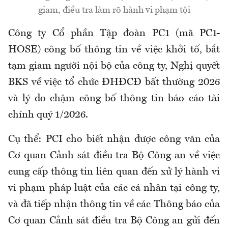
giam, điều tra làm rõ hành vi phạm tội
Công ty Cổ phần Tập đoàn PC1 (mã PC1-
HOSE) công bố thông tin về việc khởi tố, bắt
tạm giam người nội bộ của công ty, Nghị quyết
BKS về việc tổ chức ĐHĐCĐ bất thường 2026
và lý do chậm công bố thông tin báo cáo tài
chính quý 1/2026.
Cụ thể: PCI cho biết nhận được công văn của
Cơ quan Cảnh sát điều tra Bộ Công an về việc
cung cấp thông tin liên quan đến xử lý hành vi
vi phạm pháp luật của các cá nhân tại công ty,
và đã tiếp nhận thông tin về các Thông báo của
Cơ quan Cảnh sát điều tra Bộ Công an gửi đến