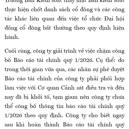
Trưởng Ban Kiểm soát thay mặt Ban kiểm soát
thực hiện chốt danh sách cổ đông và các công
tác khác liên quan đến việc tổ chức Đại hội
đồng cổ đông bất thường theo quy định hiện
hành.
Cuối cùng, công ty giải trình về việc chậm công
bố Báo cáo tài chính quý 1/2026. Cụ thể: do
trong thời gian vừa qua, các nhân sự phê duyệt
Báo cáo tài chính của công ty phải phối hợp
làm việc với Cơ quan Cảnh sát điều tra và đến
nay đã bị khởi tố, tạm giam nên công ty chưa
thể công bố thông tin báo cáo tài chính quý
1/2026 theo quy định. Công ty cho biết ngay
sau khi hoàn thành Báo cáo tài chính quý