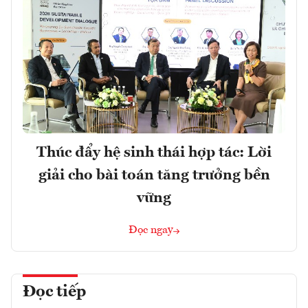
Thúc đẩy hệ sinh thái hợp tác: Lời
giải cho bài toán tăng trưởng bền
vững
Đọc ngay
Đọc tiếp