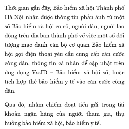
Thời gian gần đây, Bảo hiểm xã hội Thành phố
Hà Nội nhận được thông tin phản ánh từ một
số Bảo hiểm xã hội cơ sở, người dân, người lao
động trên địa bàn thành phố về việc một số đối
tượng mạo danh cán bộ cơ quan Bảo hiểm xã
hội gọi điện thoại yêu cầu cung cấp căn cước
công dân, thông tin cá nhân để cập nhật trên
ứng dụng VssID – Bảo hiểm xã hội số, hoặc
tích hợp thẻ bảo hiểm y tế vào căn cước công
dân.
Qua đó, nhằm chiếm đoạt tiền gửi trong tài
khoản ngân hàng của người tham gia, thụ
hưởng bảo hiểm xã hội, bảo hiểm y tế.