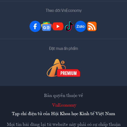
Theo dõi VnEconomy
Đặt mua ấn phẩm
Bản quyền thuộc về
VnEconomy
Tạp chí điện tử của Hội Khoa học Kinh tế Việt Nam
Mọi tin bài đăng lại từ website này phải có sự chấp thuận