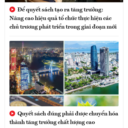
Để quyết sách tạo ra tăng trưởng:
Nâng cao hiệu quả tổ chức thực hiện các
chủ trương phát triển trong giai đoạn mới
Quyết sách đúng phải được chuyển hóa
thành tăng trưởng chất lượng cao