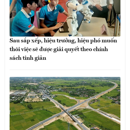
Sau sắp xếp, hiệu trưởng, hiệu phó muốn
thôi việc sẽ được giải quyết theo chính
sách tinh giản