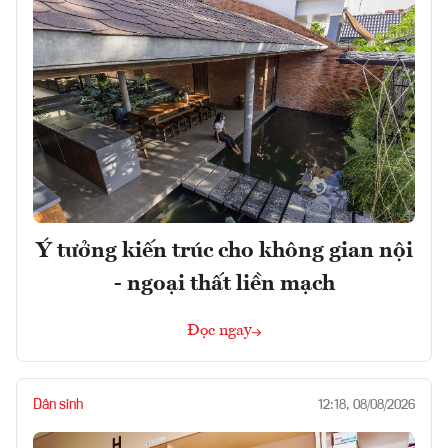
Ý tưởng kiến trúc cho không gian nội
- ngoại thất liền mạch
Đọc ngay
Dân sinh
12:18, 08/08/2026