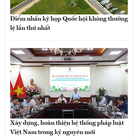
Điểm nhấn kỳ họp Quốc hội không thường
lệ lần thứ nhất
Xây dựng, hoàn thiện hệ thống pháp luật
Việt Nam trong kỷ nguyên mới