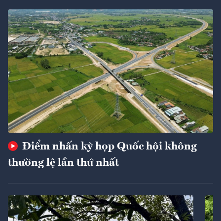
Điểm nhấn kỳ họp Quốc hội không
thường lệ lần thứ nhất