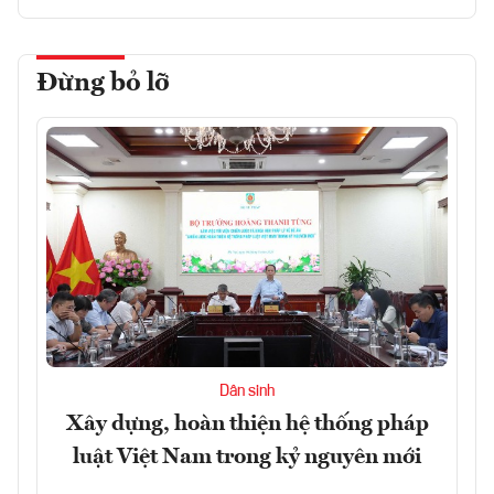
Đừng bỏ lỡ
Dân sinh
Xây dựng, hoàn thiện hệ thống pháp
luật Việt Nam trong kỷ nguyên mới