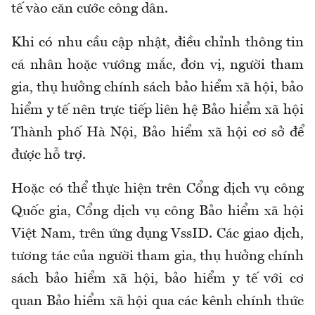
tế vào căn cước công dân.
Khi có nhu cầu cập nhật, điều chỉnh thông tin
cá nhân hoặc vướng mắc, đơn vị, người tham
gia, thụ hưởng chính sách bảo hiểm xã hội, bảo
hiểm y tế nên trực tiếp liên hệ Bảo hiểm xã hội
Thành phố Hà Nội, Bảo hiểm xã hội cơ sở để
được hỗ trợ.
Hoặc có thể thực hiện trên Cổng dịch vụ công
Quốc gia, Cổng dịch vụ công Bảo hiểm xã hội
Việt Nam, trên ứng dụng VssID. Các giao dịch,
tương tác của người tham gia, thụ hưởng chính
sách bảo hiểm xã hội, bảo hiểm y tế với cơ
quan Bảo hiểm xã hội qua các kênh chính thức