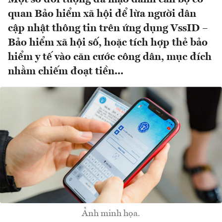
quan Bảo hiểm xã hội để lừa người dân
cập nhật thông tin trên ứng dụng VssID –
Bảo hiểm xã hội số, hoặc tích hợp thẻ bảo
hiểm y tế vào căn cước công dân, mục đích
nhằm chiếm đoạt tiền...
Ảnh minh họa.