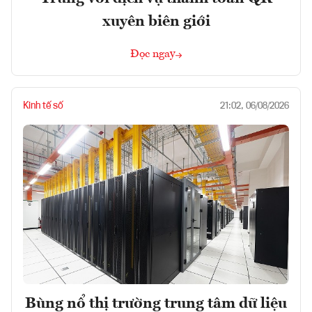
xuyên biên giới
Đọc ngay
Kinh tế số
21:02, 06/08/2026
Bùng nổ thị trường trung tâm dữ liệu