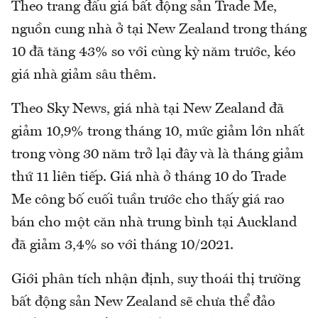
Theo trang đấu giá bất động sản Trade Me,
nguồn cung nhà ở tại New Zealand trong tháng
10 đã tăng 43% so với cùng kỳ năm trước, kéo
giá nhà giảm sâu thêm.
Theo Sky News, giá nhà tại New Zealand đã
giảm 10,9% trong tháng 10, mức giảm lớn nhất
trong vòng 30 năm trở lại đây và là tháng giảm
thứ 11 liên tiếp. Giá nhà ở tháng 10 do Trade
Me công bố cuối tuần trước cho thấy giá rao
bán cho một căn nhà trung bình tại Auckland
đã giảm 3,4% so với tháng 10/2021.
Giới phân tích nhận định, suy thoái thị trường
bất động sản New Zealand sẽ chưa thể đảo