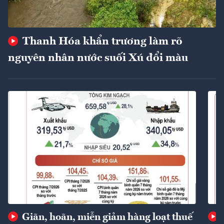
Thanh Hóa khẩn trương làm rõ
nguyên nhân nước suối Xú đổi màu
Giãn, hoãn, miễn giảm hàng loạt thuế