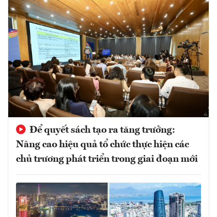
Để quyết sách tạo ra tăng trưởng:
Nâng cao hiệu quả tổ chức thực hiện các
chủ trương phát triển trong giai đoạn mới