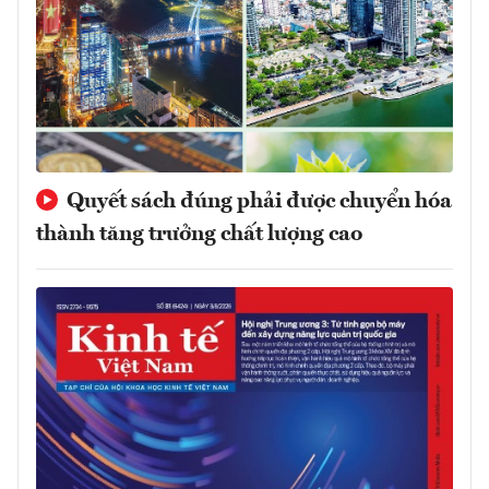
Quyết sách đúng phải được chuyển hóa
thành tăng trưởng chất lượng cao