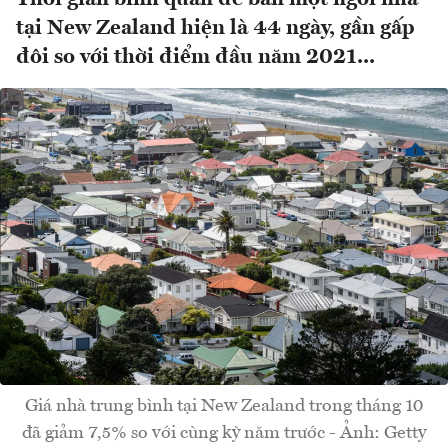
tại New Zealand hiện là 44 ngày, gần gấp
đôi so với thời điểm đầu năm 2021...
Giá nhà trung bình tại New Zealand trong tháng 10
đã giảm 7,5% so với cùng kỳ năm trước - Ảnh: Getty