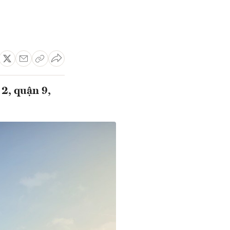
2, quận 9,