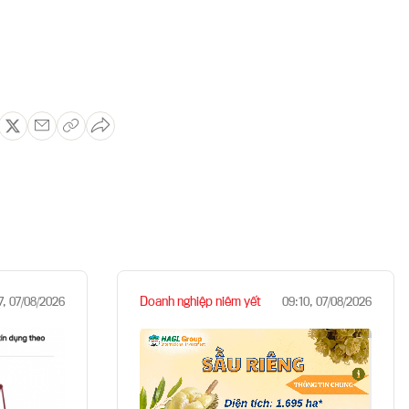
Doanh nghiệp niêm yết
7, 07/08/2026
09:10, 07/08/2026