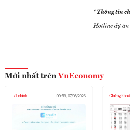
* Thông tin chi
Hotline dự án
Mới nhất trên
VnEconomy
Tài chính
Chứng khoá
09:59, 07/08/2026