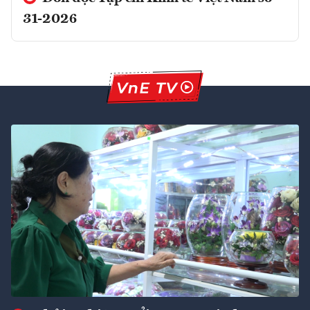
31-2026