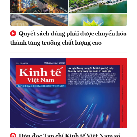
Quyết sách đúng phải được chuyển hóa
thành tăng trưởng chất lượng cao
Đón đọc Tạp chí Kinh tế Việt Nam số