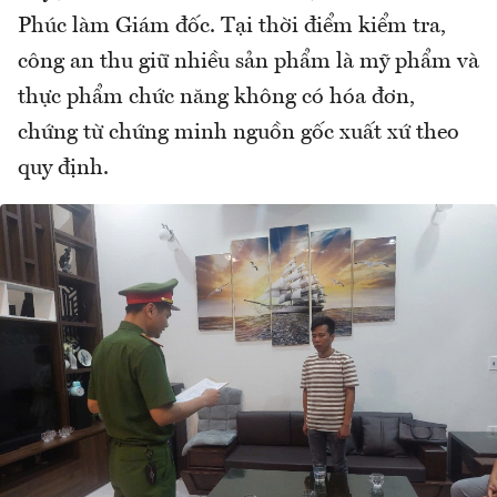
Phúc làm Giám đốc. Tại thời điểm kiểm tra,
công an thu giữ nhiều sản phẩm là mỹ phẩm và
thực phẩm chức năng không có hóa đơn,
chứng từ chứng minh nguồn gốc xuất xứ theo
quy định.