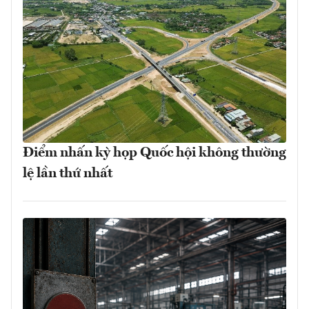
Điểm nhấn kỳ họp Quốc hội không thường
lệ lần thứ nhất