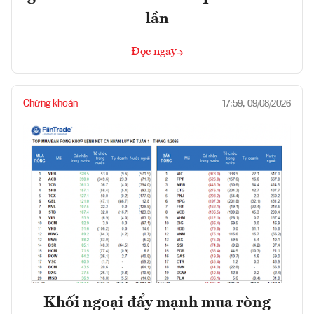
lần
Đọc ngay
Chứng khoán
17:59, 09/08/2026
Khối ngoại đẩy mạnh mua ròng