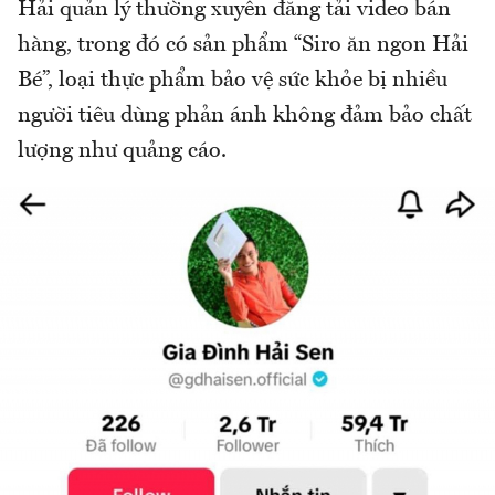
Hải quản lý thường xuyên đăng tải video bán
hàng, trong đó có sản phẩm “Siro ăn ngon Hải
Bé”, loại thực phẩm bảo vệ sức khỏe bị nhiều
người tiêu dùng phản ánh không đảm bảo chất
lượng như quảng cáo.