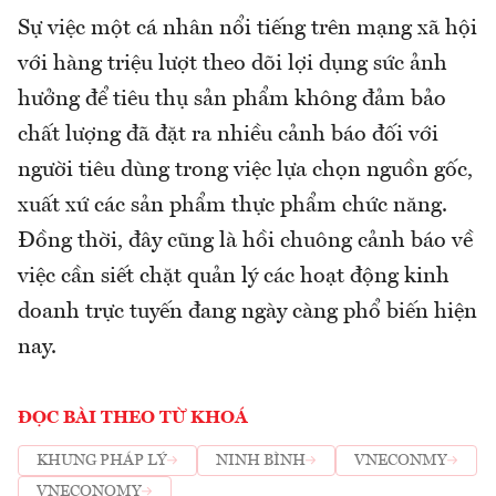
Sự việc một cá nhân nổi tiếng trên mạng xã hội
với hàng triệu lượt theo dõi lợi dụng sức ảnh
hưởng để tiêu thụ sản phẩm không đảm bảo
chất lượng đã đặt ra nhiều cảnh báo đối với
người tiêu dùng trong việc lựa chọn nguồn gốc,
xuất xứ các sản phẩm thực phẩm chức năng.
Đồng thời, đây cũng là hồi chuông cảnh báo về
việc cần siết chặt quản lý các hoạt động kinh
doanh trực tuyến đang ngày càng phổ biến hiện
nay.
ĐỌC BÀI THEO TỪ KHOÁ
KHUNG PHÁP LÝ
NINH BÌNH
VNECONMY
VNECONOMY