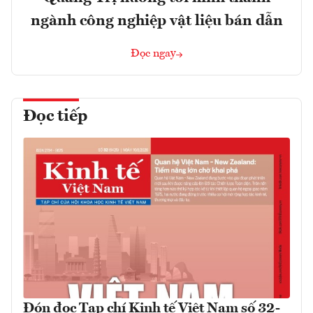
ngành công nghiệp vật liệu bán dẫn
Đọc ngay
Đọc tiếp
Đón đọc Tạp chí Kinh tế Việt Nam số 32-