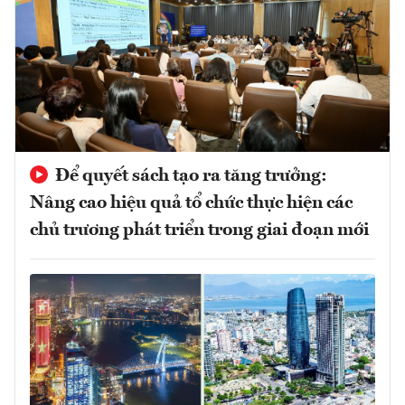
Để quyết sách tạo ra tăng trưởng:
Nâng cao hiệu quả tổ chức thực hiện các
chủ trương phát triển trong giai đoạn mới