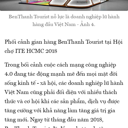
BenThanh Tourist nỗ lực là doanh nghiệp lữ hành
hàng đầu Việt Nam - Ảnh 4.
Phối cảnh gian hàng BenThanh Tourist tại Hội
chợ ITE HCMC 2018
Trong bối cảnh cuộc cách mạng công nghiệp
4.0 đang tác động mạnh mẽ đến mọi mặt đời
sống kinh tế - xã hội, các doanh nghiệp lữ hành
Việt Nam cũng phải đối diện với nhiều thách
thức và cơ hội khi các sản phẩm, dịch vụ được
tăng cường với khả năng làm tăng giá trị gia
tăng mới. Ngay từ tháng đầu năm 2018,