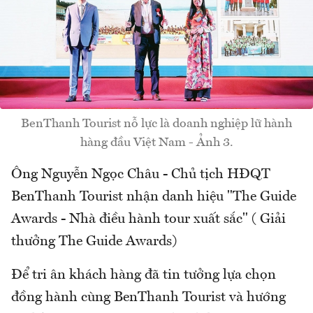
BenThanh Tourist nỗ lực là doanh nghiệp lữ hành
hàng đầu Việt Nam - Ảnh 3.
Ông Nguyễn Ngọc Châu - Chủ tịch HĐQT
BenThanh Tourist nhận danh hiệu "The Guide
Awards - Nhà điều hành tour xuất sắc" ( Giải
thưởng The Guide Awards)
Để tri ân khách hàng đã tin tưởng lựa chọn
đồng hành cùng BenThanh Tourist và hướng