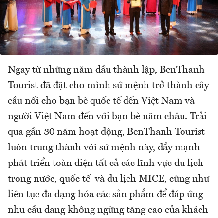
Ngay từ những năm đầu thành lập, BenThanh
Tourist đã đặt cho mình sứ mệnh trở thành cây
cầu nối cho bạn bè quốc tế đến Việt Nam và
người Việt Nam đến với bạn bè năm châu. Trải
qua gần 30 năm hoạt động, BenThanh Tourist
luôn trung thành với sứ mệnh này, đẩy mạnh
phát triển toàn diện tất cả các lĩnh vực du lịch
trong nước, quốc tế và du lịch MICE, cũng như
liên tục đa dạng hóa các sản phẩm để đáp ứng
nhu cầu đang không ngừng tăng cao của khách