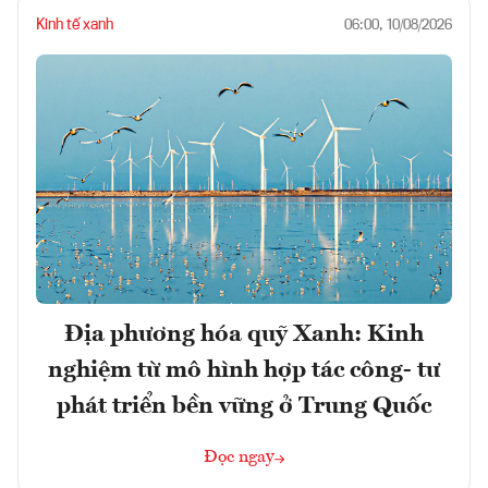
Kinh tế xanh
06:00, 10/08/2026
Địa phương hóa quỹ Xanh: Kinh
nghiệm từ mô hình hợp tác công- tư
phát triển bền vững ở Trung Quốc
Đọc ngay