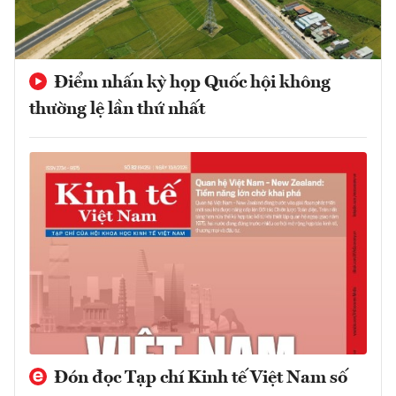
Điểm nhấn kỳ họp Quốc hội không
thường lệ lần thứ nhất
Đón đọc Tạp chí Kinh tế Việt Nam số