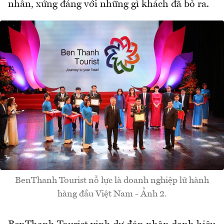
nhân, xứng đáng với những gì khách đã bỏ ra.
BenThanh Tourist nỗ lực là doanh nghiệp lữ hành
hàng đầu Việt Nam - Ảnh 2.