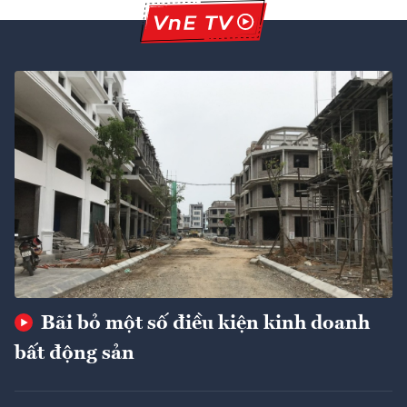
Bãi bỏ một số điều kiện kinh doanh
bất động sản