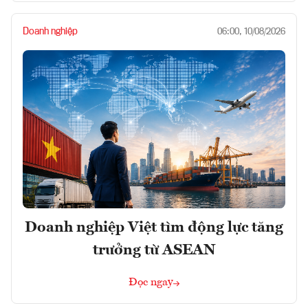
Doanh nghiệp
06:00, 10/08/2026
Doanh nghiệp Việt tìm động lực tăng
trưởng từ ASEAN
Đọc ngay