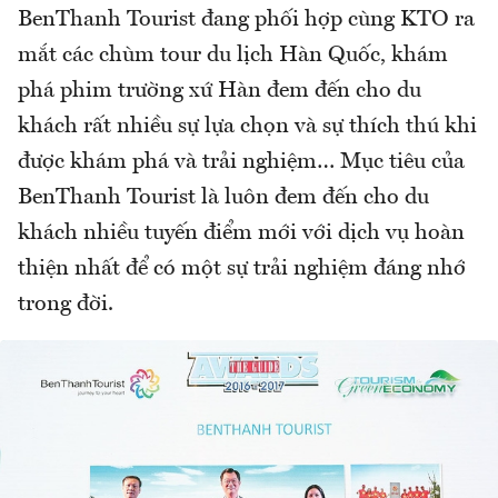
BenThanh Tourist đang phối hợp cùng KTO ra
mắt các chùm tour du lịch Hàn Quốc, khám
phá phim trường xứ Hàn đem đến cho du
khách rất nhiều sự lựa chọn và sự thích thú khi
được khám phá và trải nghiệm… Mục tiêu của
BenThanh Tourist là luôn đem đến cho du
khách nhiều tuyến điểm mới với dịch vụ hoàn
thiện nhất để có một sự trải nghiệm đáng nhớ
trong đời.