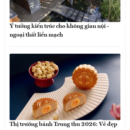
Ý tưởng kiến trúc cho không gian nội -
ngoại thất liền mạch
Thị trường bánh Trung thu 2026: Vẻ đẹp