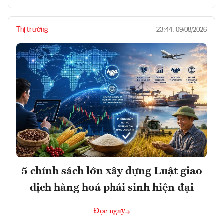
Thị trường
23:44, 09/08/2026
5 chính sách lớn xây dựng Luật giao
dịch hàng hoá phái sinh hiện đại
Đọc ngay