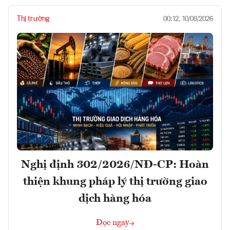
Thị trường
00:12, 10/08/2026
Nghị định 302/2026/NĐ-CP: Hoàn
thiện khung pháp lý thị trường giao
dịch hàng hóa
Đọc ngay