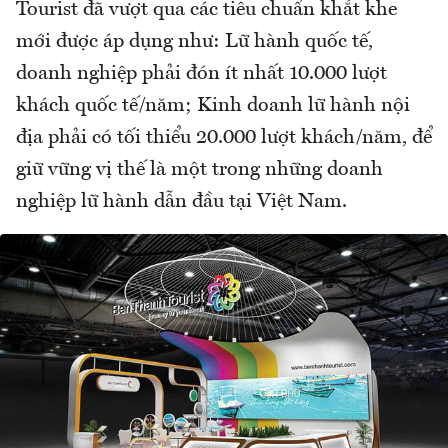
Tourist đã vượt qua các tiêu chuẩn khắt khe
mới được áp dụng như: Lữ hành quốc tế,
doanh nghiệp phải đón ít nhất 10.000 lượt
khách quốc tế/năm; Kinh doanh lữ hành nội
địa phải có tối thiểu 20.000 lượt khách/năm, để
giữ vững vị thế là một trong những doanh
nghiệp lữ hành dẫn đầu tại Việt Nam.