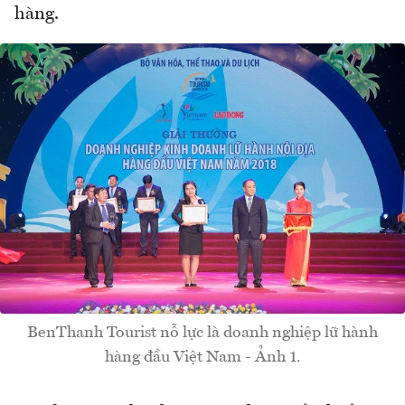
hàng.
BenThanh Tourist nỗ lực là doanh nghiệp lữ hành
hàng đầu Việt Nam - Ảnh 1.