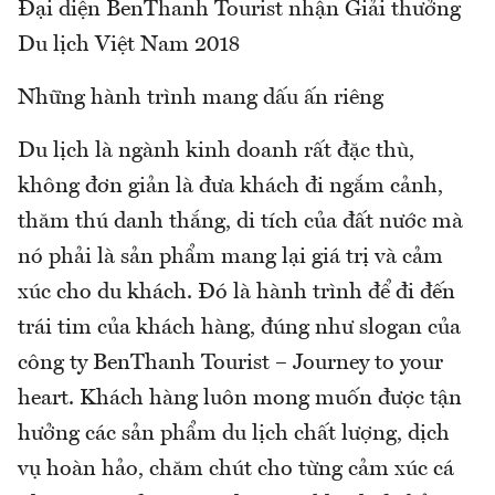
Đại diện BenThanh Tourist nhận Giải thưởng
Du lịch Việt Nam 2018
Những hành trình mang dấu ấn riêng
Du lịch là ngành kinh doanh rất đặc thù,
không đơn giản là đưa khách đi ngắm cảnh,
thăm thú danh thắng, di tích của đất nước mà
nó phải là sản phẩm mang lại giá trị và cảm
xúc cho du khách. Đó là hành trình để đi đến
trái tim của khách hàng, đúng như slogan của
công ty BenThanh Tourist – Journey to your
heart. Khách hàng luôn mong muốn được tận
hưởng các sản phẩm du lịch chất lượng, dịch
vụ hoàn hảo, chăm chút cho từng cảm xúc cá