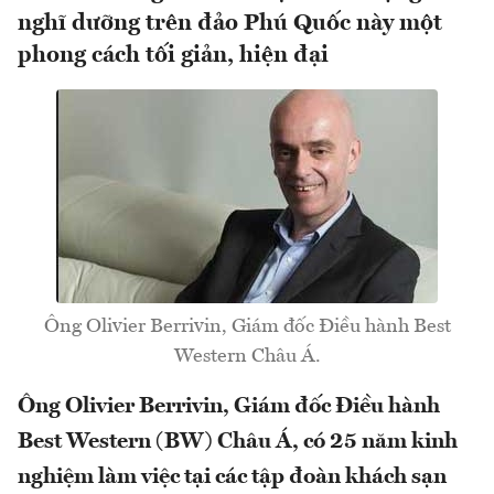
nghĩ dưỡng trên đảo Phú Quốc này một
phong cách tối giản, hiện đại
Ông Olivier Berrivin, Giám đốc Điều hành Best
Western Châu Á.
Ông Olivier Berrivin, Giám đốc Điều hành
Best Western (BW) Châu Á, có 25 năm kinh
nghiệm làm việc tại các tập đoàn khách sạn