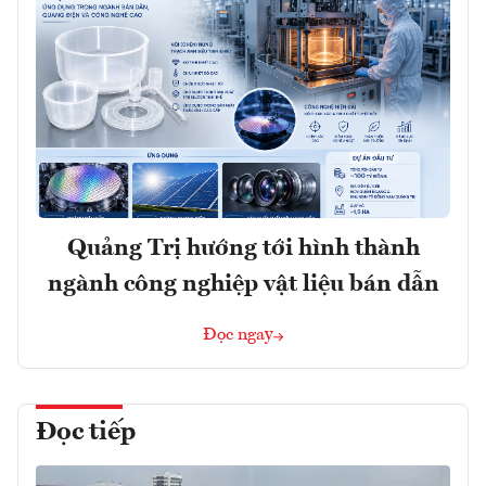
Quảng Trị hướng tới hình thành
ngành công nghiệp vật liệu bán dẫn
Đọc ngay
Đọc tiếp