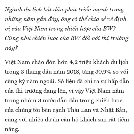
Ngành du lịch bắt đầu phát triển mạnh trong
những năm gần đây, ông có thể chia sẻ về định
vị của Việt Nam trong chiến lược của BW?
Cũng như chiến lược của BW đối với thị trường
này?
Việt Nam chào đón hơn 4,2 triệu khách du lịch
trong 3 tháng đầu năm 2018, tăng 30,9% so với
cùng kỳ năm ngoái. Số liệu đã chỉ ra sự hấp dẫn
của thi trường đang lên, vì vậy Việt Nam nằm
trong nhóm 3 nước dẫn đầu trong chiến lược
của chúng tôi bên cạnh Thái Lan và Nhật Bản,
cùng với nhiều dự án căn hộ khách sạn rất tiềm
năng.