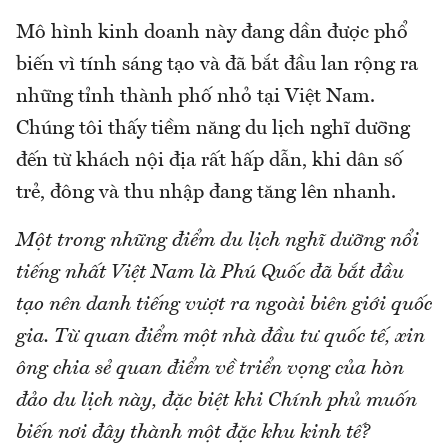
Mô hình kinh doanh này đang dần được phổ
biến vì tính sáng tạo và đã bắt đầu lan rộng ra
những tỉnh thành phố nhỏ tại Việt Nam.
Chúng tôi thấy tiềm năng du lịch nghĩ dưỡng
đến từ khách nội địa rất hấp dẫn, khi dân số
trẻ, đông và thu nhập đang tăng lên nhanh.
Một trong những điểm du lịch nghĩ dưỡng nổi
tiếng nhất Việt Nam là Phú Quốc đã bắt đầu
tạo nên danh tiếng vượt ra ngoài biên giới quốc
gia. Từ quan điểm một nhà đầu tư quốc tế, xin
ông chia sẻ quan điểm về triển vọng của hòn
đảo du lịch này, đặc biệt khi Chính phủ muốn
biến nơi đây thành một đặc khu kinh tế?