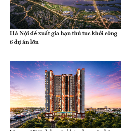
Hà Nội đề xuất gia hạn thủ tục khởi công
6 dự án lớn