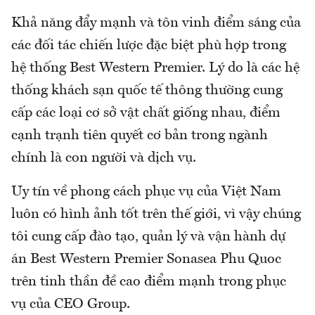
Khả năng đẩy mạnh và tôn vinh điểm sáng của
các đối tác chiến lược đặc biệt phù hợp trong
hệ thống Best Western Premier. Lý do là các hệ
thống khách sạn quốc tế thông thường cung
cấp các loại cơ sở vật chất giống nhau, điểm
cạnh trạnh tiên quyết cơ bản trong ngành
chính là con người và dịch vụ.
Uy tín về phong cách phục vụ của Việt Nam
luôn có hình ảnh tốt trên thế giới, vì vậy chúng
tôi cung cấp đào tạo, quản lý và vận hành dự
án Best Western Premier Sonasea Phu Quoc
trên tinh thần đề cao điểm mạnh trong phục
vụ của CEO Group.