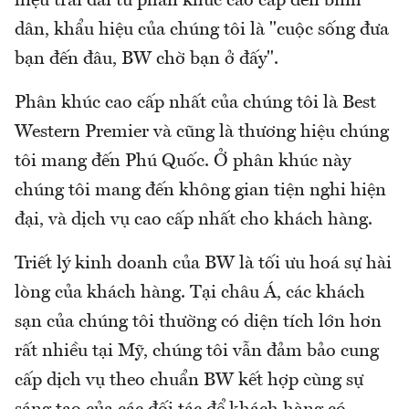
hiệu trải dài từ phân khúc cao cấp đến bình
dân, khẩu hiệu của chúng tôi là "cuộc sống đưa
bạn đến đâu, BW chờ bạn ở đấy".
Phân khúc cao cấp nhất của chúng tôi là Best
Western Premier và cũng là thương hiệu chúng
tôi mang đến Phú Quốc. Ở phân khúc này
chúng tôi mang đến không gian tiện nghi hiện
đại, và dịch vụ cao cấp nhất cho khách hàng.
Triết lý kinh doanh của BW là tối ưu hoá sự hài
lòng của khách hàng. Tại châu Á, các khách
sạn của chúng tôi thường có diện tích lớn hơn
rất nhiều tại Mỹ, chúng tôi vẫn đảm bảo cung
cấp dịch vụ theo chuẩn BW kết hợp cùng sự