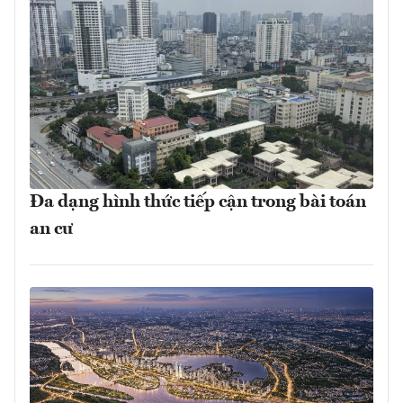
Đa dạng hình thức tiếp cận trong bài toán
an cư