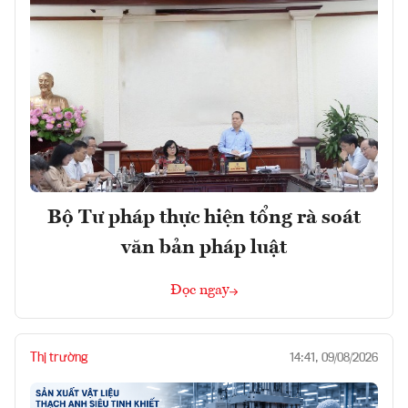
Bộ Tư pháp thực hiện tổng rà soát
văn bản pháp luật
Đọc ngay
Thị trường
14:41, 09/08/2026