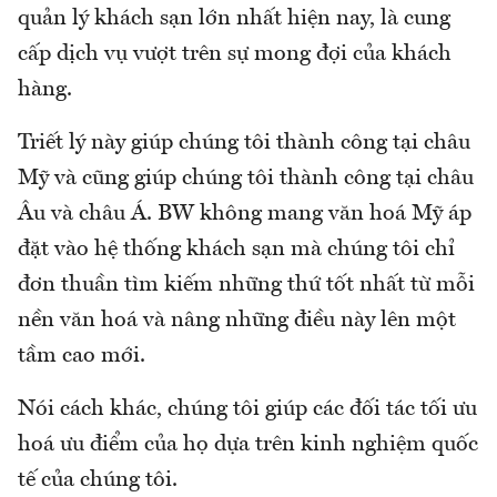
quản lý khách sạn lớn nhất hiện nay, là cung
cấp dịch vụ vượt trên sự mong đợi của khách
hàng.
Triết lý này giúp chúng tôi thành công tại châu
Mỹ và cũng giúp chúng tôi thành công tại châu
Âu và châu Á. BW không mang văn hoá Mỹ áp
đặt vào hệ thống khách sạn mà chúng tôi chỉ
đơn thuần tìm kiếm những thứ tốt nhất từ mỗi
nền văn hoá và nâng những điều này lên một
tầm cao mới.
Nói cách khác, chúng tôi giúp các đối tác tối ưu
hoá ưu điểm của họ dựa trên kinh nghiệm quốc
tế của chúng tôi.