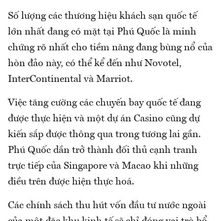
Số lượng các thương hiệu khách sạn quốc tế
lớn nhất đang có mặt tại Phú Quốc là minh
chứng rõ nhất cho tiềm năng đang bùng nổ của
hòn đảo này, có thể kể đến như Novotel,
InterContinental và Marriot.
Việc tăng cường các chuyến bay quốc tế đang
được thực hiện và một dự án Casino cũng dự
kiến sắp được thông qua trong tương lai gần.
Phú Quốc dần trở thành đối thủ cạnh tranh
trực tiếp của Singapore và Macao khi những
điều trên được hiện thực hoá.
Các chính sách thu hút vốn đầu tư nước ngoài