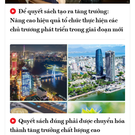
Để quyết sách tạo ra tăng trưởng:
Nâng cao hiệu quả tổ chức thực hiện các
chủ trương phát triển trong giai đoạn mới
Quyết sách đúng phải được chuyển hóa
thành tăng trưởng chất lượng cao