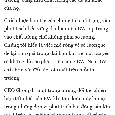
trường, cũng như chất lượng các dự án khác
của họ.
Chiến lược hợp tác của chúng tôi chú trọng vào
phát triển bền vững dài hạn nên BW tập trung
vào chất lượng chứ không phải số lượng.
Chúng tôi hiểu là việc mở rộng về số lượng sẽ
để lại hậu quả trong dài hạn khi các đối tác yếu
sẽ không đủ sức phát triển cùng BW. Nên BW
chỉ chọn vài đối tác tốt nhất trên mỗi thị
trường.
CEO Group là một trong những đối tác chiến
lược tốt nhất của BW khi tập đoàn này là một
trong những đơn vị phát triển bất động sản lớn