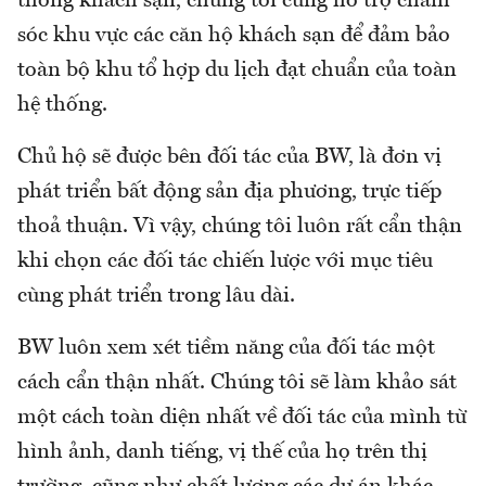
thống khách sạn, chúng tôi cũng hỗ trợ chăm
sóc khu vực các căn hộ khách sạn để đảm bảo
toàn bộ khu tổ hợp du lịch đạt chuẩn của toàn
hệ thống.
Chủ hộ sẽ được bên đối tác của BW, là đơn vị
phát triển bất động sản địa phương, trực tiếp
thoả thuận. Vì vậy, chúng tôi luôn rất cẩn thận
khi chọn các đối tác chiến lược với mục tiêu
cùng phát triển trong lâu dài.
BW luôn xem xét tiềm năng của đối tác một
cách cẩn thận nhất. Chúng tôi sẽ làm khảo sát
một cách toàn diện nhất về đối tác của mình từ
hình ảnh, danh tiếng, vị thế của họ trên thị